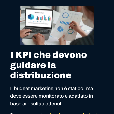
I KPI che devono
guidare la
distribuzione
Il budget marketing non è statico, ma
deve essere monitorato e adattato in
base ai risultati ottenuti.