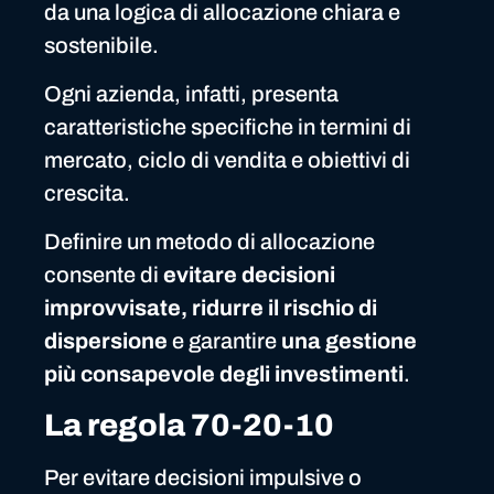
da una logica di allocazione chiara e
sostenibile.
Ogni azienda, infatti, presenta
caratteristiche specifiche in termini di
mercato, ciclo di vendita e obiettivi di
crescita.
Definire un metodo di allocazione
consente di
evitare decisioni
improvvisate, ridurre il rischio di
dispersione
e garantire
una gestione
più consapevole degli investimenti
.
La regola 70-20-10
Per evitare decisioni impulsive o