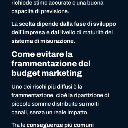
richiede stime accurate e una buona
capacità di previsione.
La
scelta dipende dalla fase di sviluppo
dell’impresa e dal
livello di maturità del
sistema di misurazione
.
Come evitare la
frammentazione del
budget marketing
Uno dei rischi più diffusi è la
frammentazione, cioè la ripartizione di
piccole somme distribuite su molti
canali, senza un reale impatto.
Tra le
conseguenze più comuni