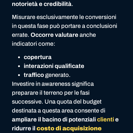
notorietà e credibilità
.
Misurare esclusivamente le conversioni
in questa fase può portare a conclusioni
errate.
Occorre valutare
anche
indicatori come:
copertura
interazioni qualificate
traffico
generato.
Investire in awareness significa
preparare il terreno per le fasi
successive. Una quota del budget
destinata a questa area consente di
ampliare il bacino di potenziali
clienti
e
ridurre il
costo di acquisizione