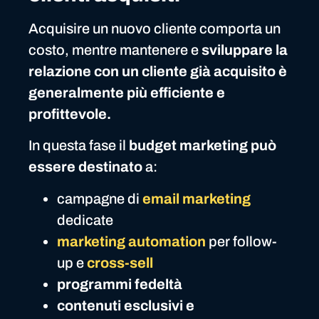
Acquisire un nuovo cliente comporta un
costo, mentre mantenere e
sviluppare la
relazione con un cliente già acquisito è
generalmente più efficiente e
profittevole.
In questa fase il
budget marketing può
essere destinato
a:
campagne di
email marketing
dedicate
marketing automation
per follow-
up e
cross-sell
programmi fedeltà
contenuti esclusivi e