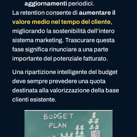
aggiornamenti
periodici.
La retention consente di
aumentare il
valore medio nel tempo del cliente
,
migliorando la sostenibilità dell’intero
sistema marketing. Trascurare questa
fase significa rinunciare a una parte
importante del potenziale fatturato.
Una ripartizione intelligente del budget
deve sempre prevedere una quota
destinata alla valorizzazione della base
clienti esistente.