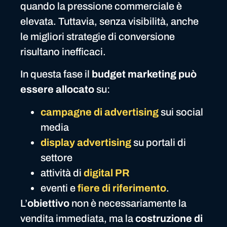
quando la pressione commerciale è
elevata. Tuttavia, senza visibilità, anche
le migliori strategie di conversione
risultano inefficaci.
In questa fase il
budget marketing può
essere allocato
su:
campagne di advertising
sui social
media
display advertising
su portali di
settore
attività di
digital PR
eventi e
fiere di riferimento
.
L’
obiettivo
non è necessariamente la
vendita immediata, ma la
costruzione di