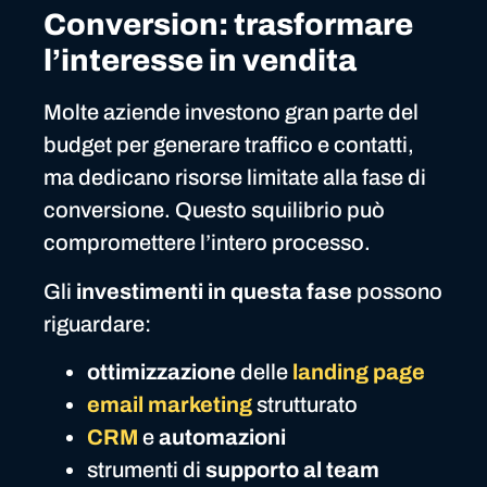
Conversion: trasformare
l’interesse in vendita
Molte aziende investono gran parte del
budget per generare traffico e contatti,
ma dedicano risorse limitate alla fase di
conversione. Questo squilibrio può
compromettere l’intero processo.
Gli
investimenti in questa fase
possono
riguardare:
ottimizzazione
delle
landing page
email marketing
strutturato
CRM
e
automazioni
strumenti di
supporto al team