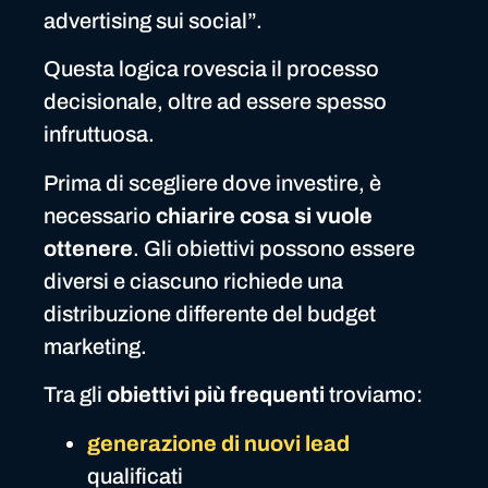
advertising sui social”.
Questa logica rovescia il processo
decisionale, oltre ad essere spesso
infruttuosa.
Prima di scegliere dove investire, è
necessario
chiarire cosa si vuole
ottenere
. Gli obiettivi possono essere
diversi e ciascuno richiede una
distribuzione differente del budget
marketing.
Tra gli
obiettivi più frequenti
troviamo:
generazione di nuovi lead
qualificati