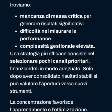
troviamo:
mancanza di massa critica
per
generare risultati significativi
difficoltà nel misurare le
performance
complessità gestionale elevata
.
Una strategia più efficace consiste nel
selezionare pochi canali prioritari
,
finanziandoli in modo adeguato. Solo
dopo aver consolidato risultati stabili si
può valutare l’apertura verso nuovi
strumenti.
La concentrazione favorisce
l’apprendimento e l’ottimizzazione.