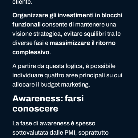
cliente.
Organizzare gli investimenti in blocchi
funzionali
consente di mantenere una
visione strategica, evitare squilibri tra le
diverse fasi e
massimizzare il ritorno
complessivo
.
A partire da questa logica, è possibile
individuare quattro aree principali su cui
allocare il budget marketing.
Awareness: farsi
conoscere
La fase di awareness è spesso
sottovalutata dalle PMI, soprattutto