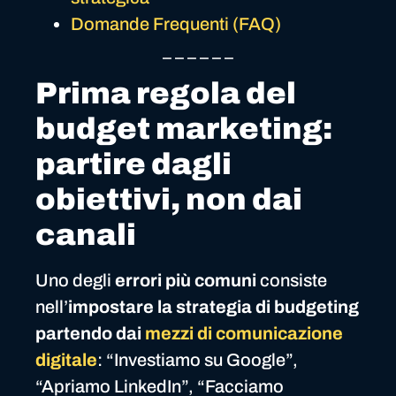
Domande Frequenti (FAQ)
_ _ _ _ _ _
Prima regola del
budget marketing:
partire dagli
obiettivi, non dai
canali
Uno degli
errori più comuni
consiste
nell’
impostare la strategia di budgeting
partendo dai
mezzi di comunicazione
digitale
: “Investiamo su Google”,
“Apriamo LinkedIn”, “Facciamo