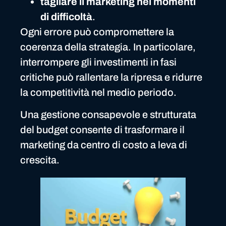
tagliare il marketing
nei momenti
di difficoltà
.
Ogni errore può compromettere la
coerenza della strategia. In particolare,
interrompere gli investimenti in fasi
critiche può rallentare la ripresa e ridurre
la competitività nel medio periodo.
Una gestione consapevole e strutturata
del budget consente di trasformare il
marketing da centro di costo a leva di
crescita.