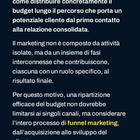
come distribuire concretamente il
budget lungo il percorso che porta un
potenziale cliente dal primo contatto
alla relazione consolidata
.
Il marketing non è composto da attività
isolate, ma da un insieme di fasi
interconnesse che contribuiscono,
ciascuna con un ruolo specifico, al
risultato finale.
Per questo motivo, una ripartizione
efficace del budget non dovrebbe
limitarsi ai singoli canali, ma considerare
l’intero processo di
funnel marketing
,
dall’acquisizione allo sviluppo del