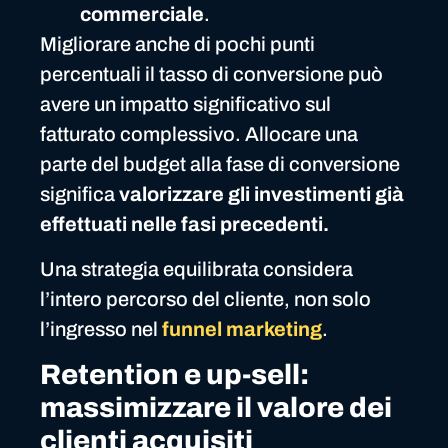
commerciale
.
Migliorare anche di pochi punti
percentuali il tasso di conversione può
avere un impatto significativo sul
fatturato complessivo. Allocare una
parte del budget alla fase di conversione
significa
valorizzare gli investimenti già
effettuati nelle fasi precedenti.
Una strategia equilibrata considera
l’intero percorso del cliente, non solo
l’ingresso nel
funnel marketing
.
Retention e up-sell:
massimizzare il valore dei
clienti acquisiti