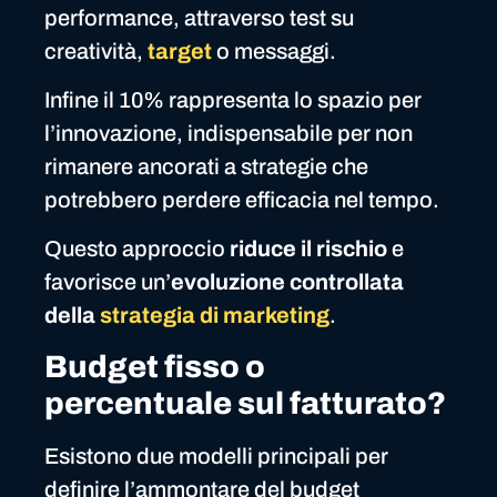
performance, attraverso test su
creatività,
target
o messaggi.
Infine il 10% rappresenta lo spazio per
l’innovazione, indispensabile per non
rimanere ancorati a strategie che
potrebbero perdere efficacia nel tempo.
Questo approccio
riduce il rischio
e
favorisce un’
evoluzione controllata
della
strategia di marketing
.
Budget fisso o
percentuale sul fatturato?
Esistono due modelli principali per
definire l’ammontare del budget