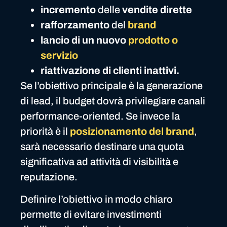
incremento
delle
vendite dirette
rafforzamento
del
brand
lancio di un nuovo
prodotto o
servizio
riattivazione di clienti inattivi.
Se l’obiettivo principale è la generazione
di lead, il budget dovrà privilegiare canali
performance-oriented. Se invece la
priorità è il
posizionamento del brand
,
sarà necessario destinare una quota
significativa ad attività di visibilità e
reputazione.
Definire l’obiettivo in modo chiaro
permette di evitare investimenti