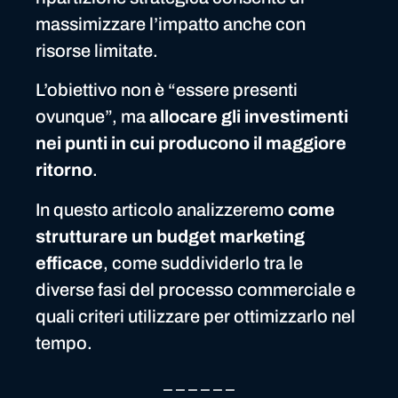
massimizzare l’impatto anche con
risorse limitate.
L’obiettivo non è “essere presenti
ovunque”, ma
allocare gli investimenti
nei punti in cui producono il maggiore
ritorno
.
In questo articolo analizzeremo
come
strutturare un budget marketing
efficace
, come suddividerlo tra le
diverse fasi del processo commerciale e
quali criteri utilizzare per ottimizzarlo nel
tempo.
_ _ _ _ _ _