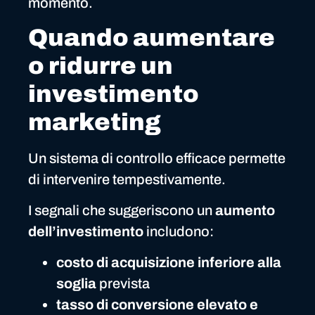
momento.
Quando aumentare
o ridurre un
investimento
marketing
Un sistema di controllo efficace permette
di intervenire tempestivamente.
I segnali che suggeriscono un
aumento
dell’investimento
includono:
costo di acquisizione inferiore alla
soglia
prevista
tasso di conversione elevato e