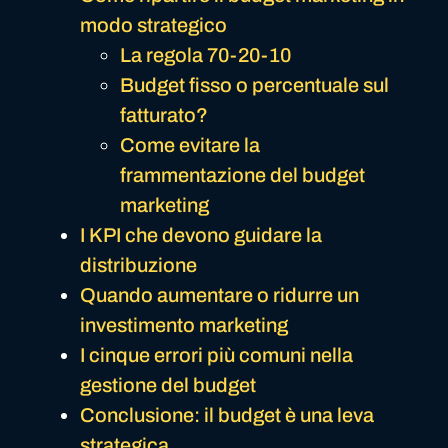
modo strategico
La regola 70-20-10
Budget fisso o percentuale sul
fatturato?
Come evitare la
frammentazione del budget
marketing
I KPI che devono guidare la
distribuzione
Quando aumentare o ridurre un
investimento marketing
I cinque errori più comuni nella
gestione del budget
Conclusione: il budget è una leva
strategica