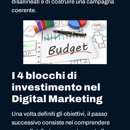
disallineati e di costruire una campagna
coerente.
I 4 blocchi di
investimento nel
Digital Marketing
Una volta definiti gli obiettivi, il passo
successivo consiste nel comprendere