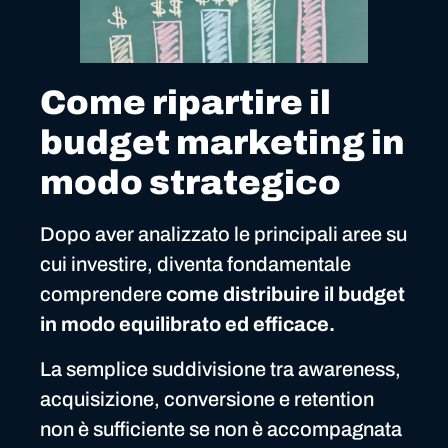
Come ripartire il
budget marketing in
modo strategico
Dopo aver analizzato le principali aree su
cui investire, diventa fondamentale
comprendere
come distribuire il budget
in modo equilibrato ed efficace.
La semplice suddivisione tra awareness,
acquisizione, conversione e retention
non è sufficiente se non è accompagnata