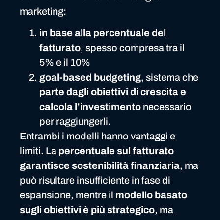
marketing:
in base alla percentuale del
fatturato
, spesso compresa tra il
5% e il 10%
goal-based budgeting
, sistema che
parte dagli obiettivi di crescita e
calcola l’investimento
necessario
per raggiungerli.
Entrambi i modelli hanno vantaggi e
limiti. La
percentuale sul fatturato
garantisce sostenibilità finanziaria
, ma
può risultare insufficiente in fase di
espansione, mentre il
modello basato
sugli obiettivi è più strategico
, ma