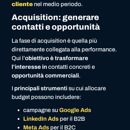
cliente
nel medio periodo.
Acquisition: generare
contatti e opportunità
La fase di acquisition è quella più
direttamente collegata alla performance.
Qui l’
obiettivo è trasformare
l’interesse in
contatti concreti e
opportunità commerciali
.
I
principali strumenti
su cui allocare
budget possono includere:
campagne su
Google Ads
LinkedIn Ads
per il B2B
Meta Ads
per il B2C