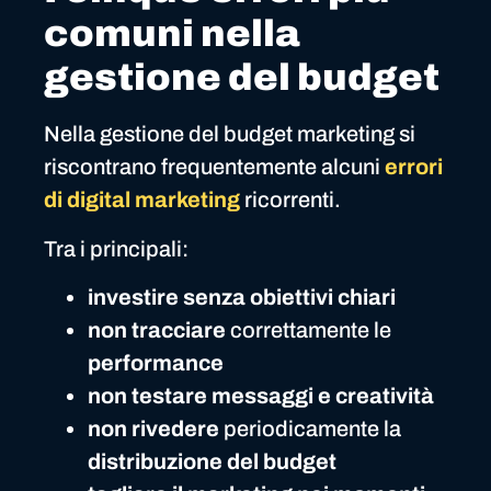
comuni nella
gestione del budget
Nella gestione del budget marketing si
riscontrano frequentemente alcuni
errori
di digital marketing
ricorrenti.
Tra i principali:
investire senza obiettivi chiari
non tracciare
correttamente le
performance
non testare messaggi e creatività
non rivedere
periodicamente la
distribuzione del budget