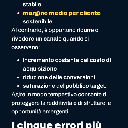
stabile
margine medio per cliente
sostenibile
.
Al contrario, è opportuno ridurre o
rivedere un canale quando
si
osservano:
incremento costante del costo di
acquisizione
riduzione delle conversioni
saturazione del pubblico
target.
Agire in modo tempestivo consente di
proteggere la redditività e di sfruttare le
opportunità emergenti.
I cinque errori più