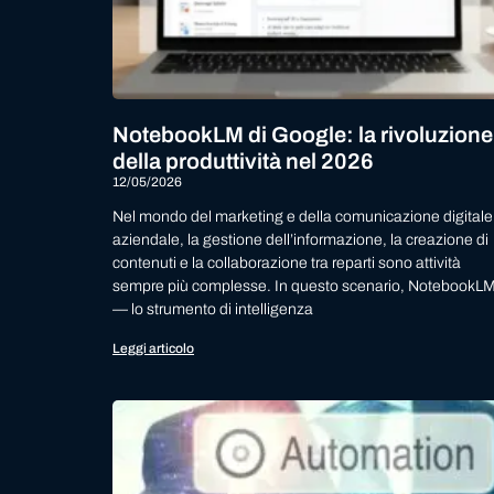
NotebookLM di Google: la rivoluzione
della produttività nel 2026
12/05/2026
Nel mondo del marketing e della comunicazione digitale
aziendale, la gestione dell’informazione, la creazione di
contenuti e la collaborazione tra reparti sono attività
sempre più complesse. In questo scenario, NotebookL
— lo strumento di intelligenza
Leggi articolo