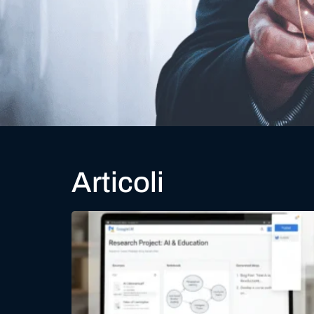
Articoli