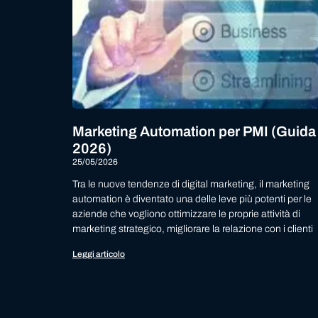
Marketing Automation per PMI (Guida
2026)
25/05/2026
Tra le nuove tendenze di digital marketing, il marketing
automation è diventato una delle leve più potenti per le
aziende che vogliono ottimizzare le proprie attività di
marketing strategico, migliorare la relazione con i clienti
Leggi articolo