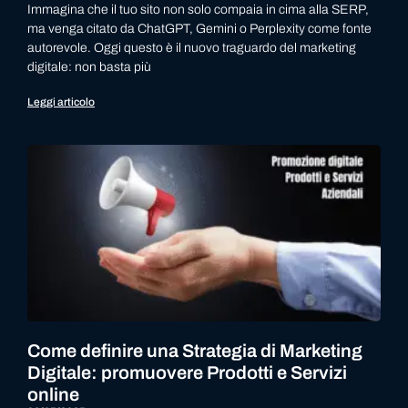
Immagina che il tuo sito non solo compaia in cima alla SERP,
ma venga citato da ChatGPT, Gemini o Perplexity come fonte
autorevole. Oggi questo è il nuovo traguardo del marketing
digitale: non basta più
Leggi articolo
Come definire una Strategia di Marketing
Digitale: promuovere Prodotti e Servizi
online