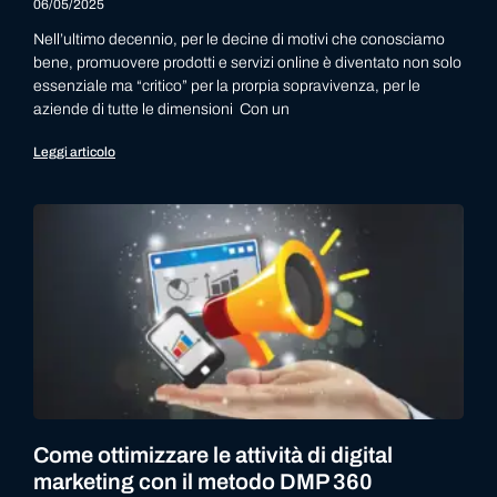
06/05/2025
Nell’ultimo decennio, per le decine di motivi che conosciamo
bene, promuovere prodotti e servizi online è diventato non solo
essenziale ma “critico” per la prorpia sopravivenza, per le
aziende di tutte le dimensioni Con un
Leggi articolo
Come ottimizzare le attività di digital
marketing con il metodo DMP 360