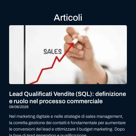
Articoli
Lead Qualificati Vendite (SQL): definizione
e ruolo nel processo commerciale
09/06/2026
Nel marketing digitale e nelle strategie di sales management,
la corretta gestione dei contatti è fondamentale per aumentare
le conversioni del lead e ottimizzare il budget marketing. Dopo
la fase di lead generation e qualificazione