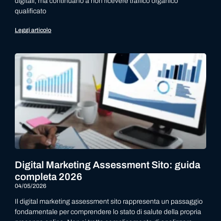
digitali, ma continuano a non ricevere traffico organico
qualificato
Leggi articolo
Digital Marketing Assessment Sito: guida
completa 2026
04/05/2026
Il digital marketing assessment sito rappresenta un passaggio
fondamentale per comprendere lo stato di salute della propria