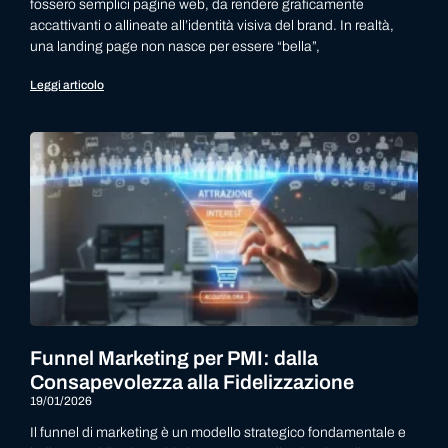
fossero semplici pagine web, da rendere graficamente
accattivanti o allineate all’identità visiva del brand. In realtà,
una landing page non nasce per essere “bella”,
Leggi articolo
Funnel Marketing per PMI: dalla
Consapevolezza alla Fidelizzazione
19/01/2026
Il funnel di marketing è un modello strategico fondamentale e