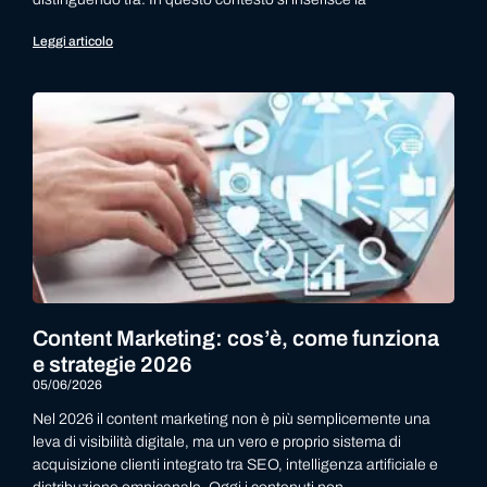
Leggi articolo
Content Marketing: cos’è, come funziona
e strategie 2026
05/06/2026
Nel 2026 il content marketing non è più semplicemente una
leva di visibilità digitale, ma un vero e proprio sistema di
acquisizione clienti integrato tra SEO, intelligenza artificiale e