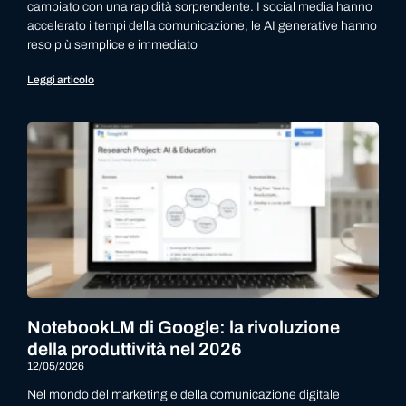
cambiato con una rapidità sorprendente. I social media hanno
accelerato i tempi della comunicazione, le AI generative hanno
reso più semplice e immediato
Leggi articolo
NotebookLM di Google: la rivoluzione
della produttività nel 2026
12/05/2026
Nel mondo del marketing e della comunicazione digitale