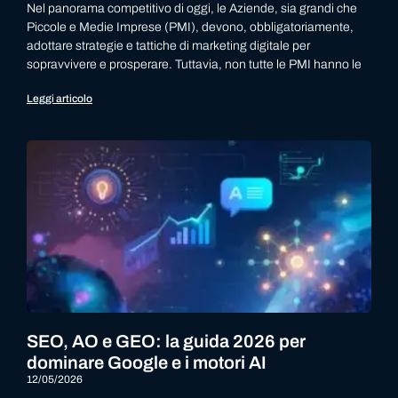
Nel panorama competitivo di oggi, le Aziende, sia grandi che
Piccole e Medie Imprese (PMI), devono, obbligatoriamente,
adottare strategie e tattiche di marketing digitale per
sopravvivere e prosperare. Tuttavia, non tutte le PMI hanno le
Leggi articolo
SEO, AO e GEO: la guida 2026 per
dominare Google e i motori AI
12/05/2026