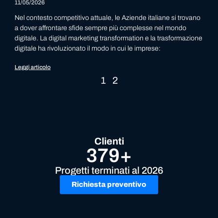
11/05/2026
Nel contesto competitivo attuale, le Aziende italiane si trovano
a dover affrontare sfide sempre più complesse nel mondo
digitale. La digital marketing transformation e la trasformazione
digitale ha rivoluzionato il modo in cui le imprese:
Leggi articolo
1
2
Clienti
379+
Progetti terminati al 2026
Richiesta preventivo