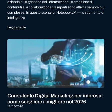
aziendale, la gestione dell’informazione, la creazione di
contenuti e la collaborazione tra reparti sono attività sempre più
complesse. In questo scenario, NotebookLM — lo strumento di
intelligenza
Leggi articolo
Consulente Digital Marketing per impresa:
come scegliere il migliore nel 2026
12/05/2026