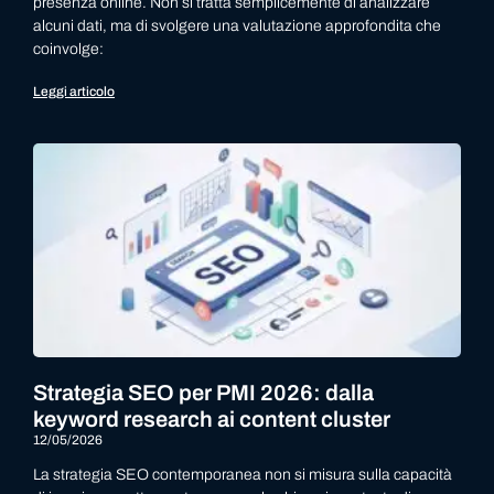
presenza online. Non si tratta semplicemente di analizzare
alcuni dati, ma di svolgere una valutazione approfondita che
coinvolge:
Leggi articolo
Strategia SEO per PMI 2026: dalla
keyword research ai content cluster
12/05/2026
La strategia SEO contemporanea non si misura sulla capacità