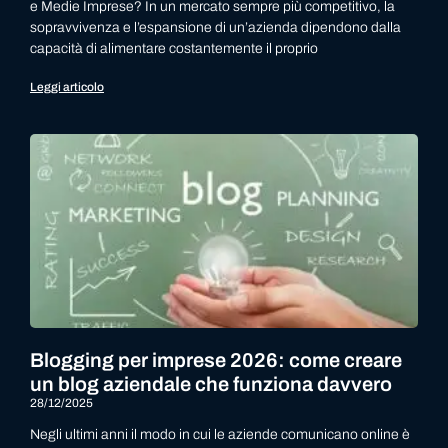
e Medie Imprese? In un mercato sempre più competitivo, la
sopravvivenza e l’espansione di un’azienda dipendono dalla
capacità di alimentare costantemente il proprio
Leggi articolo
Blogging per imprese 2026: come creare
un blog aziendale che funziona davvero
28/12/2025
Negli ultimi anni il modo in cui le aziende comunicano online è