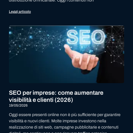
distribuzione omnicanale. Oggi i contenuti non
Leggi articolo
SEO per imprese: come aumentare
visibilità e clienti (2026)
19/05/2026
Oggi essere presenti online non è più sufficiente per garantire
visibilità e nuovi clienti. Molte imprese investono nella
realizzazione di siti web, campagne pubblicitarie e contenuti