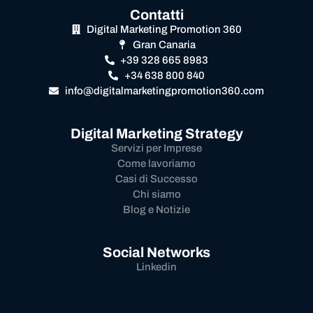
Contatti
Digital Marketing Promotion 360
Gran Canaria
+39 328 665 8983
+34 638 800 840
info@digitalmarketingpromotion360.com
Digital Marketing Strategy
Servizi per Imprese
Come lavoriamo
Casi di Successo
Chi siamo
Blog e Notizie
Social Networks
Linkedin