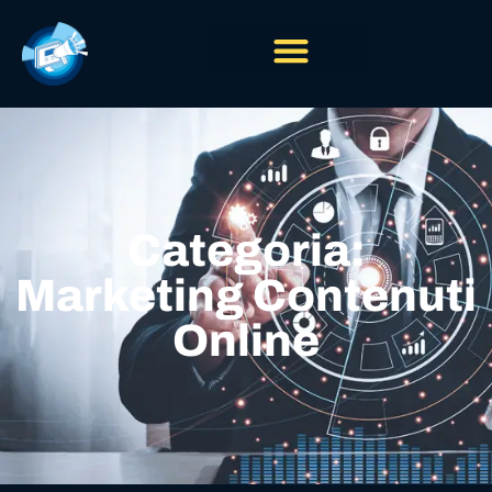
Categoria:
Marketing Contenuti
Online