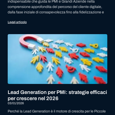
indispensabile che guida le PMI e Grandi Aziende nella
comprensione approfondita del percorso del cliente digitale,
dalla fase iniziale di consapevolezza fino alla fidelizzazione e
Leggi articolo
Lead Generation per PMI: strategie efficaci
per crescere nel 2026
03/01/2026
Perché la Lead Generation è il motore di crescita per le Piccole