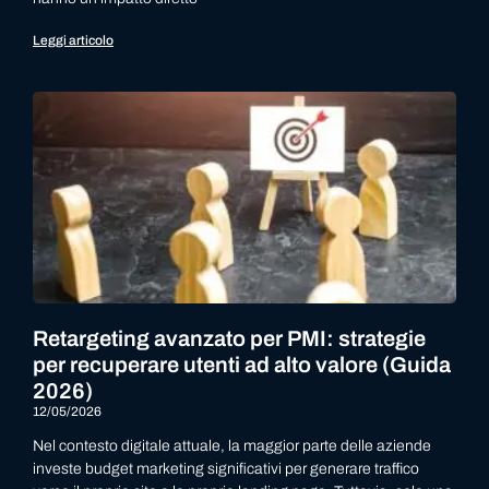
Leggi articolo
Retargeting avanzato per PMI: strategie
per recuperare utenti ad alto valore (Guida
2026)
12/05/2026
Nel contesto digitale attuale, la maggior parte delle aziende
investe budget marketing significativi per generare traffico