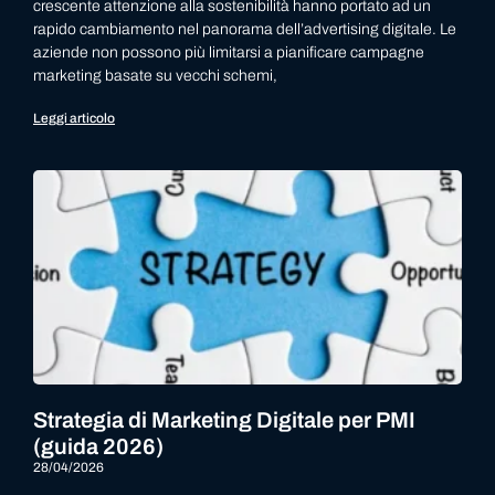
crescente attenzione alla sostenibilità hanno portato ad un
rapido cambiamento nel panorama dell’advertising digitale. Le
aziende non possono più limitarsi a pianificare campagne
marketing basate su vecchi schemi,
Leggi articolo
Strategia di Marketing Digitale per PMI
(guida 2026)
28/04/2026