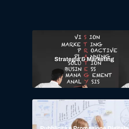
Strategia & Marketing
Pubblicità e Promozione Digitale