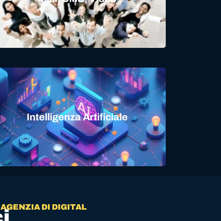
Intelligenza Artificiale
 AGENZIA DI DIGITAL
i