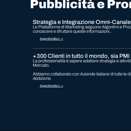
Pubblicità e Pr
Strategia e Integrazione Omni-Canale
Le Piattaforme di Marketing seguono Algoritmi e Proc
conoscere e sfruttare queste informazioni..
Approfondisci ->
+300 Clienti in tutto il mondo, sia PMI
La professionalità è sapere adattare strategia e attivit
Mercato.
Abbiamo collaborato con Aziende italiane di tutte le 
dedizione.
Approfondisci ->