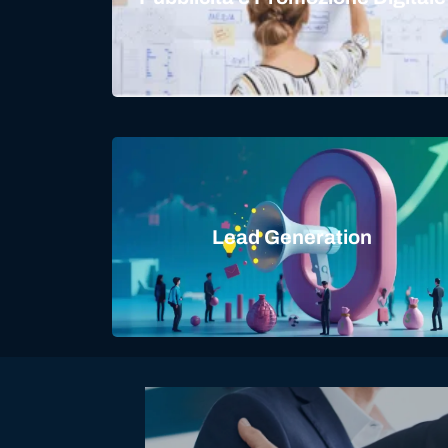
Lead Generation