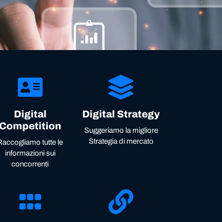
Digital
Digital Strategy
Competition
Suggeriamo la migliore
Strategia di mercato
Raccogliamo tutte le
informazioni sui
concorrenti