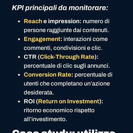
KPI principali da monitorare:
Reach
e impression:
numero di
persone raggiunte dai contenuti.
Engagement
:
interazioni come
commenti, condivisioni e clic.
CTR (
Click-Through Rate
):
percentuale di clic sugli annunci.
Conversion Rate
:
percentuale di
utenti che completano un’azione
desiderata.
ROI (
Return on Investment
):
ritorno economico rispetto
all’investimento.