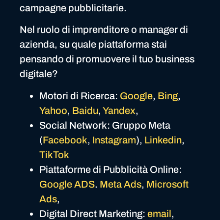
campagne pubblicitarie.
Nel ruolo di imprenditore o manager di
azienda, su quale piattaforma stai
pensando di promuovere il tuo business
digitale?
Motori di Ricerca:
Google
,
Bing
,
Yahoo
,
Baidu
,
Yandex
,
Social Network: Gruppo Meta
(
Facebook
,
Instagram
),
Linkedin
,
TikTok
Piattaforme di Pubblicità Online:
Google ADS
.
Meta Ads
,
Microsoft
Ads
,
Digital Direct Marketing:
email
,