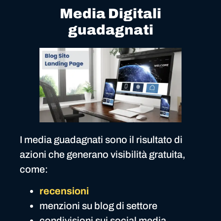
Media Digitali
guadagnati
I media guadagnati sono il risultato di
azioni che generano visibilità gratuita,
come:
recensioni
menzioni su blog di settore
condivisioni sui social media