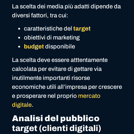
La scelta dei media più adatti dipende da
diversi fattori, tra cui:
caratteristiche del
target
obiettivi di marketing
budget
disponibile
La scelta deve essere atttentamente
calcolata per evitare di gettare via
inutilmente importanti risorse
economiche utili all’impresa per crescere
e prosperare nel proprio
mercato
digitale
.
Analisi del pubblico
target (clienti digitali)