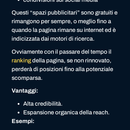
Questi “spazi pubblicitari” sono gratuiti e
rimangono per sempre, o meglio fino a
quando la pagina rimane su internet ed è
indicizzata dai motori di ricerca.
Ovviamente con il passare del tempo il
ranking
della pagina, se non rinnovato,
perderà di posizioni fino alla potenziale
scomparsa.
Vantaggi:
Alta credibilità.
Espansione organica della reach.
Esempi: