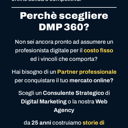
Perchè scegliere
DMP 360?
Non sei ancora pronto ad assumere un
profesionista digitale per il
costo fisso
ed i vincoli che comporta?
Hai bisogno di un
Partner
professionale
per conquistare il tuo
mercato online?
Scegli un
Consulente Strategico
di
Digital Marketing
o la nostra
Web
Agency
da
25 anni
costruiamo
storie di