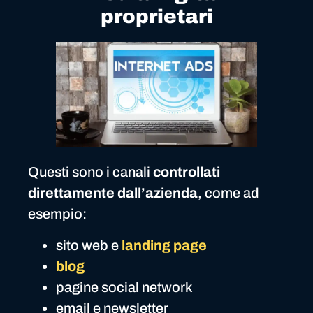
proprietari
Questi sono i canali
controllati
direttamente dall’azienda
, come ad
esempio:
sito web e
landing page
blog
pagine social network
email e newsletter