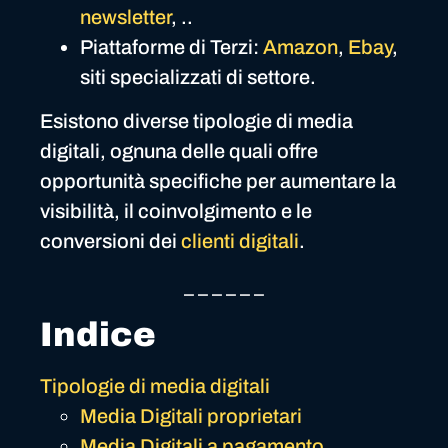
newsletter
, ..
Piattaforme di Terzi:
Amazon
,
Ebay
,
siti specializzati di settore.
Esistono diverse tipologie di media
digitali, ognuna delle quali offre
opportunità specifiche per aumentare la
visibilità, il coinvolgimento e le
conversioni dei
clienti digitali
.
_ _ _ _ _ _
Indice
Tipologie di media digitali
Media Digitali proprietari
Media Digitali a pagamento