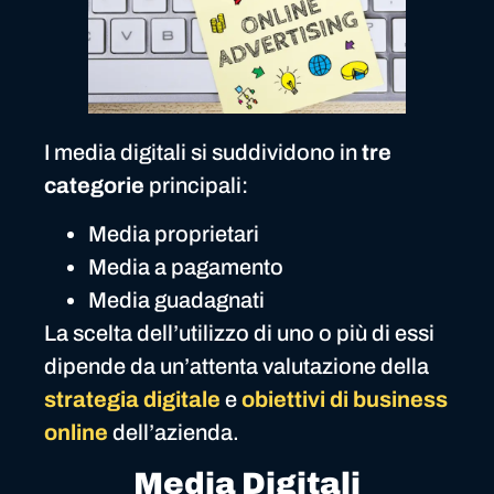
I media digitali si suddividono in
tre
categorie
principali:
Media proprietari
Media a pagamento
Media guadagnati
La scelta dell’utilizzo di uno o più di essi
dipende da un’attenta valutazione della
strategia digitale
e
obiettivi di business
online
dell’azienda.
Media Digitali