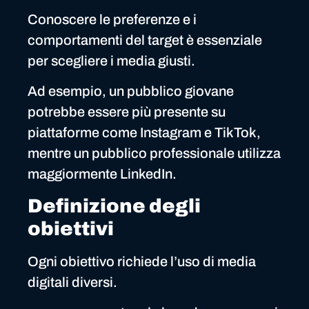
Conoscere le preferenze e i
comportamenti del target è essenziale
per scegliere i media giusti.
Ad esempio, un pubblico giovane
potrebbe essere più presente su
piattaforme come Instagram e TikTok,
mentre un pubblico professionale utilizza
maggiormente LinkedIn.
Definizione degli
obiettivi
Ogni obiettivo richiede l’uso di media
digitali diversi.