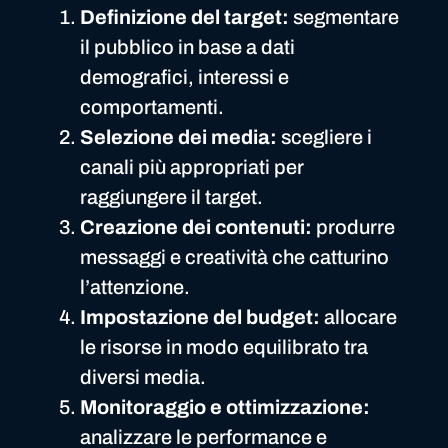
Definizione del target:
segmentare
il pubblico in base a dati
demografici, interessi e
comportamenti.
Selezione dei media:
scegliere i
canali più appropriati per
raggiungere il target.
Creazione dei contenuti:
produrre
messaggi e creatività che catturino
l’attenzione.
Impostazione del budget:
allocare
le risorse in modo equilibrato tra
diversi media.
Monitoraggio e ottimizzazione:
analizzare le performance e