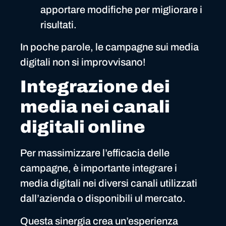
apportare modifiche per migliorare i
risultati.
In poche parole, le campagne sui media
digitali non si improvvisano!
Integrazione dei
media nei canali
digitali
online
Per massimizzare l’efficacia delle
campagne, è importante integrare i
media digitali nei diversi canali utilizzati
dall’azienda o disponibili ul mercato.
Questa sinergia crea un’esperienza