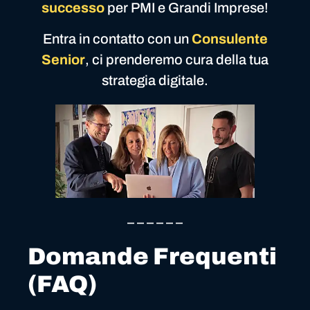
successo
per PMI e Grandi Imprese!
Entra in contatto con un
Consulente
Senior
, ci prenderemo cura della tua
strategia digitale.
– – – – – –
Domande Frequenti
(FAQ)