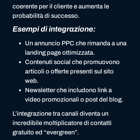
coerente per il cliente e aumenta le
probabilità di successo.
Esempi di integrazione:
Un annuncio PPC che rimanda a una
landing page ottimizzata.
Contenuti social che promuovono
articoli o offerte presenti sul sito
web.
Newsletter che includono link a
video promozionali o post del blog.
L’integrazione tra canali diventa un
incredibile moltiplicatore di contatti
gratuito ed “evergreen”.