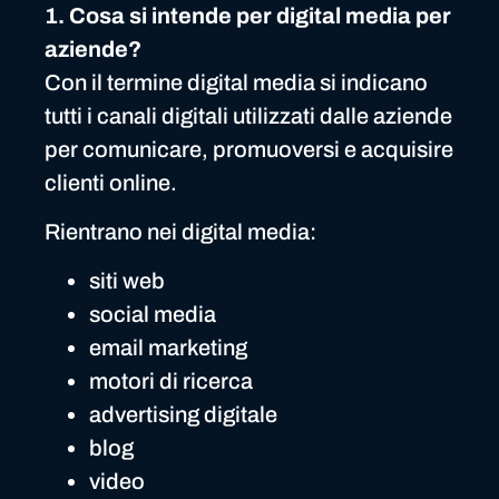
1. Cosa si intende per digital media per
aziende?
Con il termine digital media si indicano
tutti i canali digitali utilizzati dalle aziende
per comunicare, promuoversi e acquisire
clienti online.
Rientrano nei digital media:
siti web
social media
email marketing
motori di ricerca
advertising digitale
blog
video