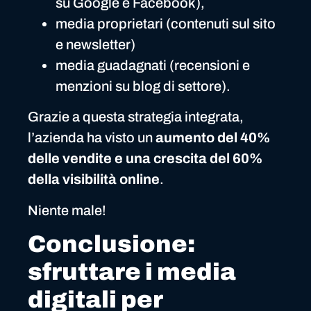
su Google e Facebook),
media proprietari (contenuti sul sito
e newsletter)
media guadagnati (recensioni e
menzioni su blog di settore).
Grazie a questa strategia integrata,
l’azienda ha visto un
aumento del 40%
delle vendite e una crescita del 60%
della visibilità online
.
Niente male!
Conclusione:
sfruttare i media
digitali per