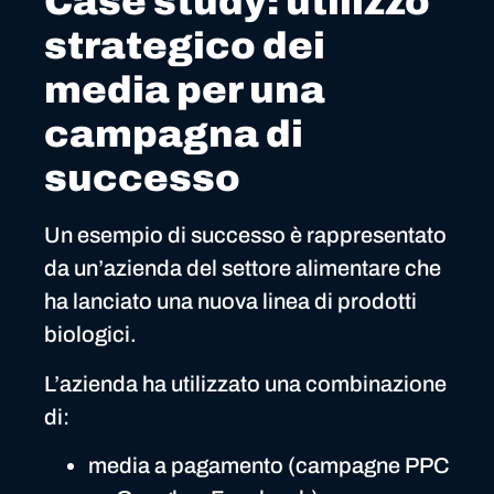
Case study: utilizzo
strategico dei
media per una
campagna di
successo
Un esempio di successo è rappresentato
da un’azienda del settore alimentare che
ha lanciato una nuova linea di prodotti
biologici.
L’azienda ha utilizzato una combinazione
di:
media a pagamento (campagne PPC