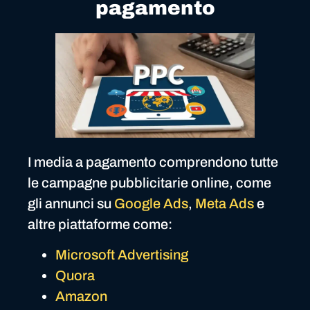
pagamento
I media a pagamento comprendono tutte
le campagne pubblicitarie online, come
gli annunci su
Google Ads
,
Meta Ads
e
altre piattaforme come:
Microsoft Advertising
Quora
Amazon