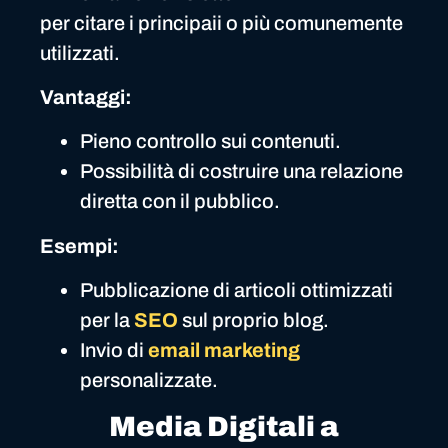
per citare i principaii o più comunemente
utilizzati.
Vantaggi:
Pieno controllo sui contenuti.
Possibilità di costruire una relazione
diretta con il pubblico.
Esempi:
Pubblicazione di articoli ottimizzati
per la
SEO
sul proprio blog.
Invio di
email marketing
personalizzate.
Media Digitali a