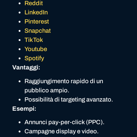
Reddit
LinkedIn
Pinterest
Snapchat
TikTok
Youtube
Spotify
Vantaggi:
Raggiungimento rapido di un
pubblico ampio.
Possibilità di targeting avanzato.
Esempi:
Annunci pay-per-click (PPC).
Campagne display e video.