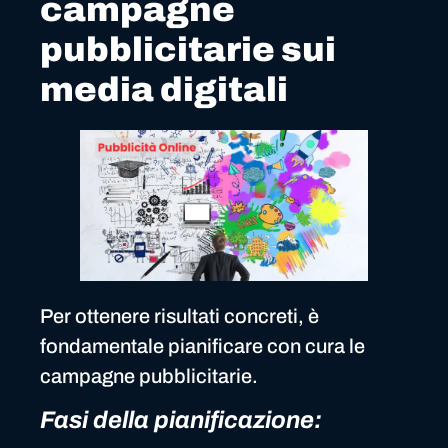
campagne
pubblicitarie sui
media digitali
Per ottenere risultati concreti, è
fondamentale pianificare con cura le
campagne pubblicitarie.
Fasi della pianificazione: