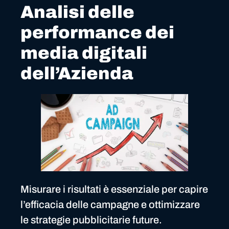
Analisi delle
performance dei
media digitali
dell’Azienda
Misurare i risultati è essenziale per capire
l’efficacia delle campagne e ottimizzare
le strategie pubblicitarie future.