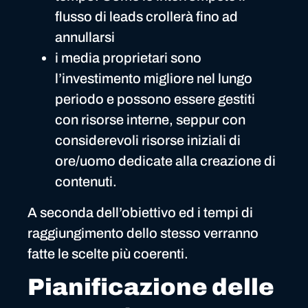
flusso di leads crollerà fino ad
annullarsi
i media proprietari sono
l’investimento migliore nel lungo
periodo e possono essere gestiti
con risorse interne, seppur con
considerevoli risorse iniziali di
ore/uomo dedicate alla creazione di
contenuti.
A seconda dell’obiettivo ed i tempi di
raggiungimento dello stesso verranno
fatte le scelte più coerenti.
Pianificazione delle