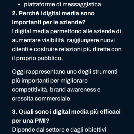
piattaforme di messaggistica.
2. Perché i digital media sono
importanti per le aziende?
I digital media permettono alle aziende di
aumentare visibilità, raggiungere nuovi
clienti e costruire relazioni più dirette con
il proprio pubblico.
Oggi rappresentano uno degli strumenti
più importanti per migliorare
competitività, brand awareness e
crescita commerciale.
3. Quali sono i digital media più efficaci
per una PMI?
Dipende dal settore e dagli obiettivi