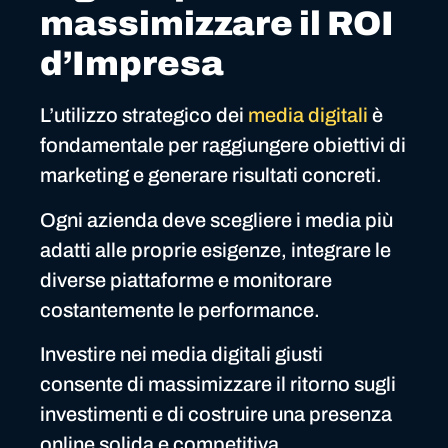
massimizzare il ROI
d’Impresa
L’utilizzo strategico dei
media digitali
è
fondamentale per raggiungere obiettivi di
marketing e generare risultati concreti.
Ogni azienda deve scegliere i media più
adatti alle proprie esigenze, integrare le
diverse piattaforme e monitorare
costantemente le performance.
Investire nei media digitali giusti
consente di massimizzare il ritorno sugli
investimenti e di costruire una presenza
online solida e competitiva.