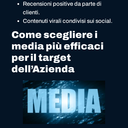
Recensioni positive da parte di
clienti.
Contenuti virali condivisi sui social.
Come scegliere i
media più efficaci
per il target
dell’Azienda