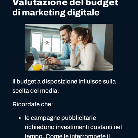
Valutazione del budget
di marketing digitale
Il budget a disposizione influisce sulla
scelta dei media.
Ricordate che:
le campagne pubblicitarie
richiedono investimenti costanti nel
tempo. Come le interrompete il