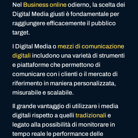
Nel
Business online
odierno, la scelta dei
Digital Media giusti è fondamentale per
raggiungere efficacemente il pubblico
target.
I Digital Media o
mezzi di comunicazione
digitali
includono una varietà di strumenti
e piattaforme che permettono di
comunicare con i clienti o il mercato di
riferimento in maniera personalizzata,
misurabile e scalabile.
Il grande vantaggio di utilizzare i media
digitali rispetto a quelli
tradizionali
e
legato alla possibilità di monitorare in
tempo reale le performance delle