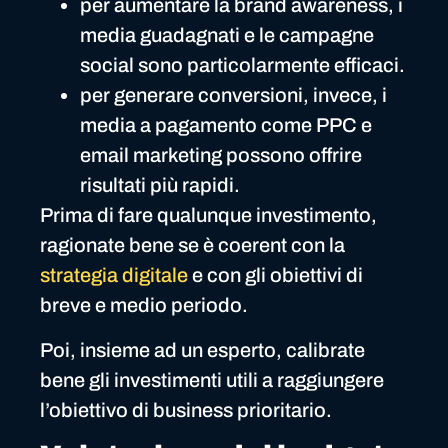
per aumentare la brand awareness, i
media guadagnati e le campagne
social sono particolarmente efficaci.
per generare conversioni, invece, i
media a pagamento come PPC e
email marketing possono offrire
risultati più rapidi.
Prima di fare qualunque investimento,
ragionate bene se è coerent con la
strategia digitale
e con gli obiettivi di
breve e medio periodo.
Poi, insieme ad un esperto, calibrate
bene gli investimenti utili a raggiungere
l’obiettivo di business prioritario.