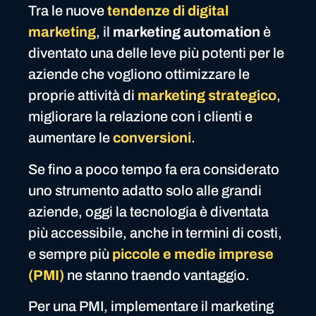
Tra le nuove
tendenze di digital
marketing
, il
marketing automation
è
diventato una delle leve più potenti per le
aziende che vogliono ottimizzare le
proprie attività di
marketing strategico
,
migliorare la relazione con i clienti e
aumentare le
conversioni
.
Se fino a poco tempo fa era considerato
uno strumento adatto solo alle grandi
aziende, oggi la tecnologia è diventata
più accessibile, anche in termini di costi,
e sempre più
piccole e medie imprese
(PMI)
ne stanno traendo vantaggio.
Per una PMI, implementare il marketing