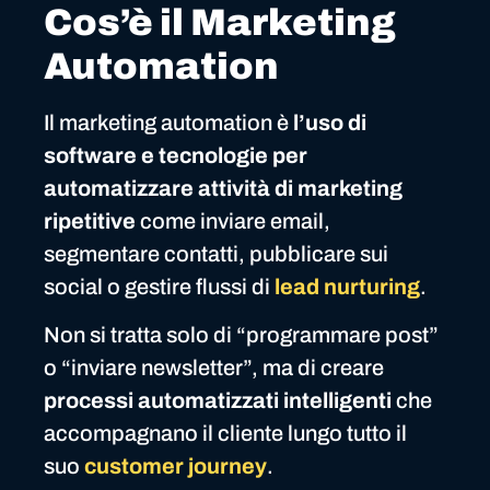
Cos’è il Marketing
Automation
Il marketing automation è
l’uso di
software e tecnologie per
automatizzare attività di marketing
ripetitive
come inviare email,
segmentare contatti, pubblicare sui
social o gestire flussi di
lead nurturing
.
Non si tratta solo di “programmare post”
o “inviare newsletter”, ma di creare
processi automatizzati intelligenti
che
accompagnano il cliente lungo tutto il
suo
customer journey
.