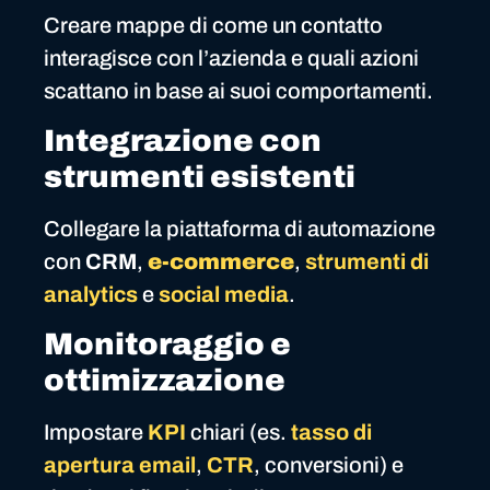
Creare mappe di come un contatto
interagisce con l’azienda e quali azioni
scattano in base ai suoi comportamenti.
Integrazione con
strumenti esistenti
Collegare la piattaforma di automazione
con
CRM
,
e-commerce
,
strumenti di
analytics
e
social media
.
Monitoraggio e
ottimizzazione
Impostare
KPI
chiari (es.
tasso di
apertura email
,
CTR
, conversioni) e