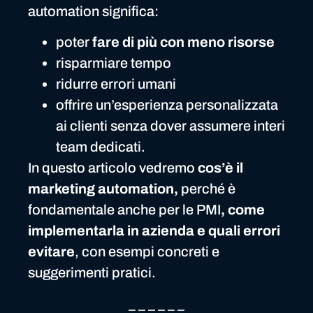
automation significa:
poter
fare di più con meno risorse
risparmiare tempo
ridurre errori umani
offrire un’esperienza personalizzata
ai clienti senza dover assumere interi
team dedicati.
In questo articolo vedremo
cos’è il
marketing automation,
perché è
fondamentale anche per le PMI
, come
implementarla in azienda e quali errori
evitare
, con esempi concreti e
suggerimenti pratici.
_ _ _ _ _ _