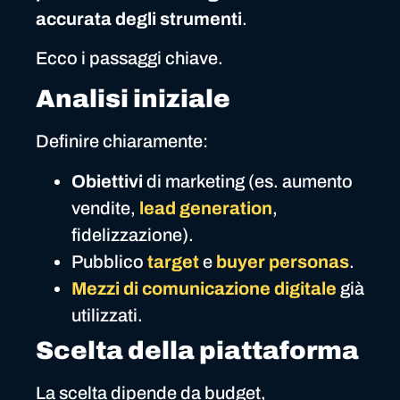
accurata degli strumenti
.
Ecco i passaggi chiave.
Analisi iniziale
Definire chiaramente:
Obiettivi
di marketing (es. aumento
vendite,
lead generation
,
fidelizzazione).
Pubblico
target
e
buyer personas
.
Mezzi di comunicazione digitale
già
utilizzati.
Scelta della piattaforma
La scelta dipende da budget,