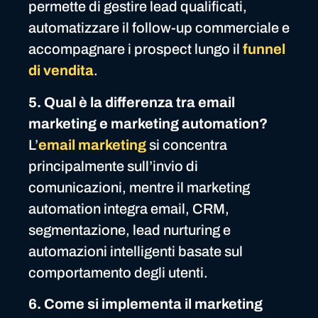
permette di gestire lead qualificati,
automatizzare il follow-up commerciale e
accompagnare i prospect lungo il
funnel
di vendita
.
5. Qual è la differenza tra email
marketing e marketing automation?
L’
email marketing
si concentra
principalmente sull’invio di
comunicazioni, mentre il marketing
automation integra email, CRM,
segmentazione, lead nurturing e
automazioni intelligenti basate sul
comportamento degli utenti.
6. Come si implementa il marketing