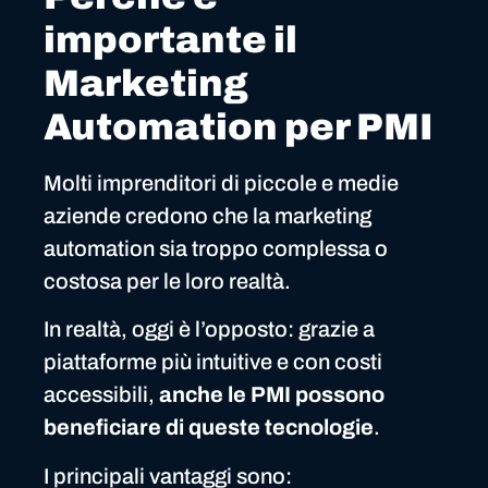
importante il
Marketing
Automation per PMI
Molti imprenditori di piccole e medie
aziende credono che la marketing
automation sia troppo complessa o
costosa per le loro realtà.
In realtà, oggi è l’opposto: grazie a
piattaforme più intuitive e con costi
accessibili,
anche le PMI possono
beneficiare di queste tecnologie
.
I principali vantaggi sono: