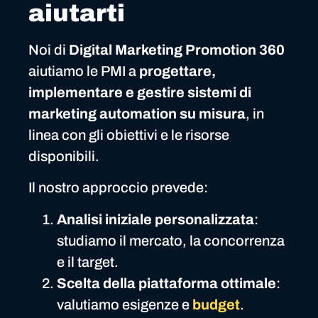
aiutarti
Noi di
Digital Marketing Promotion 360
aiutiamo le PMI a
progettare,
implementare e gestire sistemi di
marketing automation su misura
, in
linea con gli obiettivi e le risorse
disponibili.
Il nostro approccio prevede:
Analisi iniziale personalizzata
:
studiamo il mercato, la concorrenza
e il target.
Scelta della piattaforma ottimale
:
valutiamo esigenze e
budget
.