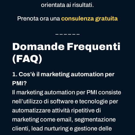
orientata ai risultati.
Prenota ora una
consulenza gratuita
_ _ _ _ _ _
Domande Frequenti
(FAQ)
1. Cos’è il marketing automation per
PMI?
Il marketing automation per PMI consiste
nell’utilizzo di software e tecnologie per
automatizzare attività ripetitive di
marketing come email, segmentazione
clienti, lead nurturing e gestione delle