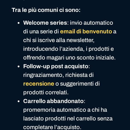
Tra le più comuni ci sono:
Welcome series
: invio automatico
di una serie di
email di benvenuto
a
chi si iscrive alla newsletter,
introducendo l’azienda, i prodotti e
offrendo magari uno sconto iniziale.
Follow-up post acquisto
:
ringraziamento, richiesta di
recensione
o suggerimenti di
prodotti correlati.
Carrello abbandonato
:
promemoria automatico a chi ha
lasciato prodotti nel carrello senza
completare l’acquisto.