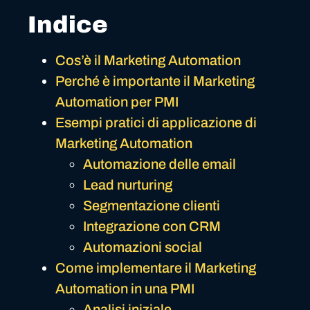
Indice
Cos’è il Marketing Automation
Perché è importante il Marketing
Automation per PMI
Esempi pratici di applicazione di
Marketing Automation
Automazione delle email
Lead nurturing
Segmentazione clienti
Integrazione con CRM
Automazioni social
Come implementare il Marketing
Automation in una PMI
Analisi iniziale