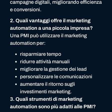
campagne digitali, migliorando efficienza
e conversioni.
2. Quali vantaggi offre il marketing
automation a una piccola impresa?
Una PMI può utilizzare il marketing
automation per:
risparmiare tempo
ridurre attività manuali
migliorare la gestione dei lead
personalizzare le comunicazioni
aumentare il ritorno sugli
investimenti marketing.
3. Quali strumenti di marketing
automation sono più adatti alle PMI?