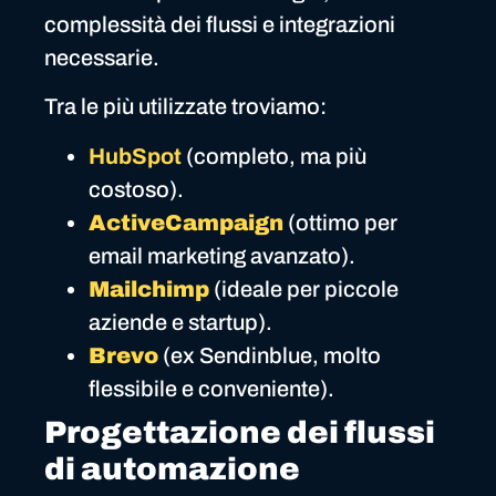
complessità dei flussi e integrazioni
necessarie.
Tra le più utilizzate troviamo:
HubSpot
(completo, ma più
costoso).
ActiveCampaign
(ottimo per
email marketing avanzato).
Mailchimp
(ideale per piccole
aziende e startup).
Brevo
(ex Sendinblue, molto
flessibile e conveniente).
Progettazione dei flussi
di automazione