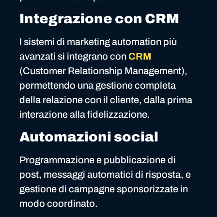
Integrazione con CRM
I sistemi di marketing automation più
avanzati si integrano con
CRM
(Customer Relationship Management),
permettendo una gestione completa
della relazione con il cliente, dalla prima
interazione alla fidelizzazione.
Automazioni social
Programmazione e pubblicazione di
post, messaggi automatici di risposta, e
gestione di campagne sponsorizzate in
modo coordinato.