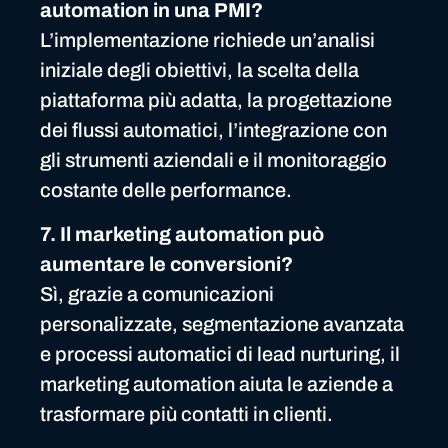
automation in una PMI?
L’implementazione richiede un’analisi
iniziale degli obiettivi, la scelta della
piattaforma più adatta, la progettazione
dei flussi automatici, l’integrazione con
gli strumenti aziendali e il monitoraggio
costante delle performance.
7. Il marketing automation può
aumentare le conversioni?
Sì, grazie a comunicazioni
personalizzate, segmentazione avanzata
e processi automatici di lead nurturing, il
marketing automation aiuta le aziende a
trasformare più contatti in clienti.