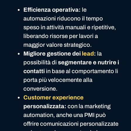
Efficienza operativa:
le
automazioni riducono il tempo
speso in attività manuali e ripetitive,
liberando risorse per lavori a
maggior valore strategico.
Migliore gestione dei
lead
:
la
possibilità di
segmentare e nutrire i
contatti
in base al comportamento li
porta più velocemente alla
conversione.
Customer experience
personalizzata:
con la marketing
automation, anche una PMI può
offrire comunicazioni personalizzate