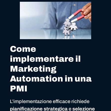
Come
implementare il
Marketing
Automation in una
PMI
L’implementazione efficace richiede
pianificazione strategica
e
selezione