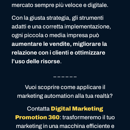
mercato sempre più veloce e digitale.
Con la giusta strategia, gli strumenti
adatti e una corretta implementazione,
ogni piccola o media impresa può
aumentare le vendite, migliorare la
relazione con i clienti e ottimizzare
l’uso delle risorse
.
_ _ _ _ _ _
Vuoi scoprire come applicare il
marketing automation alla tua realtà?
Contatta
Digital Marketing
Promotion 360
: trasformeremo il tuo
marketing in una macchina efficiente e