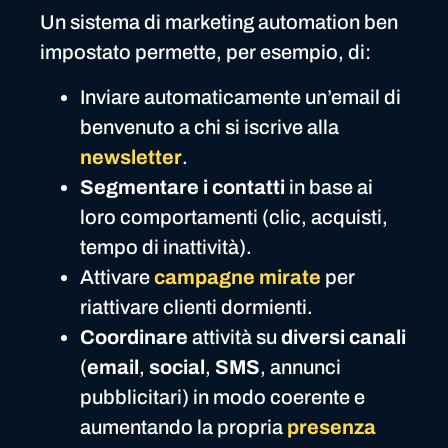
Un sistema di marketing automation ben
impostato permette, per esempio, di:
Inviare automaticamente un’email di
benvenuto a chi si iscrive alla
newsletter
.
Segmentare i contatti
in base ai
loro comportamenti (clic, acquisti,
tempo di inattività).
Attivare
campagne mirate
per
riattivare clienti dormienti.
Coordinare
attività su
diversi canali
(
email
,
social
,
SMS
, annunci
pubblicitari) in modo coerente e
aumentando la propria
presenza