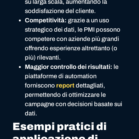
su larga scala, aumentando la
soddisfazione del cliente.
Competitività:
grazie a un uso
strategico dei dati, le PMI possono
competere con aziende più grandi
offrendo esperienze altrettanto (o
più) rilevanti.
Maggior controllo dei risultati:
le
piattaforme di automation
forniscono
report
dettagliati,
permettendo di ottimizzare le
campagne con decisioni basate sui
dati.
Esempi pratici di
applicazione di