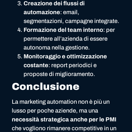
Creazione dei flussi di
automazione
: email,
segmentazioni, campagne integrate.
Formazione del team interno
: per
permettere all’azienda di essere
autonoma nella gestione.
Monitoraggio e ottimizzazione
costante
: report periodici e
proposte di miglioramento.
Conclusione
La marketing automation non è più un
lusso per poche aziende, ma una
necessità strategica anche per le PMI
che vogliono rimanere competitive in un