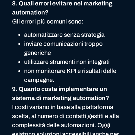
8. Quali errori evitare nel marketing
automation?
Gli errori più comuni sono:
automatizzare senza strategia
inviare comunicazioni troppo
generiche
utilizzare strumenti non integrati
non monitorare KPI e risultati delle
campagne.
9. Quanto costa implementare un
sistema di marketing automation?
I costi variano in base alla piattaforma
scelta, al numero di contatti gestiti e alla
complessità delle automazioni. Oggi
esistono soluzioni accessibili anche per