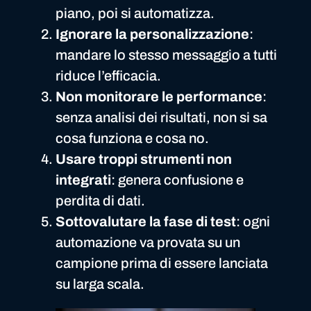
piano, poi si automatizza.
Ignorare la personalizzazione
:
mandare lo stesso messaggio a tutti
riduce l’efficacia.
Non monitorare le performance
:
senza analisi dei risultati, non si sa
cosa funziona e cosa no.
Usare troppi strumenti non
integrati
: genera confusione e
perdita di dati.
Sottovalutare la fase di test
: ogni
automazione va provata su un
campione prima di essere lanciata
su larga scala.