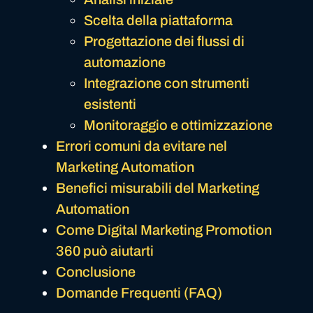
Scelta della piattaforma
Progettazione dei flussi di
automazione
Integrazione con strumenti
esistenti
Monitoraggio e ottimizzazione
Errori comuni da evitare nel
Marketing Automation
Benefici misurabili del Marketing
Automation
Come Digital Marketing Promotion
360 può aiutarti
Conclusione
Domande Frequenti (FAQ)