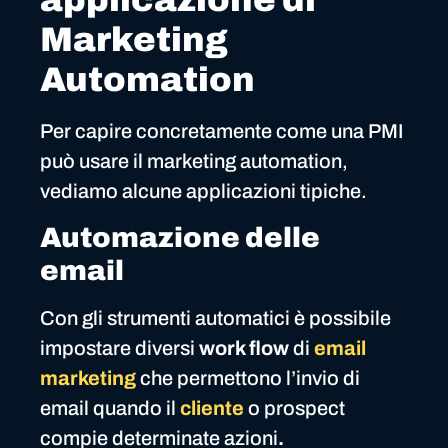
Marketing
Automation
Per capire concretamente come una PMI
può usare il marketing automation,
vediamo alcune applicazioni tipiche.
Automazione delle
email
Con gli strumenti automatici è possibile
impostare diversi
work flow
di
email
marketing
che permettono l’invio di
email quando il
cliente
o prospect
compie determinate azioni
.