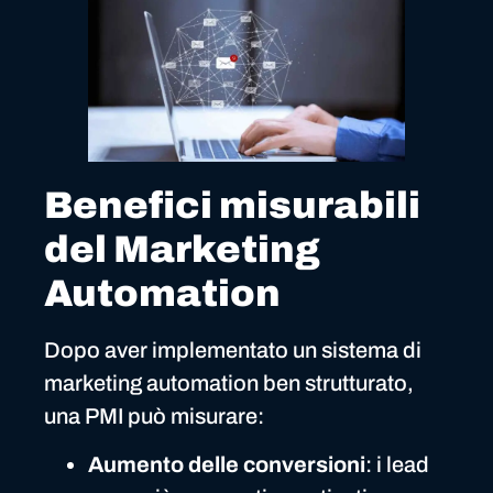
Benefici misurabili
del Marketing
Automation
Dopo aver implementato un sistema di
marketing automation ben strutturato,
una PMI può misurare:
Aumento delle conversioni
: i lead