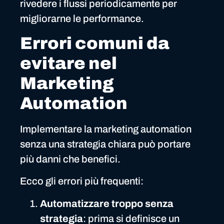
rivedere i flussi periodicamente per
migliorarne le performance.
Errori comuni da
evitare nel
Marketing
Automation
Implementare la marketing automation
senza una strategia chiara può portare
più danni che benefici.
Ecco gli errori più frequenti:
Automatizzare troppo senza
strategia
: prima si definisce un