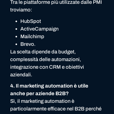
Tra le piattaforme più utilizzate dalle PMI
troviamo:
HubSpot
ActiveCampaign
Mailchimp
Brevo.
La scelta dipende da budget,
complessità delle automazioni,
integrazione con CRM e obiettivi
aziendali.
4. Il marketing automation è utile
anche per aziende B2B?
Sì, il marketing automation è
particolarmente efficace nel B2B perché