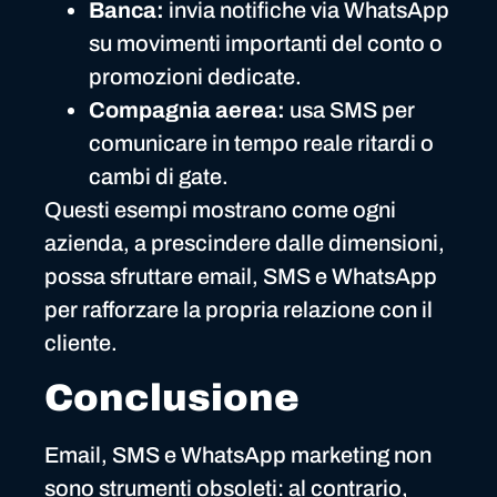
Banca:
invia notifiche via WhatsApp
su movimenti importanti del conto o
promozioni dedicate.
Compagnia aerea:
usa SMS per
comunicare in tempo reale ritardi o
cambi di gate.
Questi esempi mostrano come ogni
azienda, a prescindere dalle dimensioni,
possa sfruttare email, SMS e WhatsApp
per rafforzare la propria relazione con il
cliente.
Conclusione
Email, SMS e WhatsApp marketing non
sono strumenti obsoleti: al contrario,