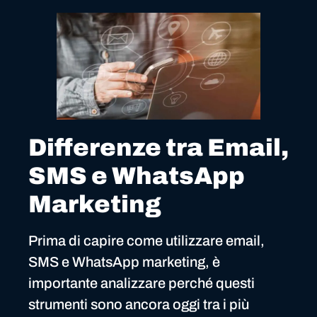
Differenze tra Email,
SMS e WhatsApp
Marketing
Prima di capire come utilizzare email,
SMS e WhatsApp marketing, è
importante analizzare perché questi
strumenti sono ancora oggi tra i più