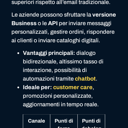
superiori rispetto all’email tradizionale.
Le aziende possono sfruttare la
versione
Business
o le
API
per inviare messaggi
personalizzati, gestire ordini, rispondere
ai clienti o inviare cataloghi digitali.
Vantaggi principali:
dialogo
bidirezionale, altissimo tasso di
interazione, possibilità di
automazioni tramite
chatbot
.
Ideale per:
customer care
,
promozioni personalizzate,
aggiornamenti in tempo reale.
Canale
Punti di
Punti di