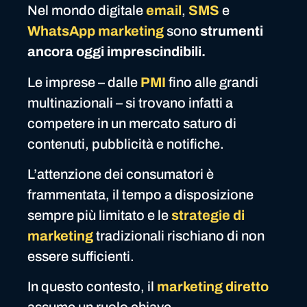
Nel mondo digitale
email
,
SMS
e
WhatsApp marketing
sono
strumenti
ancora oggi imprescindibili.
Le imprese – dalle
PMI
fino alle grandi
multinazionali – si trovano infatti a
competere in un mercato saturo di
contenuti, pubblicità e notifiche.
L’attenzione dei consumatori è
frammentata, il tempo a disposizione
sempre più limitato e le
strategie di
marketing
tradizionali rischiano di non
essere sufficienti.
In questo contesto, il
marketing diretto