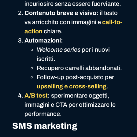
incuriosire senza essere fuorviante.
Contenuto breve e visivo:
il testo
va arricchito con immagini e
call-to-
action
chiare.
Automazioni:
Welcome series
per i nuovi
iscritti.
Recupero carrelli abbandonati.
Follow-up post-acquisto per
upselling e
cross-selling
.
A/B test
:
sperimentare oggetti,
immagini e CTA per ottimizzare le
performance.
SMS marketing