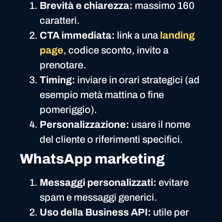
Brevità e chiarezza:
massimo 160
caratteri.
CTA immediata:
link a una
landing
page
, codice sconto, invito a
prenotare.
Timing:
inviare in orari strategici (ad
esempio metà mattina o fine
pomeriggio).
Personalizzazione:
usare il nome
del cliente o riferimenti specifici.
WhatsApp marketing
Messaggi personalizzati:
evitare
spam e messaggi generici.
Uso della Business API:
utile per