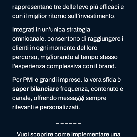
rappresentano tre delle leve più efficaci e
con il miglior ritorno sull’investimento.
Integrati in un’unica strategia
omnicanale, consentono di raggiungere i
clienti in ogni momento del loro
percorso, migliorando al tempo stesso
l’esperienza complessiva con il brand.
Per PMI e grandi imprese, la vera sfida è
saper bilanciare
frequenza, contenuto e
canale, offrendo messaggi sempre
rilevanti e personalizzati.
_ _ _ _ _ _
Vuoi scoprire come implementare una