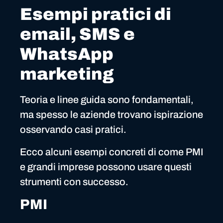
Esempi pratici di
email, SMS e
WhatsApp
marketing
Teoria e linee guida sono fondamentali,
ma spesso le aziende trovano ispirazione
osservando casi pratici.
Ecco alcuni esempi concreti di come PMI
e grandi imprese possono usare questi
strumenti con successo.
PMI