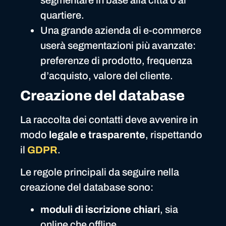
quartiere.
Una grande azienda di e-commerce
userà segmentazioni più avanzate:
preferenze di prodotto, frequenza
d’acquisto, valore del cliente.
Creazione del database
La raccolta dei contatti deve avvenire in
modo
legale e trasparente
, rispettando
il
GDPR
.
Le regole principali da seguire nella
creazione del database sono:
moduli di iscrizione chiari
, sia
online che offline.