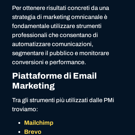
Per ottenere risultati concreti da una
strategia di marketing omnicanale è
fondamentale utilizzare strumenti
professionali che consentano di
automatizzare comunicazioni,
segmentare il pubblico e monitorare
conversioni e performance.
Piattaforme di Email
Marketing
Tra gli strumenti più utilizzati dalle PMi
troviamo:
Mailchimp
Brevo