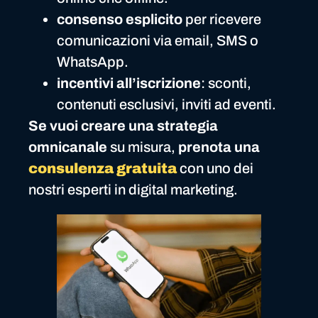
consenso esplicito
per ricevere
comunicazioni via email, SMS o
WhatsApp.
incentivi all’iscrizione
: sconti,
contenuti esclusivi, inviti ad eventi.
Se vuoi creare una strategia
omnicanale
su misura,
prenota una
consulenza gratuita
con uno dei
nostri esperti in digital marketing.