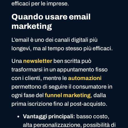
efficaci per le imprese.
Quando usare email
marketing
L’email è uno dei canali digitali più
longevi, ma al tempo stesso più efficaci.
Una
newsletter
ben scritta può
trasformarsi in un appuntamento fisso
con i clienti, mentre le
automazioni
permettono di seguire il consumatore in
ogni fase del
funnel
marketing
, dalla
prima iscrizione fino al post-acquisto.
Vantaggi principali:
basso costo,
alta personalizzazione, possibilità di