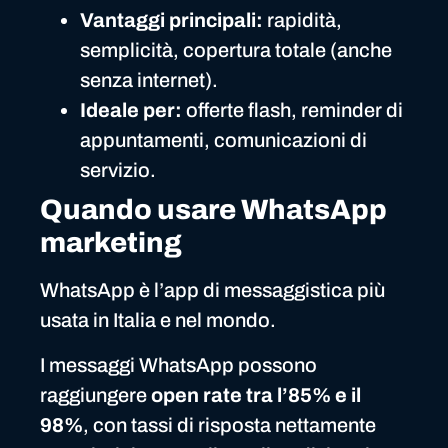
Vantaggi principali:
rapidità,
semplicità, copertura totale (anche
senza internet).
Ideale per:
offerte flash, reminder di
appuntamenti, comunicazioni di
servizio.
Quando usare WhatsApp
marketing
WhatsApp è l’app di messaggistica più
usata in Italia e nel mondo.
I messaggi WhatsApp possono
raggiungere
open rate tra l’85% e il
98%
, con tassi di risposta nettamente