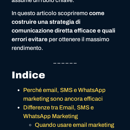
assume un ruolo chiave.
In questo articolo scopriremo
come
costruire una
strategia di
comunicazione diretta efficace e quali
errori evitare
per ottenere il massimo
rendimento.
_ _ _ _ _ _
Indice
Perché email, SMS e WhatsApp
marketing sono ancora efficaci
Differenze tra Email, SMS e
WhatsApp Marketing
Quando usare email marketing