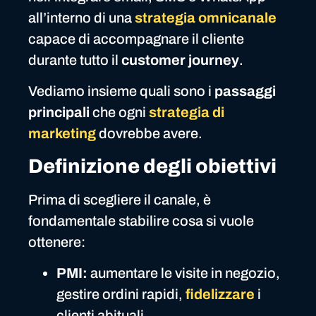
all’interno di una
strategia omnicanale
capace di accompagnare il cliente
durante tutto il
customer journey
.
Vediamo insieme quali sono i
passaggi
principali
che ogni
strategia di
marketing
dovrebbe avere.
Definizione degli obiettivi
Prima di scegliere il canale, è
fondamentale stabilire cosa si vuole
ottenere:
PMI:
aumentare le visite in negozio,
gestire ordini rapidi,
fidelizzare
i
clienti abituali.