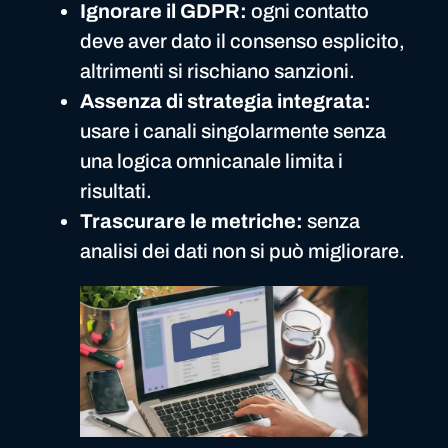
Ignorare il GDPR:
ogni contatto
deve aver dato il consenso esplicito,
altrimenti si rischiano sanzioni.
Assenza di strategia integrata:
usare i canali singolarmente senza
una logica omnicanale limita i
risultati.
Trascurare le metriche:
senza
analisi dei dati non si può migliorare.