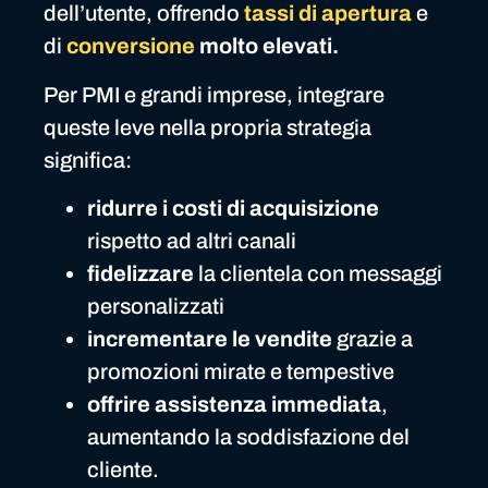
dell’utente, offrendo
tassi di apertura
e
di
conversione
molto elevati.
Per PMI e grandi imprese, integrare
queste leve nella propria strategia
significa:
ridurre i costi di acquisizione
rispetto ad altri canali
fidelizzare
la clientela con messaggi
personalizzati
incrementare le vendite
grazie a
promozioni mirate e tempestive
offrire assistenza immediata
,
aumentando la soddisfazione del
cliente.