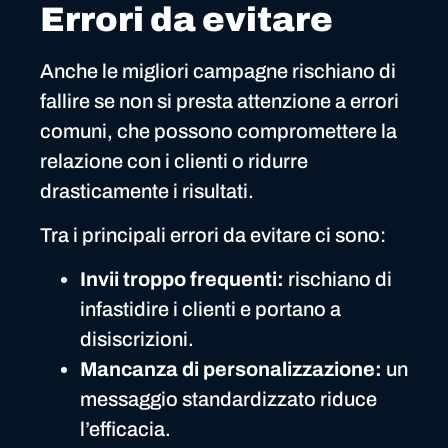
Errori da evitare
Anche le migliori campagne rischiano di
fallire se non si presta attenzione a errori
comuni, che possono compromettere la
relazione con i clienti o ridurre
drasticamente i risultati.
Tra i principali errori da evitare ci sono:
Invii troppo frequenti:
rischiano di
infastidire i clienti e portano a
disiscrizioni.
Mancanza di personalizzazione:
un
messaggio standardizzato riduce
l’efficacia.