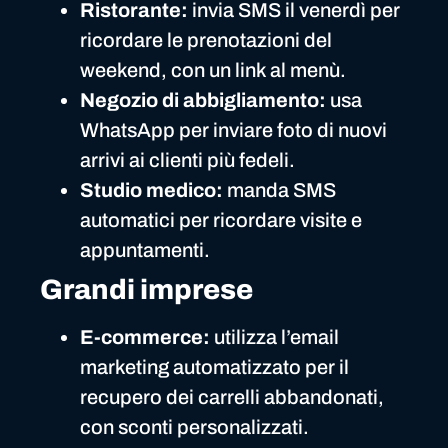
Ristorante:
invia SMS il venerdì per
ricordare le prenotazioni del
weekend, con un link al menù.
Negozio di abbigliamento:
usa
WhatsApp per inviare foto di nuovi
arrivi ai clienti più fedeli.
Studio medico:
manda SMS
automatici per ricordare visite e
appuntamenti.
Grandi imprese
E-commerce:
utilizza l’email
marketing automatizzato per il
recupero dei carrelli abbandonati,
con sconti personalizzati.