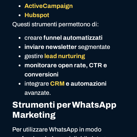
ActiveCampaign
Hubspot
Questi strumenti permettono di:
creare
funnel automatizzati
inviare newsletter
segmentate
gestire
lead nurturing
monitorare open rate, CTR e
conversioni
integrare
CRM
e automazioni
avanzate.
Strumenti per WhatsApp
Marketing
Per utilizzare WhatsApp in modo