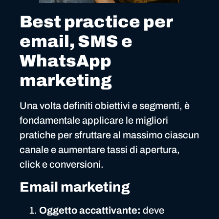
Best practice per
email, SMS e
WhatsApp
marketing
Una volta definiti obiettivi e segmenti, è
fondamentale applicare le migliori
pratiche per sfruttare al massimo ciascun
canale e aumentare tassi di apertura,
click e conversioni.
Email marketing
Oggetto accattivante:
deve