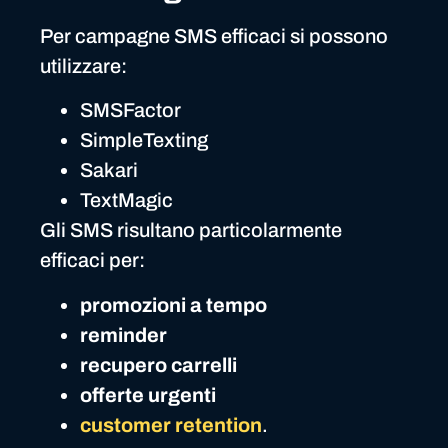
Per campagne SMS efficaci si possono
utilizzare:
SMSFactor
SimpleTexting
Sakari
TextMagic
Gli SMS risultano particolarmente
efficaci per:
promozioni a tempo
reminder
recupero carrelli
offerte urgenti
customer retention
.