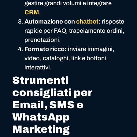
gestire grandi volumi e integrare
CRM
.
Automazione con
chatbot
:
risposte
rapide per FAQ, tracciamento ordini,
prenotazioni.
Formato ricco:
inviare immagini,
video, cataloghi, link e bottoni
interattivi.
Strumenti
consigliati per
Email, SMS e
WhatsApp
Marketing