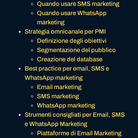
Quando usare SMS marketing
Quando usare WhatsApp
marketing
Strategia omnicanale per PMI
Definizione degli obiettivi
Segmentazione del pubblico
Creazione del database
Best practice per email, SMS e
WhatsApp marketing
Email marketing
SMS marketing
WhatsApp marketing
Strumenti consigliati per Email, SMS
e WhatsApp Marketing
Piattaforme di Email Marketing