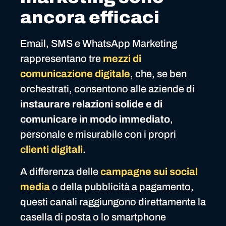
ancora efficaci
Email, SMS e WhatsApp Marketing
rappresentano tre
mezzi di
comunicazione digitale
, che, se ben
orchestrati, consentono alle aziende di
instaurare relazioni solide e di
comunicare in modo immediato
,
personale e misurabile con i propri
clienti digitali
.
A differenza delle
campagne sui social
media
o della pubblicità a pagamento,
questi canali raggiungono direttamente la
casella di posta o lo smartphone