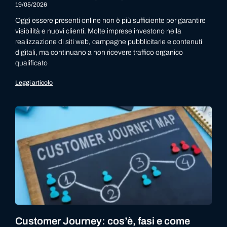
19/05/2026
Oggi essere presenti online non è più sufficiente per garantire
visibilità e nuovi clienti. Molte imprese investono nella
realizzazione di siti web, campagne pubblicitarie e contenuti
digitali, ma continuano a non ricevere traffico organico
qualificato
Leggi articolo
Customer Journey: cos’è, fasi e come