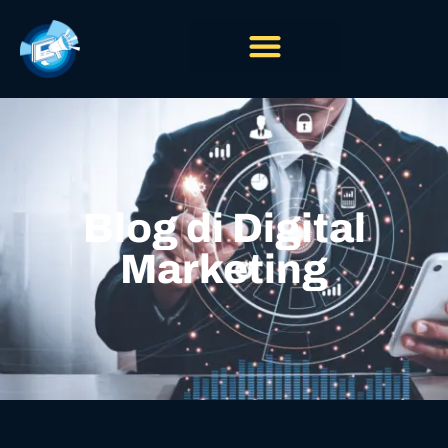
Blog di Digital
Marketing