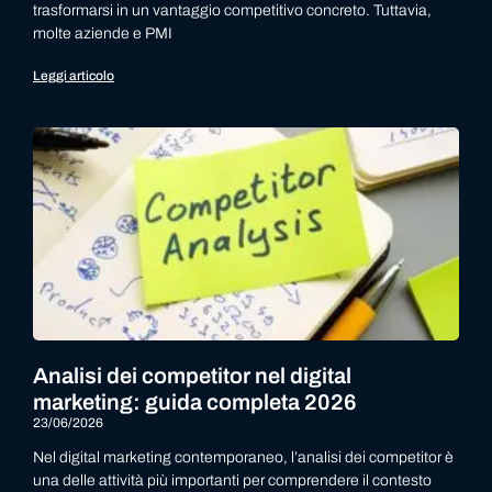
trasformarsi in un vantaggio competitivo concreto. Tuttavia,
molte aziende e PMI
Leggi articolo
Analisi dei competitor nel digital
marketing: guida completa 2026
23/06/2026
Nel digital marketing contemporaneo, l’analisi dei competitor è
una delle attività più importanti per comprendere il contesto