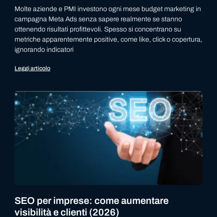
Molte aziende e PMI investono ogni mese budget marketing in
campagna Meta Ads senza sapere realmente se stanno
ottenendo risultati profittevoli. Spesso si concentrano su
metriche apparentemente positive, come like, click o copertura,
ignorando indicatori
Leggi articolo
SEO per imprese: come aumentare
visibilità e clienti (2026)