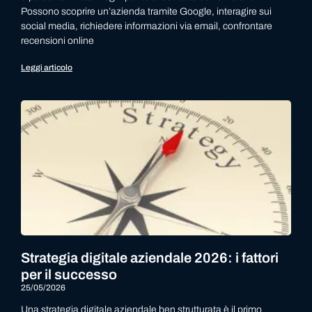
Possono scoprire un’azienda tramite Google, interagire sui
social media, richiedere informazioni via email, confrontare
recensioni online
Leggi articolo
Strategia digitale aziendale 2026: i fattori
per il successo
25/05/2026
Una strategia digitale aziendale ben strutturata è il primo