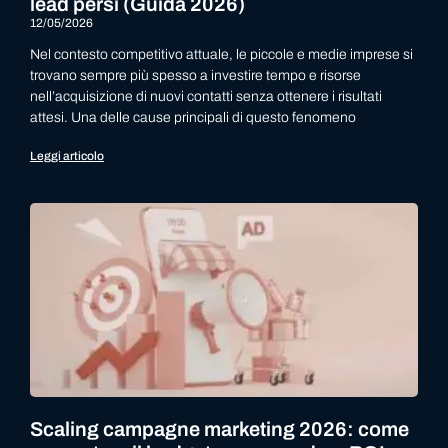
lead persi (Guida 2026)
12/05/2026
Nel contesto competitivo attuale, le piccole e medie imprese si
trovano sempre più spesso a investire tempo e risorse
nell’acquisizione di nuovi contatti senza ottenere i risultati
attesi. Una delle cause principali di questo fenomeno
Leggi articolo
Scaling campagne marketing 2026: come