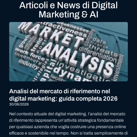
Articoli e News di Digital
Marketing & AI
Analisi del mercato di riferimento nel
digital marketing: guida completa 2026
30/06/2026
Nel contesto attuale del digital marketing, l’analisi del mercato
di riferimento rappresenta un’attività strategica fondamentale
per qualsiasi azienda che voglia costruire una presenza online
efficace e sostenibile nel tempo. Non si tratta semplicemente di