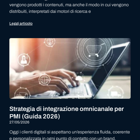
vengono prodotti i contenuti, ma anche il modo in cui vengono
distribuiti, interpretati dai motori di ricerca e
Leggi articolo
Strategia di integrazione omnicanale per
PMI (Guida 2026)
27/05/2026
Oggi i clienti digitali si aspettano un’esperienza fluida, coerente
e personalizzata in ogni punto di contatto con un brand.