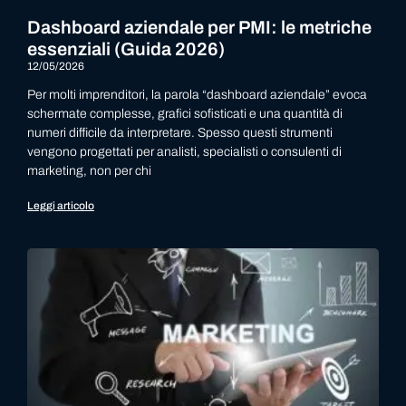
Dashboard aziendale per PMI: le metriche
essenziali (Guida 2026)
12/05/2026
Per molti imprenditori, la parola “dashboard aziendale” evoca
schermate complesse, grafici sofisticati e una quantità di
numeri difficile da interpretare. Spesso questi strumenti
vengono progettati per analisti, specialisti o consulenti di
marketing, non per chi
Leggi articolo