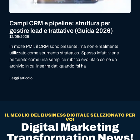
Campi CRM e pipeline: struttura per
gestire lead e trattative (Guida 2026)
12/05/2026
In molte PMI, il CRM sono presente, ma non è realmente
utilizzato come strumento strategico. Spesso infatti viene
percepito come una semplice rubrica evoluta o come un
archivio in cui inserire dati quando “si ha
Leggi articolo
IL MEGLIO DEL BUSINESS DIGITALE SELEZIONATO PER
VOI
Digital Marketing
Transformation News!