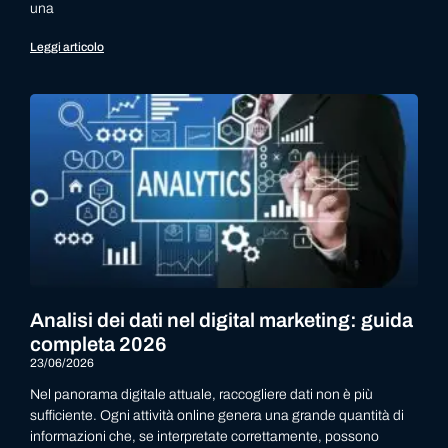
una
Leggi articolo
Analisi dei dati nel digital marketing: guida
completa 2026
23/06/2026
Nel panorama digitale attuale, raccogliere dati non è più
sufficiente. Ogni attività online genera una grande quantità di
informazioni che, se interpretate correttamente, possono