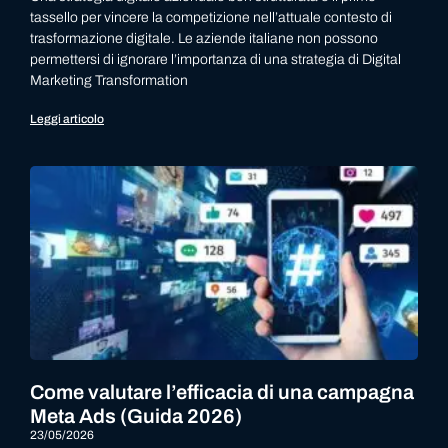
tassello per vincere la competizione nell’attuale contesto di
trasformazione digitale. Le aziende italiane non possono
permettersi di ignorare l’importanza di una strategia di Digital
Marketing Transformation
Leggi articolo
Come valutare l’efficacia di una campagna
Meta Ads (Guida 2026)
23/05/2026