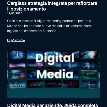
Carglass strategia integrata per rafforzare
il posizionamento
12/05/2026
Caso di successo di digital marketing promotion per Fiera
Milano che ha adottato nuove moldalità di trasformazione
digitale per crescere nel business
Leggi articolo
Digital Media per aziende, guida completa