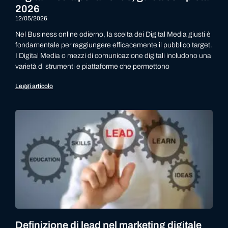
2026
12/05/2026
Nel Business online odierno, la scelta dei Digital Media giusti è
fondamentale per raggiungere efficacemente il pubblico target.
I Digital Media o mezzi di comunicazione digitali includono una
varietà di strumenti e piattaforme che permettono
Leggi articolo
Definizione di lead nel marketing digitale