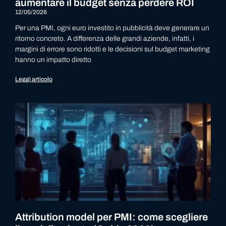
aumentare il budget senza perdere ROI
12/05/2026
Per una PMI, ogni euro investito in pubblicità deve generare un
ritorno concreto. A differenza delle grandi aziende, infatti, i
margini di errore sono ridotti e le decisioni sul budget marketing
hanno un impatto diretto
Leggi articolo
Attribution model per PMI: come scegliere