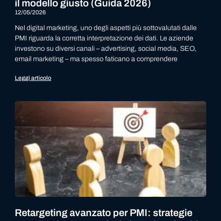
il modello giusto (Guida 2026)
12/05/2026
Nel digital marketing, uno degli aspetti più sottovalutati dalle
PMI riguarda la corretta interpretazione dei dati. Le aziende
investono su diversi canali – advertising, social media, SEO,
email marketing – ma spesso faticano a comprendere
Leggi articolo
Retargeting avanzato per PMI: strategie