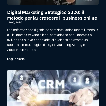
Digital Marketing Strategico 2026: il
metodo per far crescere il business online
12/05/2026
La trasformazione digitale ha cambiato radicalmente il modo in
cui le imprese trovano clienti, comunicano con il mercato e
sviluppano nuove opportunità di business attraverso un
approccio metodologico di Digital Marketing Strategico.
Adottare un metodo
Leggi articolo