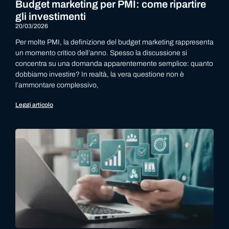
Budget marketing per PMI: come ripartire
gli investimenti
20/03/2026
Per molte PMI, la definizione del budget marketing rappresenta
un momento critico dell’anno. Spesso la discussione si
concentra su una domanda apparentemente semplice: quanto
dobbiamo investire? In realtà, la vera questione non è
l’ammontare complessivo,
Leggi articolo