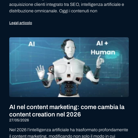
acquisizione clienti integrato tra SEO, intelligenza artificiale e
distribuzione omnicanale. Oggi i contenuti non
Leggi articolo
AI nel content marketing: come cambia la
content creation nel 2026
27/05/2026
Nel 2026 l’intelligenza artificiale ha trasformato profondamente
il content marketing, modificando non solo il modo in cui