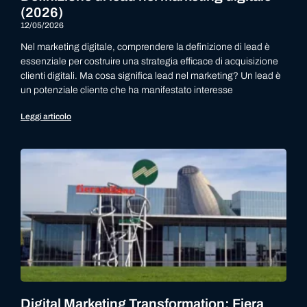
(2026)
12/05/2026
Nel marketing digitale, comprendere la definizione di lead è
essenziale per costruire una strategia efficace di acquisizione
clienti digitali. Ma cosa significa lead nel marketing? Un lead è
un potenziale cliente che ha manifestato interesse
Leggi articolo
Digital Marketing Transformation: Fiera