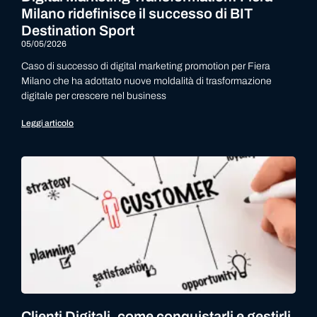
Milano ridefinisce il successo di BIT
Destination Sport
05/05/2026
Caso di successo di digital marketing promotion per Fiera
Milano che ha adottato nuove moldalità di trasformazione
digitale per crescere nel business
Leggi articolo
Clienti Digitali, come conquistarli e gestirli