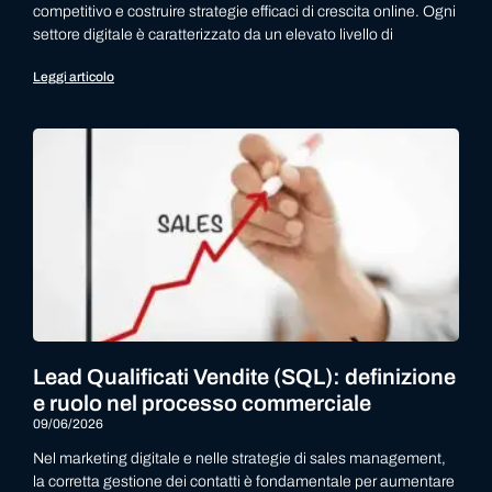
competitivo e costruire strategie efficaci di crescita online. Ogni
settore digitale è caratterizzato da un elevato livello di
Leggi articolo
Lead Qualificati Vendite (SQL): definizione
e ruolo nel processo commerciale
09/06/2026
Nel marketing digitale e nelle strategie di sales management,
la corretta gestione dei contatti è fondamentale per aumentare