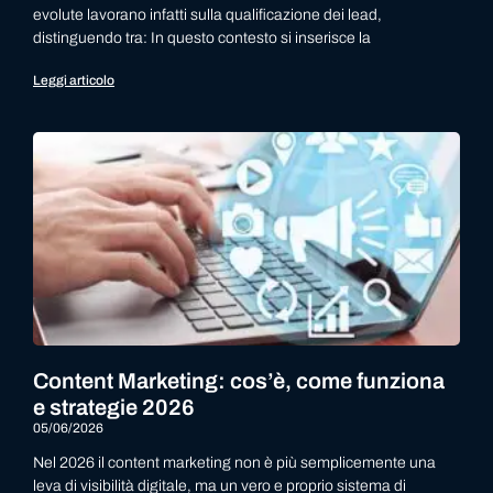
evolute lavorano infatti sulla qualificazione dei lead,
distinguendo tra: In questo contesto si inserisce la
Leggi articolo
Content Marketing: cos’è, come funziona
e strategie 2026
05/06/2026
Nel 2026 il content marketing non è più semplicemente una
leva di visibilità digitale, ma un vero e proprio sistema di