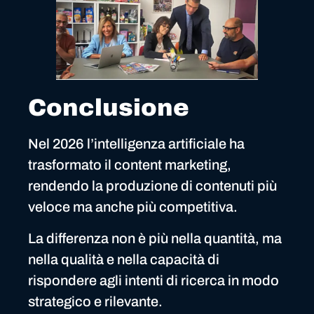
Conclusione
Nel 2026 l’intelligenza artificiale ha
trasformato il content marketing,
rendendo la produzione di contenuti più
veloce ma anche più competitiva.
La differenza non è più nella quantità, ma
nella qualità e nella capacità di
rispondere agli intenti di ricerca in modo
strategico e rilevante.