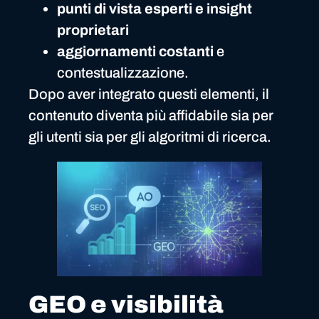
punti di vista esperti e insight
proprietari
aggiornamenti costanti
e
contestualizzazione.
Dopo aver integrato questi elementi, il
contenuto diventa più affidabile sia per
gli utenti sia per gli algoritmi di ricerca.
GEO e visibilità