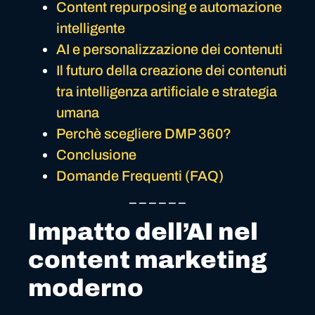
Content repurposing e automazione
intelligente
AI e personalizzazione dei contenuti
Il futuro della creazione dei contenuti
tra intelligenza artificiale e strategia
umana
Perchè scegliere DMP 360?
Conclusione
Domande Frequenti (FAQ)
_ _ _ _ _ _
Impatto dell’AI nel
content marketing
moderno