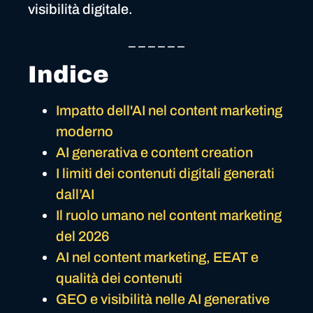
visibilità digitale.
_ _ _ _ _ _
Indice
Impatto dell'AI nel content marketing
moderno
AI generativa e content creation
I limiti dei contenuti digitali generati
dall’AI
Il ruolo umano nel content marketing
del 2026
AI nel content marketing, EEAT e
qualità dei contenuti
GEO e visibilità nelle AI generative