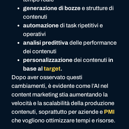
generazione di bozze
e strutture di
contenuti
automazione
di task ripetitivi e
operativi
analisi predittiva
delle performance
dei contenuti
personalizzazione
dei contenuti
in
base al
target
.
Dopo aver osservato questi
cambiamenti, è evidente come l’AI nel
content marketing stia aumentando la
velocità e la scalabilità della produzione
contenuti, soprattutto per aziende e
PMI
che vogliono ottimizzare tempi e risorse.