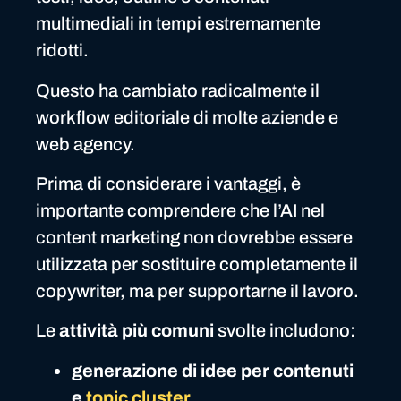
multimediali in tempi estremamente
ridotti.
Questo ha cambiato radicalmente il
workflow editoriale di molte aziende e
web agency.
Prima di considerare i vantaggi, è
importante comprendere che l’AI nel
content marketing non dovrebbe essere
utilizzata per sostituire completamente il
copywriter, ma per supportarne il lavoro.
Le
attività più comuni
svolte includono:
generazione di idee per contenuti
e
topic cluster