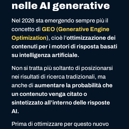
nelle AI generative
Nel 2026 sta emergendo sempre più il
concetto di
GEO (Generative Engine
Optimization
), cioè l’
ottimizzazione dei
contenuti per i motori di risposta basati
su intelligenza artificiale.
Non si tratta più soltanto di posizionarsi
nei risultati di ricerca tradizionali, ma
anche di
aumentare la probabilità che
un contenuto venga citato o
sintetizzato all’interno delle risposte
AI.
Prima di ottimizzare per questo nuovo