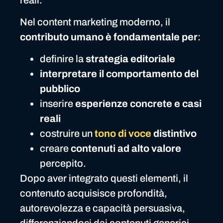
Nel content marketing moderno, il
contributo umano è fondamentale per
:
definire la
strategia editoriale
interpretare il comportamento del
pubblico
inserire
esperienze concrete e casi
reali
costruire un
tono di voce
distintivo
creare
contenuti ad alto valore
percepito.
Dopo aver integrato questi elementi, il
contenuto acquisisce profondità,
autorevolezza e capacità persuasiva,