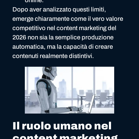
Dopo aver analizzato questi limiti,
emerge chiaramente come il vero valore
competitivo nel content marketing del
2026 non sia la semplice produzione
automatica, ma la capacità di creare
contenuti realmente distintivi.
Il ruolo umano nel
content marketing