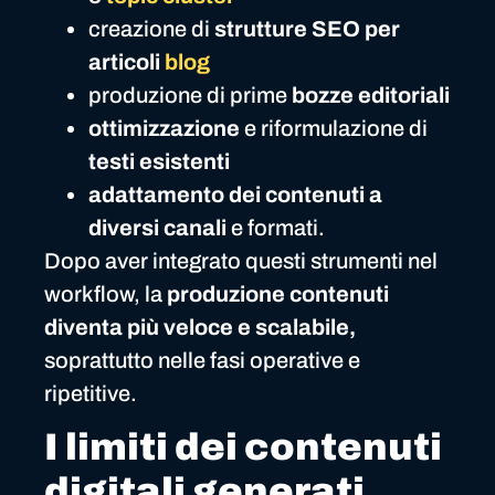
creazione di
strutture SEO per
articoli
blog
produzione di prime
bozze editoriali
ottimizzazione
e riformulazione di
testi esistenti
adattamento dei contenuti a
diversi canali
e formati.
Dopo aver integrato questi strumenti nel
workflow, la
produzione contenuti
diventa più veloce e scalabile,
soprattutto nelle fasi operative e
ripetitive.
I limiti dei contenuti
digitali generati