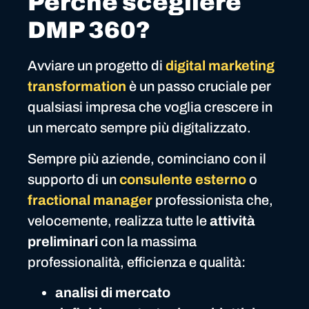
Perchè scegliere
DMP 360?
Avviare un progetto di
digital marketing
transformation
è un passo cruciale per
qualsiasi impresa che voglia crescere in
un mercato sempre più digitalizzato.
Sempre più aziende, cominciano con il
supporto di un
consulente esterno
o
fractional manager
professionista che,
velocemente, realizza tutte le
attività
preliminari
con la massima
professionalità, efficienza e qualità:
analisi di mercato