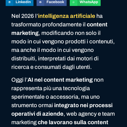
LinkedIn
Facebook
WhatsApp
Nel 2026 l’
intelligenza artificiale
ha
trasformato profondamente il
content
marketing
, modificando non solo il
modo in cui vengono prodotti i contenuti,
ma anche il modo in cui vengono
distribuiti, interpretati dai motori di
ricerca e consumati dagli utenti.
Oggi l’
AI nel content marketing
non
rappresenta più una tecnologia
sperimentale o accessoria, ma uno
strumento ormai
integrato nei processi
operativi di aziende
, web agency e team
marketing
che lavorano sulla content