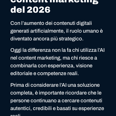
del 2026
Con l’aumento dei contenuti digitali
generati artificialmente, il ruolo umano è
diventato ancora più strategico.
Oggi la differenza non la fa chi utilizza l’AI
nel content marketing, ma chi riesce a
combinarla con esperienza, visione
editoriale e competenze reali.
Prima di considerare l’AI una soluzione
completa, è importante ricordare che le
persone continuano a cercare contenuti
autentici, credibili e basati su esperienze
reali.