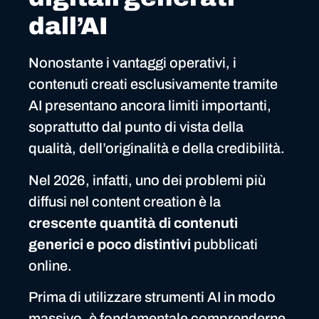
dall’AI
Nonostante i vantaggi operativi, i
contenuti creati esclusivamente tramite
AI presentano ancora limiti importanti,
soprattutto dal punto di vista della
qualità, dell’originalità e della credibilità.
Nel 2026, infatti, uno dei problemi più
diffusi nel content creation è la
crescente quantità di contenuti
generici e poco distintivi
pubblicati
online.
Prima di utilizzare strumenti AI in modo
massivo, è fondamentale comprenderne