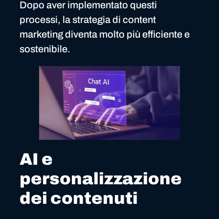
Dopo aver implementato questi
processi, la strategia di content
marketing diventa molto più efficiente e
sostenibile.
AI e
personalizzazione
dei contenuti