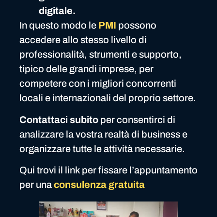
digitale.
In questo modo le
PMI
possono
accedere allo stesso livello di
professionalità, strumenti e supporto,
tipico delle grandi imprese, per
competere con i migliori concorrenti
locali e internazionali del proprio settore.
Contattaci subito
per consentirci di
analizzare la vostra realtà di business e
organizzare tutte le attività necessarie.
Qui trovi il link per fissare l’appuntamento
per una
consulenza gratuita