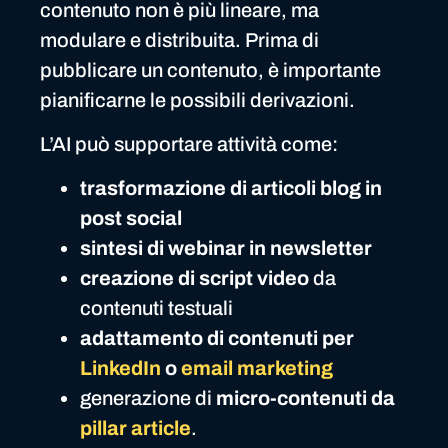
contenuto non è più lineare, ma
modulare e distribuita. Prima di
pubblicare un contenuto, è importante
pianificarne le possibili derivazioni.
L’AI può supportare attività come:
trasformazione di articoli blog in
post social
sintesi di webinar in newsletter
creazione di script video
da
contenuti testuali
adattamento di contenuti per
LinkedIn
o
email marketing
generazione di
micro-contenuti da
pillar article
.