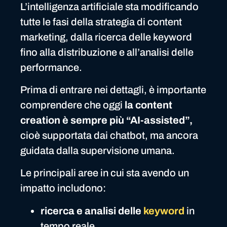
L’intelligenza artificiale sta modificando
tutte le fasi della strategia di content
marketing, dalla ricerca delle keyword
fino alla distribuzione e all’analisi delle
performance.
Prima di entrare nei dettagli, è importante
comprendere che oggi
la content
creation è sempre più “AI-assisted”,
cioè supportata dai chatbot, ma ancora
guidata dalla supervisione umana.
Le principali aree in cui sta avendo un
impatto includono:
ricerca e analisi delle
keyword
in
tempo reale