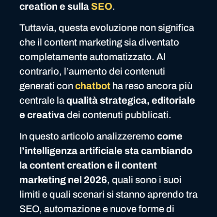
creation e sulla
SEO
.
Tuttavia, questa evoluzione non significa
che il content marketing sia diventato
completamente automatizzato. Al
contrario, l’aumento dei contenuti
generati con
chatbot
ha reso ancora più
centrale la
qualità strategica, editoriale
e creativa
dei contenuti pubblicati.
In questo articolo analizzeremo
come
l’intelligenza artificiale sta cambiando
la content creation e il content
marketing nel 2026
, quali sono i suoi
limiti e quali scenari si stanno aprendo tra
SEO, automazione e nuove forme di