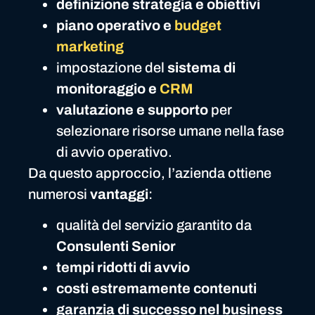
definizione strategia e obiettivi
piano operativo e
budget
marketing
impostazione del
sistema di
monitoraggio e
CRM
valutazione e supporto
per
selezionare risorse umane nella fase
di avvio operativo.
Da questo approccio, l’azienda ottiene
numerosi
vantaggi
:
qualità del servizio garantito da
Consulenti Senior
tempi ridotti di avvio
costi estremamente contenuti
garanzia di successo nel business