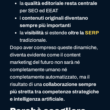
la
qualità editoriale resta centrale
per SEO ed EEAT
i
contenuti originali diventano
sempre più importanti
la
visibilità
si estende
oltre la
SERP
tradizionale.
Dopo aver compreso queste dinamiche,
diventa evidente come il content
marketing del futuro non sarà né
completamente umano né
completamente automatizzato, ma il
risultato di una
collaborazione sempre
più stretta tra competenze strategiche
e intelligenza artificiale.