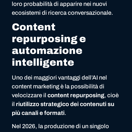
loro probabilità di apparire nei nuovi
ecosistemi di ricerca conversazionale.
Content
repurposing e
automazione
intelligente
Uno dei maggiori vantaggi dell’AI nel
content marketing è la possibilità di
velocizzare il
content repurposing
, cioè
il
riutilizzo strategico dei contenuti su
più canali e formati
.
Nel 2026, la produzione di un singolo