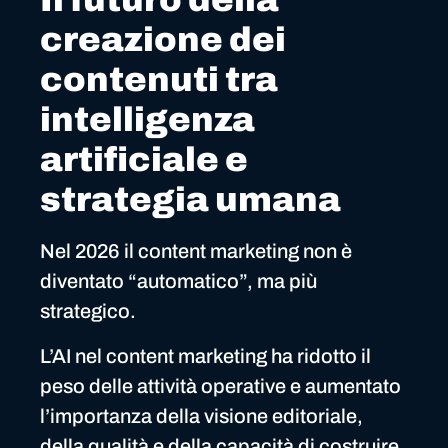
creazione dei
contenuti tra
intelligenza
artificiale e
strategia umana
Nel 2026 il content marketing non è
diventato “automatico”, ma più
strategico.
L’AI nel content marketing ha ridotto il
peso delle attività operative e aumentato
l’importanza della visione editoriale,
della qualità e della capacità di costruire