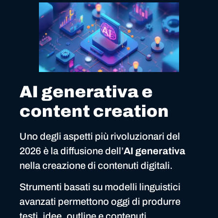
AI generativa e
content creation
Uno degli aspetti più rivoluzionari del
2026 è la diffusione dell’
AI generativa
nella creazione di contenuti digitali.
Strumenti basati su modelli linguistici
avanzati permettono oggi di produrre
testi, idee, outline e contenuti