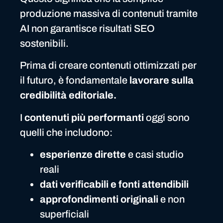
produzione massiva di contenuti tramite
AI non garantisce risultati SEO
sostenibili.
Prima di creare contenuti ottimizzati per
il futuro, è fondamentale
lavorare sulla
credibilità editoriale.
I
contenuti più performanti
oggi sono
quelli che includono:
esperienze dirette
e casi studio
reali
dati verificabili e fonti attendibili
approfondimenti originali
e non
superficiali