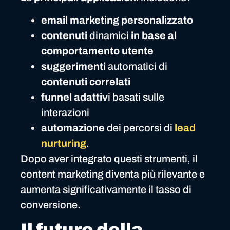
email marketing personalizzato
contenuti
dinamici
in base al
comportamento utente
suggerimenti
automatici di
contenuti correlati
funnel adattiv
i basati sulle
interazioni
automazione
dei percorsi di
lead
nurturing
.
Dopo aver integrato questi strumenti, il
content marketing diventa più rilevante e
aumenta significativamente il tasso di
conversione.
Il futuro della