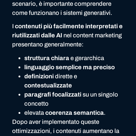
scenario, è importante comprendere
come funzionano i sistemi generativi.
I
contenuti più facilmente interpretati e
riutilizzati dalle AI
nel content marketing
presentano generalmente:
struttura chiara
e gerarchica
linguaggio semplice ma preciso
definizioni
dirette e
contestualizzate
paragrafi focalizzati
su un singolo
concetto
elevata
coerenza semantica
.
Dopo aver implementato queste
ottimizzazioni, i contenuti aumentano la