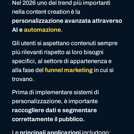
Nel 2026 uno dei trend più importanti
nella content creation è la
personalizzazione avanzata attraverso
AI e
automazione
.
Gli utenti si aspettano contenuti sempre
più rilevanti rispetto ai loro bisogni
specifici, al settore di appartenenza e
alla fase del
funnel marketing
in cui si
trovano.
Prima di implementare sistemi di
personalizzazione, è importante
raccogliere dati e segmentare
correttamente il pubblico.
Le
principali applicazioni
includono: