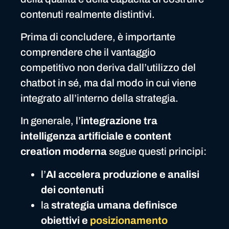
contenuti realmente distintivi.
Prima di concludere, è importante
comprendere che il vantaggio
competitivo non deriva dall’utilizzo del
chatbot in sé, ma dal modo in cui viene
integrato all’interno della strategia.
In generale, l’
integrazione tra
intelligenza artificiale e content
creation moderna
segue questi principi:
l’
AI accelera produzione e analisi
dei contenuti
la
strategia umana definisce
obiettivi e
posizionamento