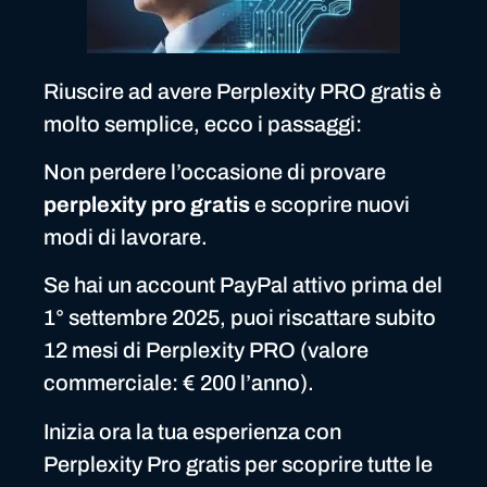
Riuscire ad avere Perplexity PRO gratis è
molto semplice, ecco i passaggi:
Non perdere l’occasione di provare
perplexity pro gratis
e scoprire nuovi
modi di lavorare.
Se hai un account PayPal attivo prima del
1° settembre 2025, puoi riscattare subito
12 mesi di Perplexity PRO (valore
commerciale: € 200 l’anno).
Inizia ora la tua esperienza con
Perplexity Pro gratis per scoprire tutte le