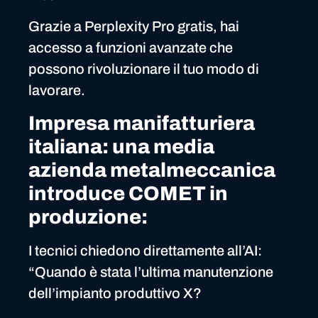
Grazie a Perplexity Pro gratis, hai
accesso a funzioni avanzate che
possono rivoluzionare il tuo modo di
lavorare.
Impresa manifatturiera
italiana: una media
azienda metalmeccanica
introduce COMET in
produzione:
I tecnici chiedono direttamente all’AI:
“Quando è stata l’ultima manutenzione
dell’impianto produttivo X?