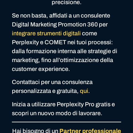
precisione.
Se non basta, affidati a un consulente
Digital Marketing Promotion 360 per
integrare strumenti digitali
come
Perplexity e COMET nei tuoi processi:
dalla formazione interna alle strategie di
marketing, fino all’ottimizzazione della
customer experience.
Contattaci per una consulenza
personalizzata e gratuita,
qui
.
Inizia a utilizzare Perplexity Pro gratis e
scopri un nuovo modo di lavorare.
Hai bisogno di un
Partner
professionale