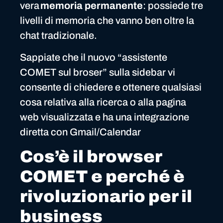
vera
memoria permanente
: possiede tre
livelli di memoria che vanno ben oltre la
chat tradizionale.
Sappiate che il nuovo “assistente
COMET sul broser” sulla sidebar vi
consente di chiedere e ottenere qualsiasi
cosa relativa alla ricerca o alla pagina
web visualizzata e ha una integrazione
diretta con Gmail/Calendar
Cos’è il browser
COMET e perché è
rivoluzionario per il
business