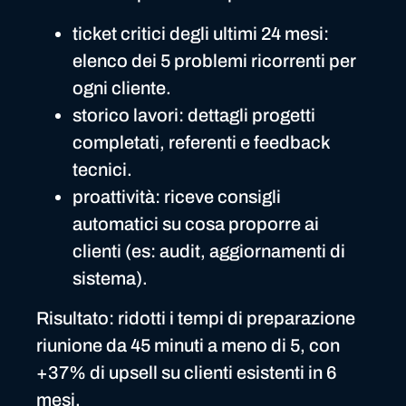
ticket critici degli ultimi 24 mesi:
elenco dei 5 problemi ricorrenti per
ogni cliente.
storico lavori: dettagli progetti
completati, referenti e feedback
tecnici.
proattività: riceve consigli
automatici su cosa proporre ai
clienti (es: audit, aggiornamenti di
sistema).
Risultato: ridotti i tempi di preparazione
riunione da 45 minuti a meno di 5, con
+37% di upsell su clienti esistenti in 6
mesi.