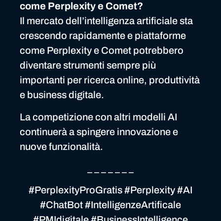
come Perplexity e Comet?
Il mercato dell’intelligenza artificiale sta
crescendo rapidamente e piattaforme
come Perplexity e Comet potrebbero
diventare strumenti sempre più
importanti per ricerca online, produttività
e business digitale.
La competizione con altri modelli AI
continuerà a spingere innovazione e
nuove funzionalità.
_ _ _ _ _ _ _
#PerplexityProGratis #Perplexity #AI
#ChatBot #IntelligenzeArtificale
#PMIdigitale #BusinessIntelligence