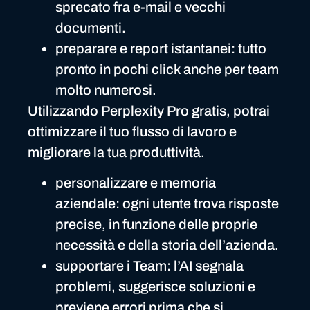
sprecato fra e-mail e vecchi
documenti.
preparare e report istantanei: tutto
pronto in pochi click anche per team
molto numerosi.
Utilizzando Perplexity Pro gratis, potrai
ottimizzare il tuo flusso di lavoro e
migliorare la tua produttività.
personalizzare e memoria
aziendale: ogni utente trova risposte
precise, in funzione delle proprie
necessità e della storia dell’azienda.
supportare i Team: l’AI segnala
problemi, suggerisce soluzioni e
previene errori prima che si