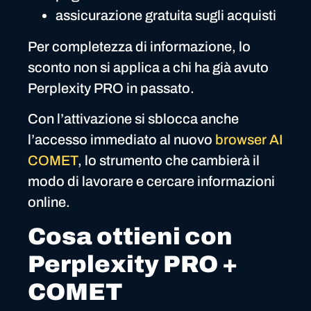
assicurazione gratuita sugli acquisti
Per completezza di informazione, lo
sconto non si applica a chi ha già avuto
Perplexity PRO in passato.
Con l’attivazione si sblocca anche
l’accesso immediato al nuovo
browser AI
COMET
, lo strumento che cambierà il
modo di lavorare e cercare informazioni
online.
Cosa ottieni con
Perplexity PRO +
COMET