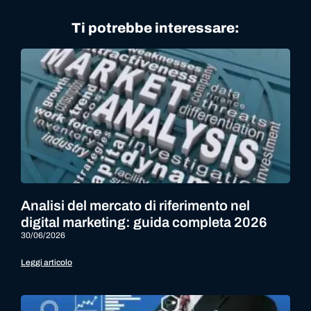
Ti potrebbe interessare:
Analisi del mercato di riferimento nel
digital marketing: guida completa 2026
30/06/2026
Leggi articolo