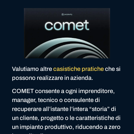
Valutiamo altre
casistiche pratiche
che si
possono realizzare in azienda.
COMET consente a ogni imprenditore,
manager, tecnico o consulente di
recuperare all’istante l’intera “storia” di
un cliente, progetto o le caratteristiche di
un impianto produttivo, riducendo a zero