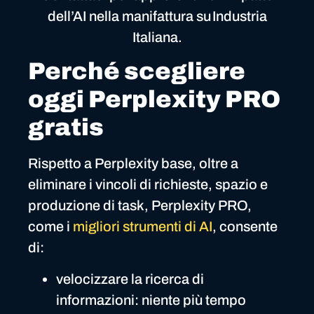
dell’AI nella manifattura su Industria
Italiana.
Perché scegliere
oggi Perplexity PRO
gratis
Rispetto a Perplexity base, oltre a
eliminare i vincoli di richieste, spazio e
produzione di task, Perplexity PRO,
come i
migliori strumenti di AI
, consente
di:
velocizzare la ricerca di
informazioni: niente più tempo