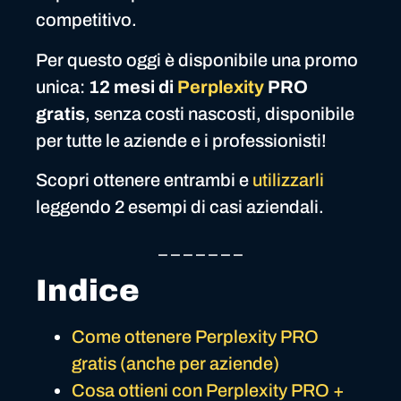
competitivo.
Per questo oggi è disponibile una promo
unica:
12 mesi di
Perplexity
PRO
gratis
, senza costi nascosti, disponibile
per tutte le aziende e i professionisti!
Scopri ottenere entrambi e
utilizzarli
leggendo 2 esempi di casi aziendali.
_ _ _ _ _ _ _
Indice
Come ottenere Perplexity PRO
gratis (anche per aziende)
Cosa ottieni con Perplexity PRO +