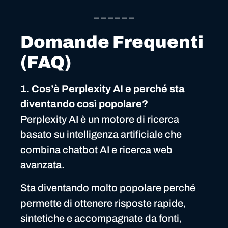
– – – – – –
Domande Frequenti
(FAQ)
1. Cos’è Perplexity AI e perché sta
diventando così popolare?
Perplexity AI è un motore di ricerca
basato su intelligenza artificiale che
combina chatbot AI e ricerca web
avanzata.
Sta diventando molto popolare perché
permette di ottenere risposte rapide,
sintetiche e accompagnate da fonti,