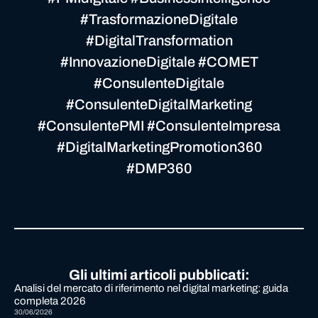
#TrasformazioneDigitale
#DigitalTransformation
#InnovazioneDigitale #COMET
#ConsulenteDigitale
#ConsulenteDigitalMarketing
#ConsulentePMI #ConsulenteImpresa
#DigitalMarketingPromotion360
#DMP360
Gli ultimi articoli pubblicati:
Analisi del mercato di riferimento nel digital marketing: guida
completa 2026
30/06/2026