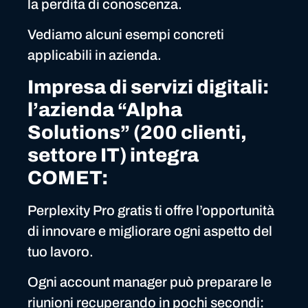
la perdita di conoscenza.
Vediamo alcuni esempi concreti
applicabili in azienda.
Impresa di servizi digitali:
l’azienda “Alpha
Solutions” (200 clienti,
settore IT) integra
COMET:
Perplexity Pro gratis ti offre l’opportunità
di innovare e migliorare ogni aspetto del
tuo lavoro.
Ogni account manager può preparare le
riunioni recuperando in pochi secondi: