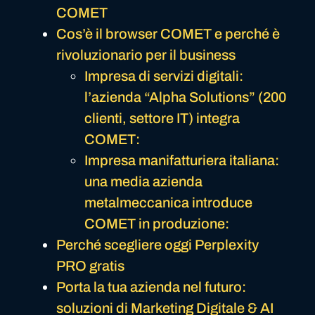
COMET
Cos’è il browser COMET e perché è
rivoluzionario per il business
Impresa di servizi digitali:
l’azienda “Alpha Solutions” (200
clienti, settore IT) integra
COMET:
Impresa manifatturiera italiana:
una media azienda
metalmeccanica introduce
COMET in produzione:
Perché scegliere oggi Perplexity
PRO gratis
Porta la tua azienda nel futuro:
soluzioni di Marketing Digitale & AI