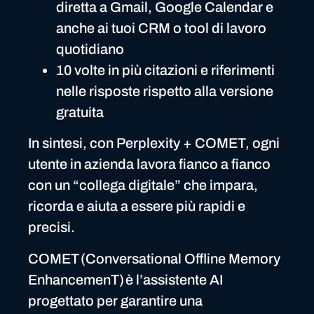
diretta a Gmail, Google Calendar e
anche ai tuoi CRM o tool di lavoro
quotidiano
10 volte in più citazioni e riferimenti
nelle risposte rispetto alla versione
gratuita
In sintesi, con Perplexity + COMET, ogni
utente in azienda lavora fianco a fianco
con un “collega digitale” che impara,
ricorda e aiuta a essere più rapidi e
precisi.
COMET (Conversational Offline Memory
EnhancemenT) è l’assistente AI
progettato per garantire una