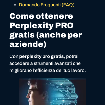
Domande Frequenti (FAQ)
Come ottenere
Perplexity PRO
gratis (anche per
aziende)
Con
perplexity pro gratis
, potrai
accedere a strumenti avanzati che
migliorano l’efficienza del tuo lavoro.