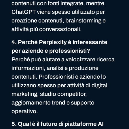
contenuti con fonti integrate, mentre
ChatGPT viene spesso utilizzato per
creazione contenuti, brainstorming e
attività più conversazionali.
4. Perché Perplexity è interessante
per aziende e professionisti?
Perché può aiutare a velocizzare ricerca
informazioni, analisi e produzione
contenuti. Professionisti e aziende lo
utilizzano spesso per attività di digital
marketing, studio competitor,
aggiornamento trend e supporto
operativo.
5. Qual è il futuro di piattaforme AI