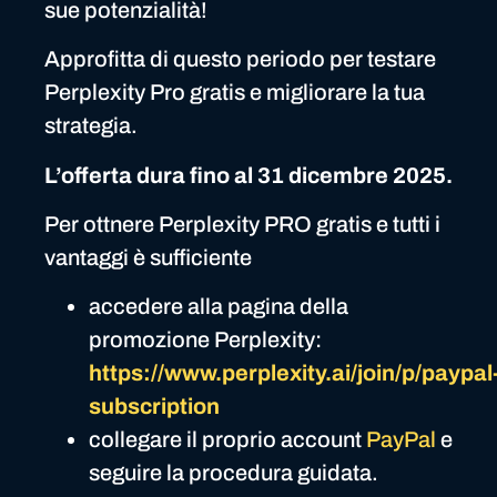
sue potenzialità!
Approfitta di questo periodo per testare
Perplexity Pro gratis e migliorare la tua
strategia.
L’offerta dura fino al 31 dicembre 2025.
Per ottnere Perplexity PRO gratis e tutti i
vantaggi è sufficiente
accedere alla pagina della
promozione Perplexity:
https://www.perplexity.ai/join/p/paypal
subscription
collegare il proprio account
PayPal
e
seguire la procedura guidata.