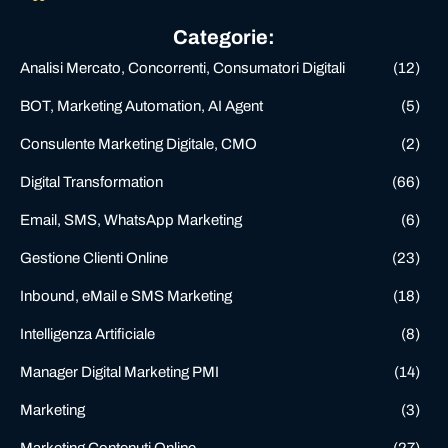
Categorie:
Analisi Mercato, Concorrenti, Consumatori Digitali
(12)
BOT, Marketing Automation, AI Agent
(5)
Consulente Marketing Digitale, CMO
(2)
Digital Transformation
(66)
Email, SMS, WhatsApp Marketing
(6)
Gestione Clienti Online
(23)
Inbound, eMail e SMS Marketing
(18)
Intelligenza Artificiale
(8)
Manager Digital Marketing PMI
(14)
Marketing
(3)
Marketing Contenuti Online
(27)