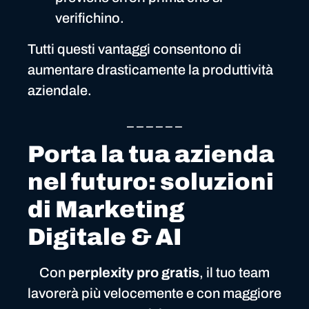
verifichino.
Tutti questi vantaggi consentono di
aumentare drasticamente la produttività
aziendale.
_ _ _ _ _ _
Porta la tua azienda
nel futuro: soluzioni
di Marketing
Digitale & AI
Con
perplexity pro gratis
, il tuo team
lavorerà più velocemente e con maggiore