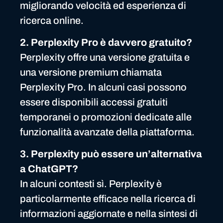
migliorando velocità ed esperienza di
ricerca online.
2. Perplexity Pro è davvero gratuito?
Perplexity offre una versione gratuita e
una versione premium chiamata
Perplexity Pro. In alcuni casi possono
essere disponibili accessi gratuiti
temporanei o promozioni dedicate alle
funzionalità avanzate della piattaforma.
3. Perplexity può essere un’alternativa
a ChatGPT?
In alcuni contesti sì. Perplexity è
particolarmente efficace nella ricerca di
informazioni aggiornate e nella sintesi di