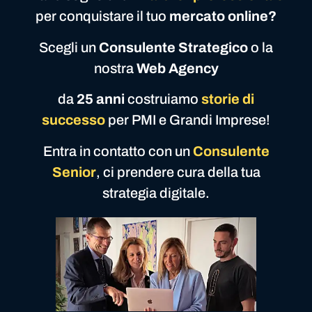
per conquistare il tuo
mercato online?
Scegli un
Consulente Strategico
o la
nostra
Web Agency
da
25 anni
costruiamo
storie di
successo
per PMI e Grandi Imprese!
Entra in contatto con un
Consulente
Senior
, ci prendere cura della tua
strategia digitale.