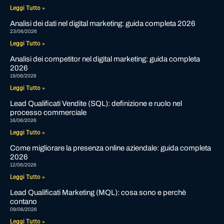
Leggi Tutto »
Analisi dei dati nel digital marketing: guida completa 2026
23/06/2026
Leggi Tutto »
Analisi dei competitor nel digital marketing: guida completa
2026
19/06/2026
Leggi Tutto »
Lead Qualificati Vendite (SQL): definizione e ruolo nel
processo commerciale
16/06/2026
Leggi Tutto »
Come migliorare la presenza online aziendale: guida completa
2026
12/06/2026
Leggi Tutto »
Lead Qualificati Marketing (MQL): cosa sono e perchè
contano
09/06/2026
Leggi Tutto »