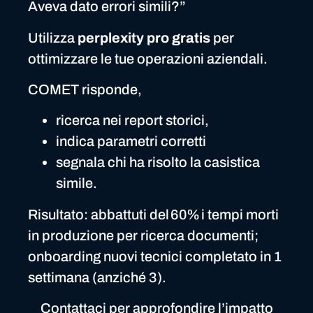
Aveva dato errori simili?”
Utilizza
perplexity pro gratis
per
ottimizzare le tue operazioni aziendali.
COMET risponde,
ricerca nei report storici,
indica parametri corretti
segnala chi ha risolto la casistica
simile.
Risultato: abbattuti del 60% i tempi morti
in produzione per ricerca documenti;
onboarding nuovi tecnici completato in 1
settimana (anziché 3).
Contattaci per approfondire l’impatto