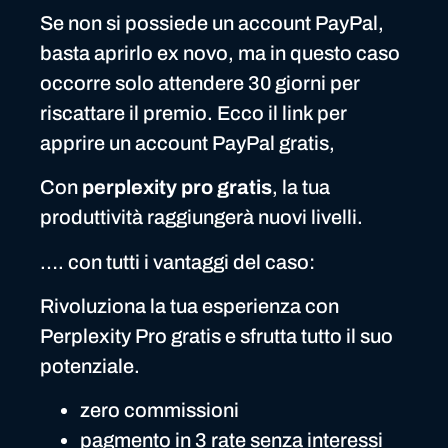
Se non si possiede un account PayPal,
basta aprirlo ex novo, ma in questo caso
occorre solo attendere 30 giorni per
riscattare il premio. Ecco il link per
apprire un account PayPal gratis,
Con
perplexity pro gratis
, la tua
produttività raggiungerà nuovi livelli.
…. con tutti i vantaggi del caso:
Rivoluziona la tua esperienza con
Perplexity Pro gratis e sfrutta tutto il suo
potenziale.
zero commissioni
pagmento in 3 rate senza interessi