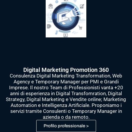
Digital Marketing Promotion 360
Consulenza Digital Marketing Transformation, Web
Agency e Temporary Manager per PMI e Grandi
Imprese. Il nostro Team di Professionisti vanta +20
anni di esperienza in Digital Transfomration, Digital
Strategy, Digital Marketing e Vendite online; Marketing
Automation e Intelligenza Artificiale. Proponiamo i
servizi tramite Consulenti o Temporary Manager in
azienda o da remoto.
Profilo professionale >