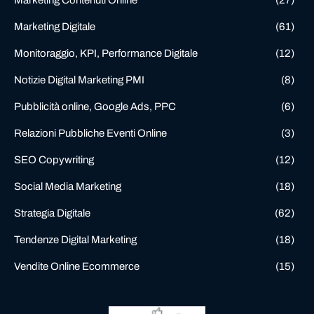
Marketing Digitale
(61)
Monitoraggio, KPI, Performance Digitale
(12)
Notizie Digital Marketing PMI
(8)
Pubblicità online, Google Ads, PPC
(6)
Relazioni Pubbliche Eventi Online
(3)
SEO Copywriting
(12)
Social Media Marketing
(18)
Strategia Digitale
(62)
Tendenze Digital Marketing
(18)
Vendite Online Ecommerce
(15)