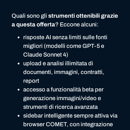
Quali sono gli
strumenti ottenibili grazie
a questa offerta
? Eccone alcuni:
risposte AI senza limiti sulle fonti
migliori (modelli come GPT-5 e
Claude Sonnet 4)
upload e analisi illimitata di
documenti, immagini, contratti,
report
accesso a funzionalità beta per
generazione immagini/video e
strumenti di ricerca avanzata
sidebar intelligente sempre attiva via
browser COMET, con integrazione