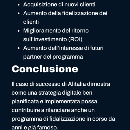
Acquisizione di nuovi clienti
Aumento della fidelizzazione dei
clienti
Miglioramento del ritorno
sull’investimento (ROI)
Aumento dell’interesse di futuri
partner del programma
Conclusione
Il caso di successo di Alitalia dimostra
come una strategia digitale ben
pianificata e implementata possa
contribuire a rilanciare anche un
programma di fidalizzazione in corso da
anni e già famoso.