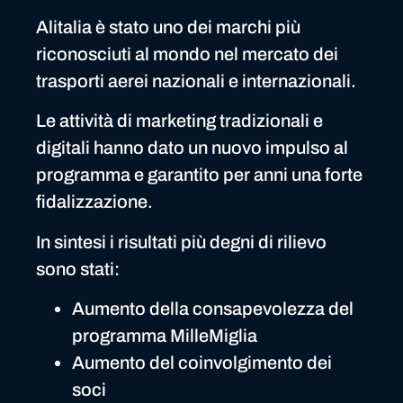
Alitalia è stato uno dei marchi più
riconosciuti al mondo nel mercato dei
trasporti aerei nazionali e internazionali.
Le attività di marketing tradizionali e
digitali hanno dato un nuovo impulso al
programma e garantito per anni una forte
fidalizzazione.
In sintesi i risultati più degni di rilievo
sono stati:
Aumento della consapevolezza del
programma MilleMiglia
Aumento del coinvolgimento dei
soci