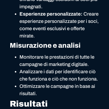
impegnati.
Esperienze personalizzate:
Creare
esperienze personalizzate per i soci,
come eventi esclusivi e offerte
mirate.
Misurazione e analisi
Monitorare le prestazioni di tutte le
campagne di marketing digitale.
Analizzare i dati per identificare ciò
che funziona e ciò che non funziona.
Ottimizzare le campagne in base ai
risultati.
Risultati