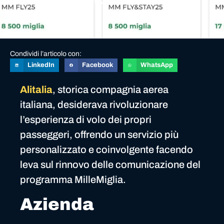
Condividi l’articolo con:
LinkedIn
Facebook
WhatsApp
Alitalia
, storica compagnia aerea
italiana, desiderava rivoluzionare
l’esperienza di volo dei propri
passeggeri, offrendo un servizio più
personalizzato e coinvolgente facendo
leva sul rinnovo delle comunicazione del
programma MilleMiglia.
Azienda