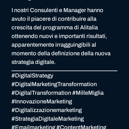
I nostri Consulenti e Manager hanno
avuto il piacere di contribuire alla
crescita del programma di Alitalia
ottenendo nuovi e importanti risultati,
apparentemente irragguingibili al
momento della definizione della nuova
strategia digitale.
#DigitalStrategy
#DigitalMarketingTransformation
#DigitalTransformation #MilleMiglia
#InnovazioneMarketing
#Digitalizzazionemarketing
#StrategiaDigitaleMarketing
#Emailmarketing #ContentMarketing