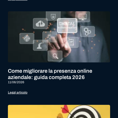
Come migliorare la presenza online
aziendale: guida completa 2026
11/06/2026
Leggi articolo