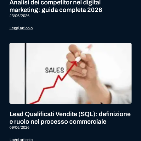
Analisi dei competitor nel digital
marketing: guida completa 2026
23/06/2026
Leggi articolo
Lead Qualificati Vendite (SQL): definizione
e ruolo nel processo commerciale
09/06/2026
Leggi articolo