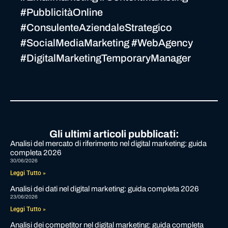
#PubblicitàOnline
#ConsulenteAziendaleStrategico
#SocialMediaMarketing #WebAgency
#DigitalMarketingTemporaryManager
Gli ultimi articoli pubblicati:
Analisi del mercato di riferimento nel digital marketing: guida
completa 2026
30/06/2026
Leggi Tutto »
Analisi dei dati nel digital marketing: guida completa 2026
23/06/2026
Leggi Tutto »
Analisi dei competitor nel digital marketing: guida completa