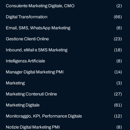
Consulente Marketing Digitale, CMO
(2)
Digital Transformation
(66)
Email, SMS, WhatsApp Marketing
(6)
Gestione Clienti Online
(23)
Inbound, eMail e SMS Marketing
(18)
Intelligenza Artificiale
(8)
Manager Digital Marketing PMI
(14)
Marketing
(3)
Marketing Contenuti Online
(27)
Marketing Digitale
(61)
Monitoraggio, KPI, Performance Digitale
(12)
Notizie Digital Marketing PMI
(8)