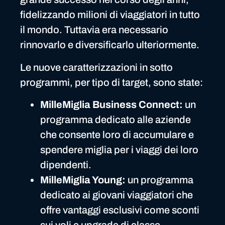
fidelizzando milioni di viaggiatori in tutto
il mondo. Tuttavia era necessario
rinnovarlo e diversificarlo ulteriormente.
Le nuove caratterizzazioni in sotto
programmi, per tipo di target, sono state:
MilleMiglia Business Connect:
un
programma dedicato alle aziende
che consente loro di accumulare e
spendere miglia per i viaggi dei loro
dipendenti.
MilleMiglia Young:
un programma
dedicato ai giovani viaggiatori che
offre vantaggi esclusivi come sconti