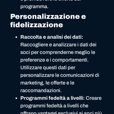
programma.
Personalizzazione e
fidelizzazione
Raccolta e analisi dei dati:
Raccogliere e analizzare i dati dei
soci per comprenderne meglio le
preferenze e i comportamenti.
Utilizzare questi dati per
personalizzare le comunicazioni di
marketing, le offerte e le
raccomandazioni.
Programmi fedeltà a livelli:
Creare
programmi fedeltà a livelli che
offrano vantaggi esclusivi ai soci più