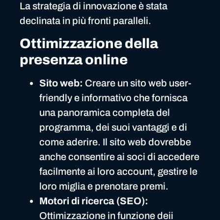
La strategia di innovazione è stata
declinata in più fronti paralleli.
Ottimizzazione della
presenza online
Sito web:
Creare un sito web user-
friendly e informativo che fornisca
una panoramica completa del
programma, dei suoi vantaggi e di
come aderire. Il sito web dovrebbe
anche consentire ai soci di accedere
facilmente ai loro account, gestire le
loro miglia e prenotare premi.
Motori di ricerca (SEO):
Ottimizzazione in funzione deii