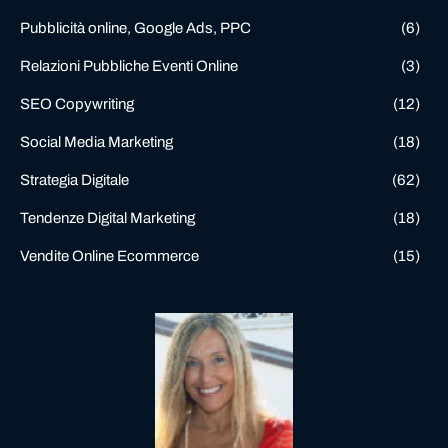
Pubblicità online, Google Ads, PPC
(6)
Relazioni Pubbliche Eventi Online
(3)
SEO Copywriting
(12)
Social Media Marketing
(18)
Strategia Digitale
(62)
Tendenze Digital Marketing
(18)
Vendite Online Ecommerce
(15)