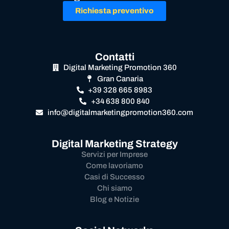
Richiesta preventivo
Contatti
Digital Marketing Promotion 360
Gran Canaria
+39 328 665 8983
+34 638 800 840
info@digitalmarketingpromotion360.com
Digital Marketing Strategy
Servizi per Imprese
Come lavoriamo
Casi di Successo
Chi siamo
Blog e Notizie