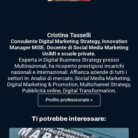
Cristina Tasselli
Consulente Digital Marketing Strategy, Innovation
Manager MISE. Docente di Social Media Marketing
UniMI e scuole private.
Esperta in Digital Business Strategy presso
Multinazionali, ha ricoperto prestigiosi incarichi
nazionali e internazionali. Affianca aziende di tutti i
settori in: Analisi di mercato, Social Media Marketing,
Digital Marketing & Promotion, Multichannel Strategy,
Pubblicità online, Digital Transformation.
Profilo professionale >
Ti potrebbe interessare: