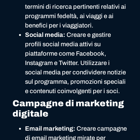
termini di ricerca pertinenti relativi ai
programmi fedeltà, ai viaggi e ai
benefici per i viaggiatori.
Social media:
Creare e gestire
profili social media attivi su
piattaforme come Facebook,
Instagram e Twitter. Utilizzare i
social media per condividere notizie
sul programma, promozioni speciali
e contenuti coinvolgenti per i soci.
Campagne di marketing
digitale
Email marketing:
Creare campagne
di email marketing mirate per