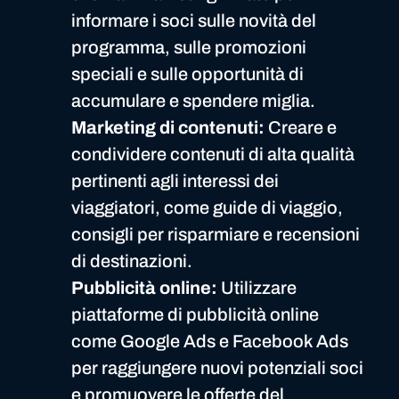
informare i soci sulle novità del
programma, sulle promozioni
speciali e sulle opportunità di
accumulare e spendere miglia.
Marketing di contenuti:
Creare e
condividere contenuti di alta qualità
pertinenti agli interessi dei
viaggiatori, come guide di viaggio,
consigli per risparmiare e recensioni
di destinazioni.
Pubblicità online:
Utilizzare
piattaforme di pubblicità online
come Google Ads e Facebook Ads
per raggiungere nuovi potenziali soci
e promuovere le offerte del