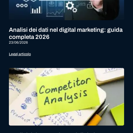
Analisi dei dati nel digital marketing: guida
completa 2026
23/06/2026
Leggi articolo