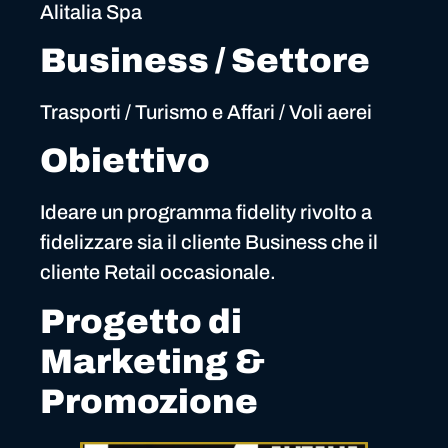
Alitalia Spa
Business / Settore
Trasporti / Turismo e Affari / Voli aerei
Obiettivo
Ideare un programma fidelity rivolto a
fidelizzare sia il cliente Business che il
cliente Retail occasionale.
Progetto di
Marketing &
Promozione