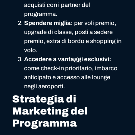
acquisti con i partner del
programma.
Spendere miglia:
per voli premio,
upgrade di classe, posti a sedere
premio, extra di bordo e shopping in
volo.
Accedere a vantaggi esclusivi:
come check-in prioritario, imbarco
anticipato e accesso alle lounge
negli aeroporti.
Strategia di
Marketing del
Programma