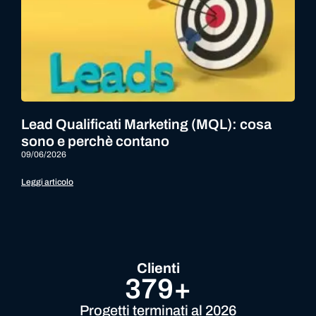
Lead Qualificati Marketing (MQL): cosa
sono e perchè contano
09/06/2026
Leggi articolo
Clienti
379+
Progetti terminati al 2026