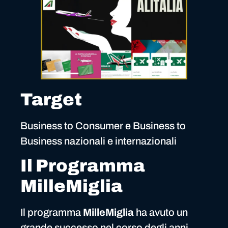
Target
Business to Consumer e Business to
Business nazionali e internazionali
Il Programma
MilleMiglia
Il programma
MilleMiglia
ha avuto un
grande successo nel corso degli anni,