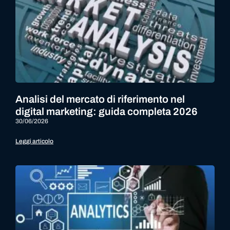
Analisi del mercato di riferimento nel
digital marketing: guida completa 2026
30/06/2026
Leggi articolo