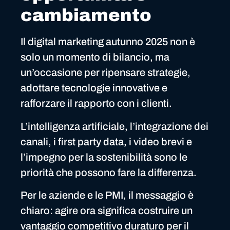
cambiamento
Il digital marketing autunno 2025 non è
solo un momento di bilancio, ma
un’occasione per ripensare strategie,
adottare tecnologie innovative e
rafforzare il rapporto con i clienti.
L’intelligenza artificiale, l’integrazione dei
canali, i first party data, i video brevi e
l’impegno per la sostenibilità sono le
priorità che possono fare la differenza.
Per le aziende e le PMI, il messaggio è
chiaro: agire ora significa costruire un
vantaggio competitivo duraturo per il