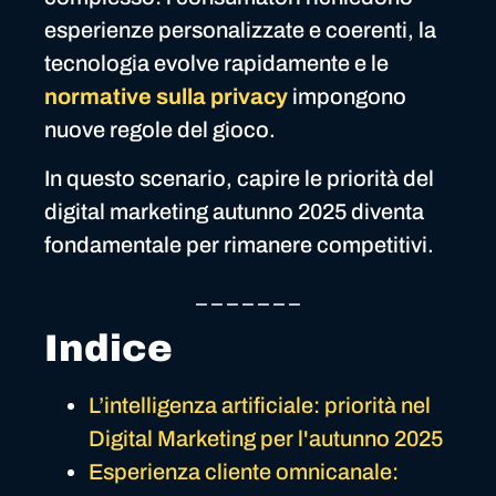
esperienze personalizzate e coerenti, la
tecnologia evolve rapidamente e le
normative sulla privacy
impongono
nuove regole del gioco.
In questo scenario, capire le priorità del
digital marketing autunno 2025 diventa
fondamentale per rimanere competitivi.
_ _ _ _ _ _ _
Indice
L’intelligenza artificiale: priorità nel
Digital Marketing per l'autunno 2025
Esperienza cliente omnicanale: