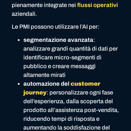
pienamente integrate nei
flussi operativi
aziendali.
Le PMI possono utilizzare l’AI per:
segmentazione avanzata
:
analizzare grandi quantità di dati per
identificare micro-segmenti di
pubblico e creare messaggi
altamente mirati
automazione del
customer
journey
: personalizzare ogni fase
dell’esperienza, dalla scoperta del
prodotto all’assistenza post-vendita,
riducendo tempi di risposta e
aumentando la soddisfazione del