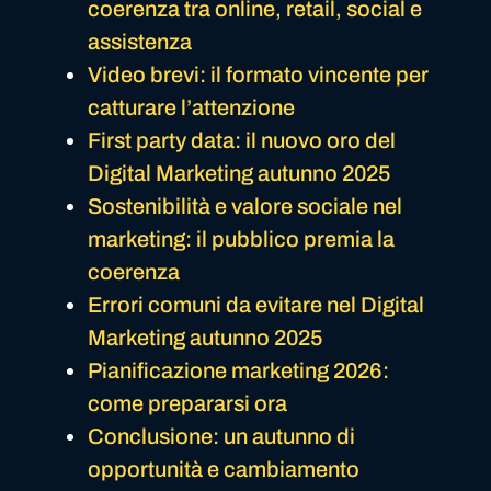
coerenza tra online, retail, social e
assistenza
Video brevi: il formato vincente per
catturare l’attenzione
First party data: il nuovo oro del
Digital Marketing autunno 2025
Sostenibilità e valore sociale nel
marketing: il pubblico premia la
coerenza
Errori comuni da evitare nel Digital
Marketing autunno 2025
Pianificazione marketing 2026:
come prepararsi ora
Conclusione: un autunno di
opportunità e cambiamento