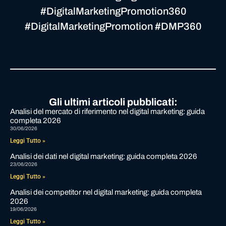
#DigitalMarketingPromotion360
#DigitalMarketingPromotion #DMP360
Gli ultimi articoli pubblicati:
Analisi del mercato di riferimento nel digital marketing: guida
completa 2026
30/06/2026
Leggi Tutto »
Analisi dei dati nel digital marketing: guida completa 2026
23/06/2026
Leggi Tutto »
Analisi dei competitor nel digital marketing: guida completa
2026
19/06/2026
Leggi Tutto »