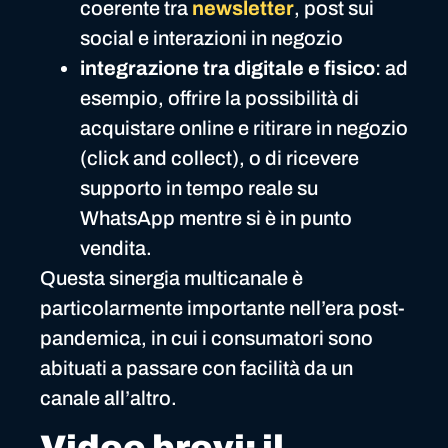
coerente tra
newsletter
, post sui
social e interazioni in negozio
integrazione tra digitale e fisico
: ad
esempio, offrire la possibilità di
acquistare online e ritirare in negozio
(click and collect), o di ricevere
supporto in tempo reale su
WhatsApp mentre si è in punto
vendita.
Questa sinergia multicanale è
particolarmente importante nell’era post-
pandemica, in cui i consumatori sono
abituati a passare con facilità da un
canale all’altro.
Video brevi: il