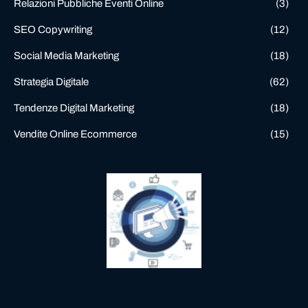
Relazioni Pubbliche Eventi Online
(3)
SEO Copywriting
(12)
Social Media Marketing
(18)
Strategia Digitale
(62)
Tendenze Digital Marketing
(18)
Vendite Online Ecommerce
(15)