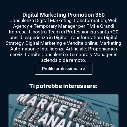
Digital Marketing Promotion 360
Consulenza Digital Marketing Transformation, Web
Agency e Temporary Manager per PMI e Grandi
Imprese. Il nostro Team di Professionisti vanta +20
anni di esperienza in Digital Transfomration, Digital
Strategy, Digital Marketing e Vendite online; Marketing
Automation e Intelligenza Artificiale. Proponiamo i
servizi tramite Consulenti o Temporary Manager in
azienda o da remoto.
Profilo professionale >
Ti potrebbe interessare: