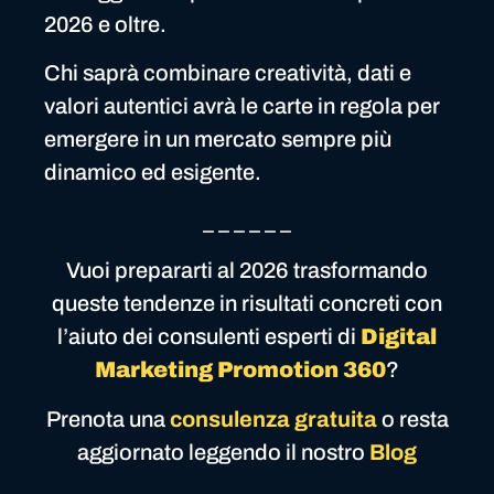
2026 e oltre.
Chi saprà combinare creatività, dati e
valori autentici avrà le carte in regola per
emergere in un mercato sempre più
dinamico ed esigente.
_ _ _ _ _ _
Vuoi prepararti al 2026 trasformando
queste tendenze in risultati concreti con
l’aiuto dei consulenti esperti di
Digital
Marketing Promotion 360
?
Prenota una
consulenza gratuita
o resta
aggiornato leggendo il nostro
Blog