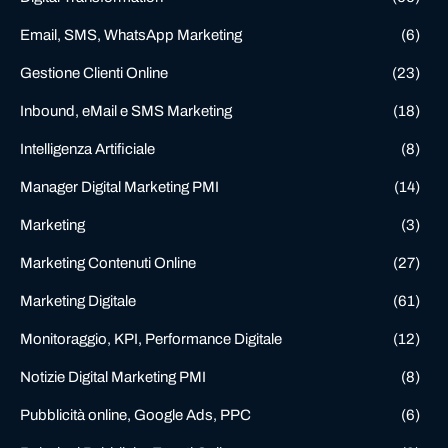
Email, SMS, WhatsApp Marketing
(6)
Gestione Clienti Online
(23)
Inbound, eMail e SMS Marketing
(18)
Intelligenza Artificiale
(8)
Manager Digital Marketing PMI
(14)
Marketing
(3)
Marketing Contenuti Online
(27)
Marketing Digitale
(61)
Monitoraggio, KPI, Performance Digitale
(12)
Notizie Digital Marketing PMI
(8)
Pubblicità online, Google Ads, PPC
(6)