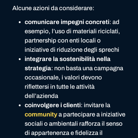
Alcune azioni da considerare:
comunicare impegni concreti
: ad
esempio, l’uso di materiali riciclati,
partnership con enti locali o
iniziative di riduzione degli sprechi
integrare la sostenibilità nella
strategia
: non basta una campagna
occasionale, i valori devono
riflettersi in tutte le attività
dell’azienda
coinvolgere i clienti
: invitare la
community
a partecipare a iniziative
sociali o ambientali rafforza il senso
di appartenenza e fidelizza il