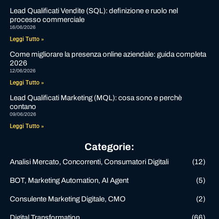
Lead Qualificati Vendite (SQL): definizione e ruolo nel
processo commerciale
16/06/2026
Leggi Tutto »
Come migliorare la presenza online aziendale: guida completa
2026
12/06/2026
Leggi Tutto »
Lead Qualificati Marketing (MQL): cosa sono e perchè
contano
09/06/2026
Leggi Tutto »
Categorie:
Analisi Mercato, Concorrenti, Consumatori Digitali
(12)
BOT, Marketing Automation, AI Agent
(5)
Consulente Marketing Digitale, CMO
(2)
Digital Transformation
(66)