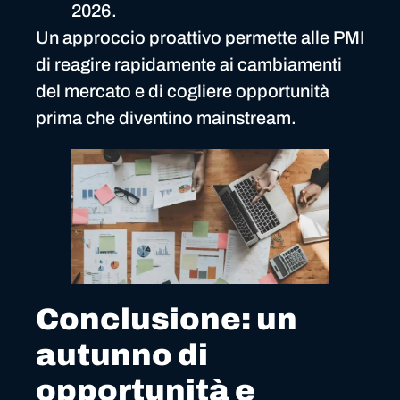
2026.
Un approccio proattivo permette alle PMI
di reagire rapidamente ai cambiamenti
del mercato e di cogliere opportunità
prima che diventino mainstream.
Conclusione: un
autunno di
opportunità e