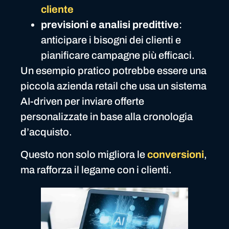
cliente
previsioni e analisi predittive
:
anticipare i bisogni dei clienti e
pianificare campagne più efficaci.
Un esempio pratico potrebbe essere una
piccola azienda retail che usa un sistema
AI-driven per inviare offerte
personalizzate in base alla cronologia
d’acquisto.
Questo non solo migliora le
conversioni
,
ma rafforza il legame con i clienti.