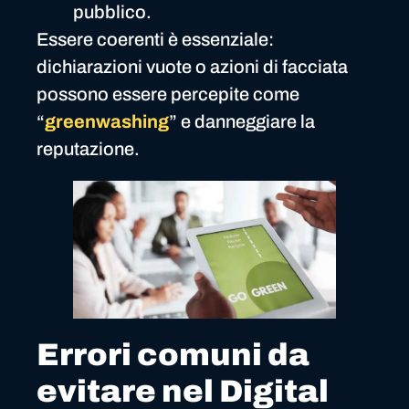
pubblico.
Essere coerenti è essenziale:
dichiarazioni vuote o azioni di facciata
possono essere percepite come
“
greenwashing
” e danneggiare la
reputazione.
Errori comuni da
evitare nel Digital