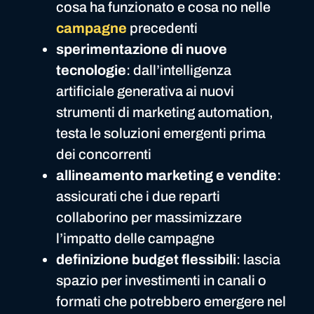
cosa ha funzionato e cosa no nelle
campagne
precedenti
sperimentazione di nuove
tecnologie
: dall’intelligenza
artificiale generativa ai nuovi
strumenti di marketing automation,
testa le soluzioni emergenti prima
dei concorrenti
allineamento marketing e vendite
:
assicurati che i due reparti
collaborino per massimizzare
l’impatto delle campagne
definizione budget flessibili
: lascia
spazio per investimenti in canali o
formati che potrebbero emergere nel