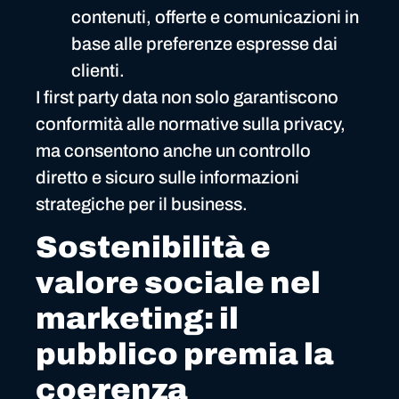
contenuti, offerte e comunicazioni in
base alle preferenze espresse dai
clienti.
I first party data non solo garantiscono
conformità alle normative sulla privacy,
ma consentono anche un controllo
diretto e sicuro sulle informazioni
strategiche per il business.
Sostenibilità e
valore sociale nel
marketing: il
pubblico premia la
coerenza