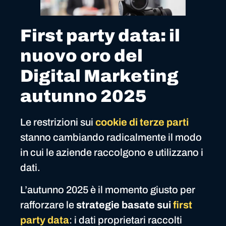
First party data: il
nuovo oro del
Digital Marketing
autunno 2025
Le restrizioni sui
cookie di terze parti
stanno cambiando radicalmente il modo
in cui le aziende raccolgono e utilizzano i
dati.
L’autunno 2025 è il momento giusto per
rafforzare le
strategie basate sui
first
party data
: i dati proprietari raccolti