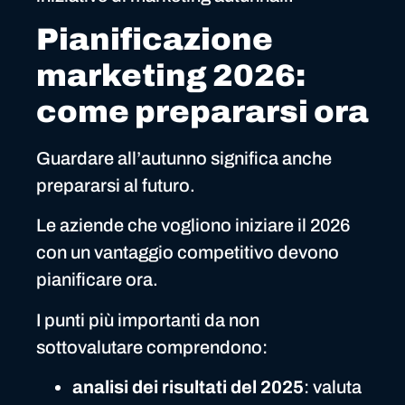
Pianificazione
marketing 2026:
come prepararsi ora
Guardare all’autunno significa anche
prepararsi al futuro.
Le aziende che vogliono iniziare il 2026
con un vantaggio competitivo devono
pianificare ora.
I punti più importanti da non
sottovalutare comprendono:
analisi dei risultati del 2025
: valuta