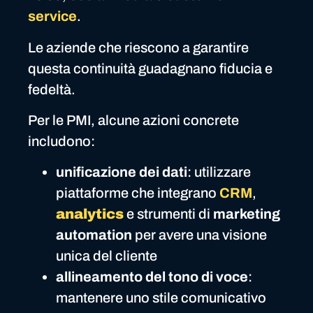
service
.
Le aziende che riescono a garantire
questa continuità guadagnano fiducia e
fedeltà.
Per le PMI, alcune azioni concrete
includono:
unificazione dei dati
: utilizzare
piattaforme che integrano
CRM
,
analytics
e strumenti di
marketing
automation
per avere una visione
unica del cliente
allineamento del tono di voce
:
mantenere uno stile comunicativo