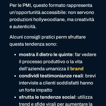
Per le PMI, questo formato rappresenta
un’opportunità accessibile: non servono
produzioni hollywoodiane, ma creatività
e autenticità.
Alcuni consigli pratici perm sfruttare
questa tendenza sono:
mostra il dietro le quinte
: far vedere
il processo produttivo o la vita
dell’azienda umanizza il
brand
condividi testimonianze reali
: brevi
interviste a clienti soddisfatti hanno
un forte impatto
sfrutta le tendenze social
: utilizza
trend e sfide virali per aumentare la