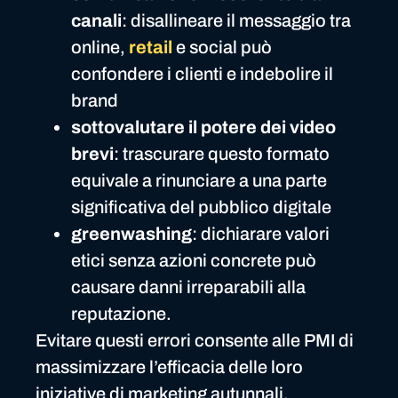
canali
: disallineare il messaggio tra
online,
retail
e social può
confondere i clienti e indebolire il
brand
sottovalutare il potere dei video
brevi
: trascurare questo formato
equivale a rinunciare a una parte
significativa del pubblico digitale
greenwashing
: dichiarare valori
etici senza azioni concrete può
causare danni irreparabili alla
reputazione.
Evitare questi errori consente alle PMI di
massimizzare l’efficacia delle loro
iniziative di marketing autunnali.