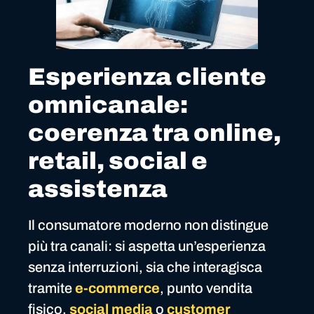
Esperienza cliente
omnicanale:
coerenza tra online,
retail, social e
assistenza
Il consumatore moderno non distingue
più tra canali: si aspetta un’esperienza
senza interruzioni, sia che interagisca
tramite
e-commerce
, punto vendita
fisico,
social media
o
customer