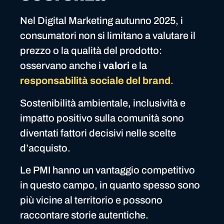
Nel Digital Marketing autunno 2025, i
consumatori non si limitano a valutare il
prezzo o la qualità del prodotto:
osservano anche i
valori
e la
responsabilità sociale del brand
.
Sostenibilità ambientale, inclusività e
impatto positivo sulla comunità sono
diventati fattori decisivi nelle scelte
d’acquisto.
Le PMI hanno un vantaggio competitivo
in questo campo, in quanto spesso sono
più vicine al territorio e possono
raccontare storie autentiche.