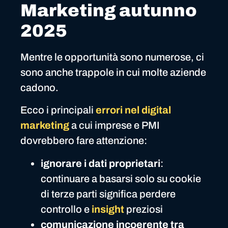
Marketing autunno
2025
Mentre le opportunità sono numerose, ci
sono anche trappole in cui molte aziende
cadono.
Ecco i principali
errori nel digital
marketing
a cui imprese e PMI
dovrebbero fare attenzione:
ignorare i dati proprietari
:
continuare a basarsi solo su cookie
di terze parti significa perdere
controllo e
insight
preziosi
comunicazione incoerente tra