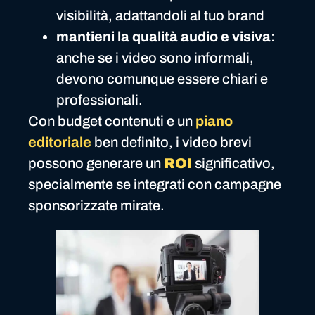
visibilità, adattandoli al tuo brand
mantieni la qualità audio e visiva
:
anche se i video sono informali,
devono comunque essere chiari e
professionali.
Con budget contenuti e un
piano
editoriale
ben definito, i video brevi
possono generare un
ROI
significativo,
specialmente se integrati con campagne
sponsorizzate mirate.