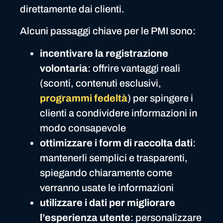
direttamente dai clienti.
Alcuni passaggi chiave per le PMI sono:
incentivare la registrazione
volontaria
: offrire vantaggi reali
(sconti, contenuti esclusivi,
programmi fedeltà
) per spingere i
clienti a condividere informazioni in
modo consapevole
ottimizzare i form di raccolta dati
:
mantenerli semplici e trasparenti,
spiegando chiaramente come
verranno usate le informazioni
utilizzare i dati per migliorare
l’esperienza utente
: personalizzare