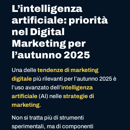
L’intelligenza
artificiale: priorità
nel Digital
Marketing per
l’autunno 2025
Una delle
tendenze di marketing
digitale
più rilevanti per l’autunno 2025 è
l’uso avanzato dell’
intelligenza
artificiale
(AI) nelle
strategie di
marketing
.
Non si tratta più di strumenti
sperimentali, ma di componenti