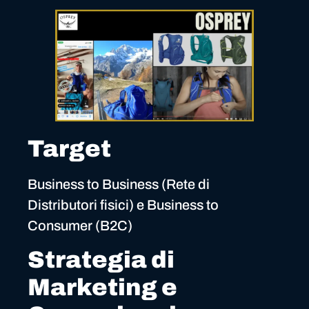
Target
Business to Business (Rete di
Distributori fisici) e Business to
Consumer (B2C)
Strategia di
Marketing e