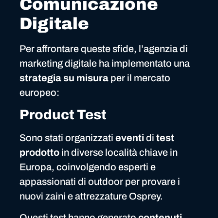
Comunicazione
Digitale
Per affrontare queste sfide, l’agenzia di
marketing digitale ha implementato una
strategia su misura
per il mercato
europeo:
Product Test
Sono stati organizzati
eventi
di
test
prodotto
in diverse località chiave in
Europa, coinvolgendo esperti e
appassionati di outdoor per provare i
nuovi zaini e attrezzature Osprey.
Questi test hanno generato
contenuti