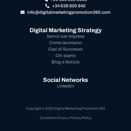
+34 638 800 840
info@digitalmarketingpromotion360.com
Digital Marketing Strategy
Servizi per Imprese
Come lavoriamo
Casi di Successo
Chi siamo
Blog e Notizie
Social Networks
Linkedin
Copyright © 2026 Digital Marketing Promotion 360
Condizioni d'uso e Privacy Policy