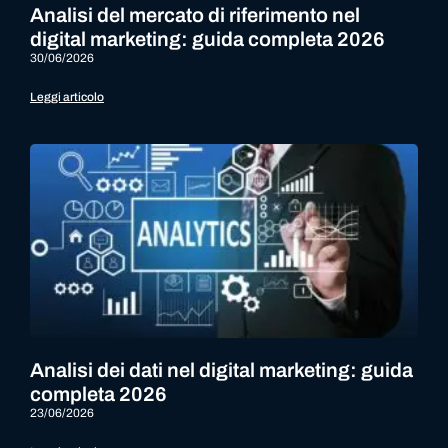
Analisi del mercato di riferimento nel
digital marketing: guida completa 2026
30/06/2026
Leggi articolo
Analisi dei dati nel digital marketing: guida
completa 2026
23/06/2026