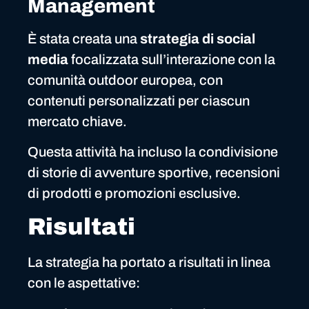
Management
È stata creata una
strategia di social
media
focalizzata sull’interazione con la
comunità outdoor europea, con
contenuti personalizzati per ciascun
mercato chiave.
Questa attività ha incluso la condivisione
di storie di avventure sportive, recensioni
di prodotti e promozioni esclusive.
Risultati
La strategia ha portato a risultati in linea
con le aspettative: