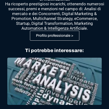
Ha ricoperto prestigiosi incarichi, ottenendo numerosi
successi, premi e menzioni nel campo di: Analisi di
mercato e dei Concorrenti, Digital Marketing &
Promotion, Multichannel Strategy, eCommerce,
Startup, Digital Transformation, Marketing
Automation & Intelligenza Artificiale.
Profilo professionale >
Ti potrebbe interessare: