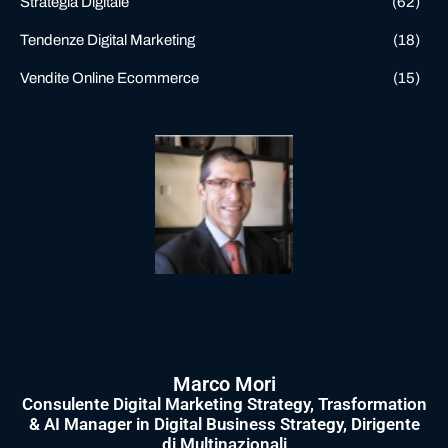
Strategia Digitale
(62)
Tendenze Digital Marketing
(18)
Vendite Online Ecommerce
(15)
Marco Mori
Consulente Digital Marketing Strategy, Trasformation
& AI Manager in Digital Business Strategy, Dirigente
di Multinazionali