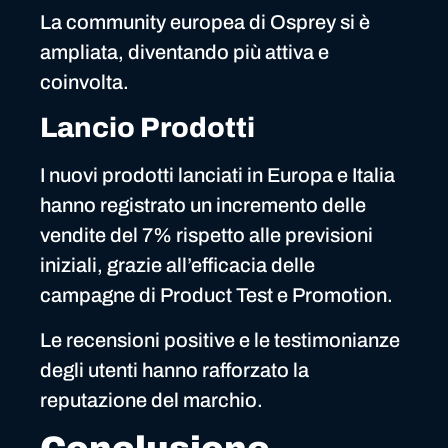
La community europea di Osprey si è
ampliata, diventando più attiva e
coinvolta.
Lancio Prodotti
I nuovi prodotti lanciati in Europa e Italia
hanno registrato un incremento delle
vendite del 7% rispetto alle previsioni
iniziali, grazie all’efficacia delle
campagne di Product Test e Promotion.
Le recensioni positive e le testimonianze
degli utenti hanno rafforzato la
reputazione del marchio.