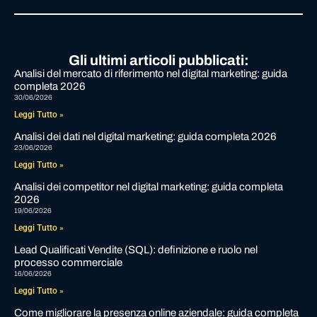
Gli ultimi articoli pubblicati:
Analisi del mercato di riferimento nel digital marketing: guida
completa 2026
30/06/2026
Leggi Tutto »
Analisi dei dati nel digital marketing: guida completa 2026
23/06/2026
Leggi Tutto »
Analisi dei competitor nel digital marketing: guida completa
2026
19/06/2026
Leggi Tutto »
Lead Qualificati Vendite (SQL): definizione e ruolo nel
processo commerciale
16/06/2026
Leggi Tutto »
Come migliorare la presenza online aziendale: guida completa