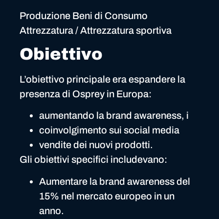
Produzione Beni di Consumo
Attrezzatura / Attrezzatura sportiva
Obiettivo
L’obiettivo principale era espandere la
presenza di Osprey in Europa:
aumentando la brand awareness, i
coinvolgimento sui social media
vendite dei nuovi prodotti.
Gli obiettivi specifici includevano:
Aumentare la brand awareness del
15% nel mercato europeo in un
anno.