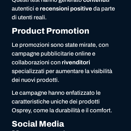
autentici e
recensioni positive
da parte
di utenti reali.
Product Promotion
Le promozioni sono state mirate, con
campagne pubblicitarie online e
collaborazioni con
rivenditori
specializzati per aumentare la visibilità
dei nuovi prodotti.
Le campagne hanno enfatizzato le
caratteristiche uniche dei prodotti
Osprey, come la durabilità e il comfort.
Social Media