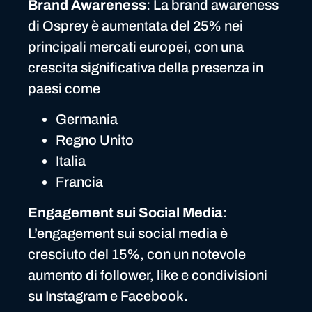
Brand Awareness
: La brand awareness
di Osprey è aumentata del 25% nei
principali mercati europei, con una
crescita significativa della presenza in
paesi come
Germania
Regno Unito
Italia
Francia
Engagement sui Social Media
:
L’engagement sui social media è
cresciuto del 15%, con un notevole
aumento di follower, like e condivisioni
su Instagram e Facebook.