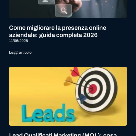
Come migliorare la presenza online
aziendale: guida completa 2026
11/06/2026
Leggi articolo
Lead Qualificati Marketing (MQL): cosa