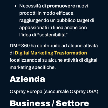
Necessità di
promuovere
nuovi
prodotti in modo efficace,
raggiungendo un pubblico target di
appassionati in linea anche con
l’idea di “sostenibilità”
DMP 360 ha contribuito ad alcune attività
di
Digital Marketing Trasformation
focalizzandosi su alcune attività di digital
marketing specifiche.
Azienda
Osprey Europa (succursale Osprey USA)
Business / Settore