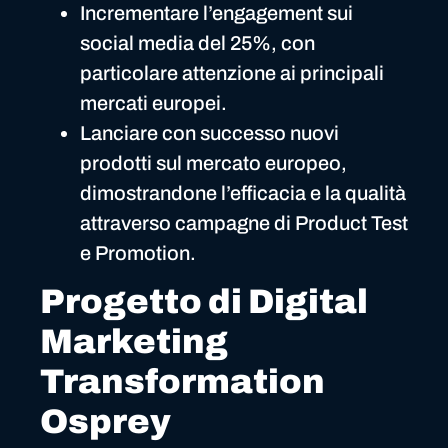
Incrementare l’engagement sui
social media del 25%, con
particolare attenzione ai principali
mercati europei.
Lanciare con successo nuovi
prodotti sul mercato europeo,
dimostrandone l’efficacia e la qualità
attraverso campagne di Product Test
e Promotion.
Progetto di Digital
Marketing
Transformation
Osprey