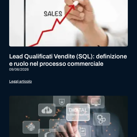
Lead Qualificati Vendite (SQL): definizione
e ruolo nel processo commerciale
09/06/2026
Leggi articolo