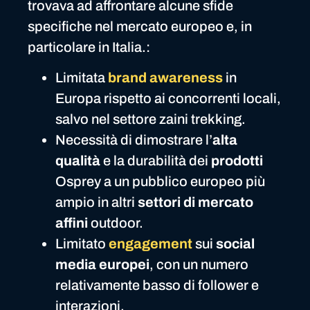
trovava ad affrontare alcune sfide
specifiche nel mercato europeo e, in
particolare in Italia.:
Limitata
brand awareness
in
Europa rispetto ai concorrenti locali,
salvo nel settore zaini trekking.
Necessità di dimostrare l’
alta
qualità
e la durabilità dei
prodotti
Osprey a un pubblico europeo più
ampio in altri
settori di mercato
affini
outdoor.
Limitato
engagement
sui
social
media europei
, con un numero
relativamente basso di follower e
interazioni.