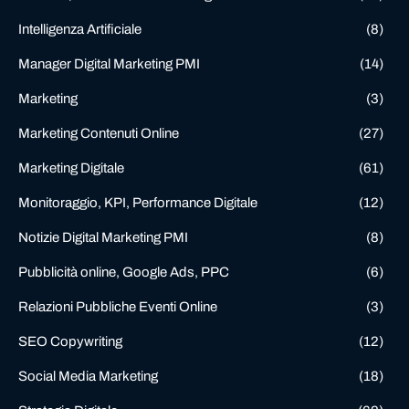
Intelligenza Artificiale
(8)
Manager Digital Marketing PMI
(14)
Marketing
(3)
Marketing Contenuti Online
(27)
Marketing Digitale
(61)
Monitoraggio, KPI, Performance Digitale
(12)
Notizie Digital Marketing PMI
(8)
Pubblicità online, Google Ads, PPC
(6)
Relazioni Pubbliche Eventi Online
(3)
SEO Copywriting
(12)
Social Media Marketing
(18)