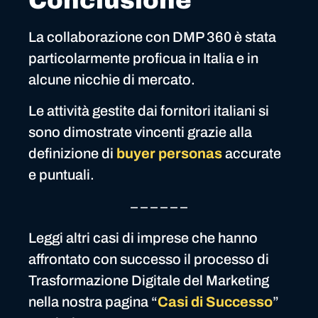
Conclusione
La collaborazione con DMP 360 è stata
particolarmente proficua in Italia e in
alcune nicchie di mercato.
Le attività gestite dai fornitori italiani si
sono dimostrate vincenti grazie alla
definizione di
buyer personas
accurate
e puntuali.
– – – – – –
Leggi altri casi di imprese che hanno
affrontato con successo il processo di
Trasformazione Digitale del Marketing
nella nostra pagina “
Casi di Successo
”