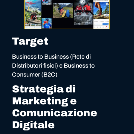
Target
Business to Business (Rete di
Distributori fisici) e Business to
Consumer (B2C)
Strategia di
Marketing e
Comunicazione
Digitale