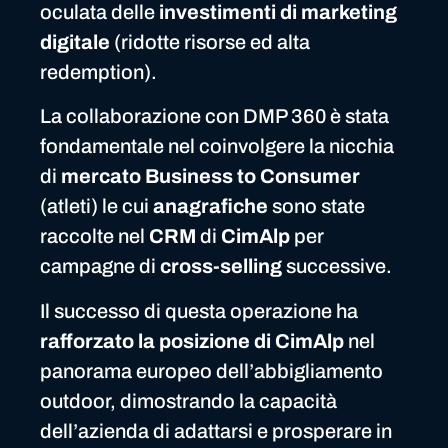
oculata delle
investimenti di marketing
digitale
(ridotte risorse ed alta
redemption).
La collaborazione con DMP 360 è stata
fondamentale nel coinvolgere la nicchia
di
mercato Business to Consumer
(atleti) le cui
anagrafiche
sono state
raccolte nel
CRM
di
CimAlp
per
campagne di
cross-selling
successive.
Il successo di questa operazione ha
rafforzato la posizione di CimAlp
nel
panorama europeo dell’abbigliamento
outdoor, dimostrando la capacità
dell’azienda di adattarsi e prosperare in