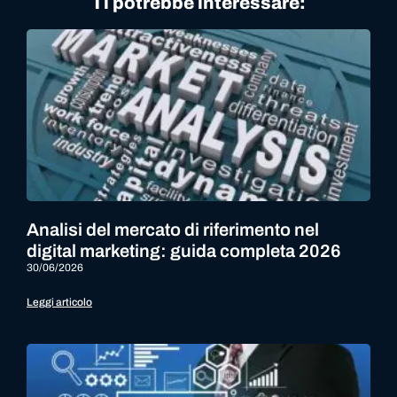
Ti potrebbe interessare:
Analisi del mercato di riferimento nel
digital marketing: guida completa 2026
30/06/2026
Leggi articolo