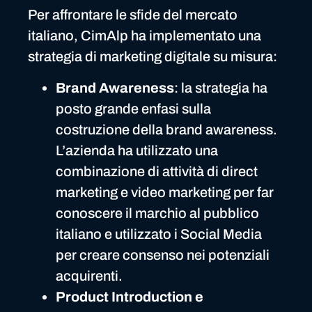
Per affrontare le sfide del mercato
italiano, CimAlp ha implementato una
strategia di marketing digitale su misura:
Brand Awareness
: la strategia ha
posto grande enfasi sulla
costruzione della brand awareness.
L’azienda ha utilizzato una
combinazione di attività di direct
marketing e video marketing per far
conoscere il marchio al pubblico
italiano e utilizzato i Social Media
per creare consenso nei potenziali
acquirenti.
Product Introduction e