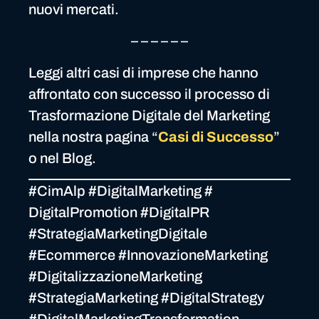
nuovi mercati.
– – – – – –
Leggi altri casi di imprese che hanno
affrontato con successo il processo di
Trasformazione Digitale del Marketing
nella nostra pagina “
Casi di Successo
”
o nel Blog.
#CimAlp #DigitalMarketing #
DigitalPromotion #DigitalPR
#StrategiaMarketingDigitale
#Ecommerce #InnovazioneMarketing
#DigitalizzazioneMarketing
#StrategiaMarketing #DigitalStrategy