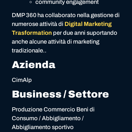
community engagement
DMP 360 ha collaborato nella gestione di
numerose attività di
Digital Marketing
Trasformation
per due anni suportando
anche alcune attività di marketing
tradizionale..
Azienda
CimAlp
Business / Settore
Produzione Commercio Beni di
Consumo / Abbigliamento /
Abbigliamento sportivo