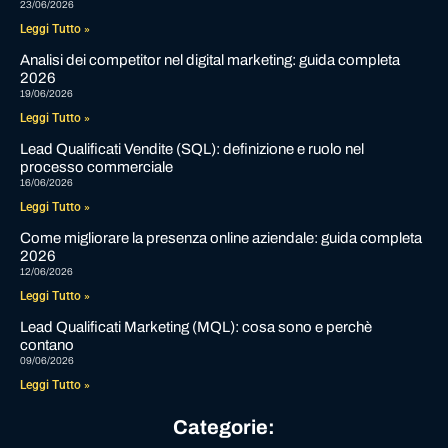
23/06/2026
Leggi Tutto »
Analisi dei competitor nel digital marketing: guida completa
2026
19/06/2026
Leggi Tutto »
Lead Qualificati Vendite (SQL): definizione e ruolo nel
processo commerciale
16/06/2026
Leggi Tutto »
Come migliorare la presenza online aziendale: guida completa
2026
12/06/2026
Leggi Tutto »
Lead Qualificati Marketing (MQL): cosa sono e perchè
contano
09/06/2026
Leggi Tutto »
Categorie: