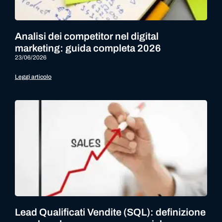
Analisi dei competitor nel digital
marketing: guida completa 2026
23/06/2026
Leggi articolo
Lead Qualificati Vendite (SQL): definizione