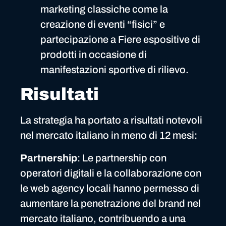
marketing classiche come la
creazione di eventi “fisici” e
partecipazione a Fiere espositive di
prodotti in occasione di
manifestazioni sportive di rilievo.
Risultati
La strategia ha portato a risultati notevoli
nel mercato italiano in meno di 12 mesi:
Partnership
: Le partnership con
operatori digitali e la collaborazione con
le web agency locali hanno permesso di
aumentare la penetrazione del brand nel
mercato italiano, contribuendo a una