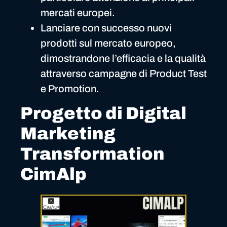
mercati europei.
Lanciare con successo nuovi
prodotti sul mercato europeo,
dimostrandone l’efficacia e la qualità
attraverso campagne di Product Test
e Promotion.
Progetto di Digital
Marketing
Transformation
CimAlp