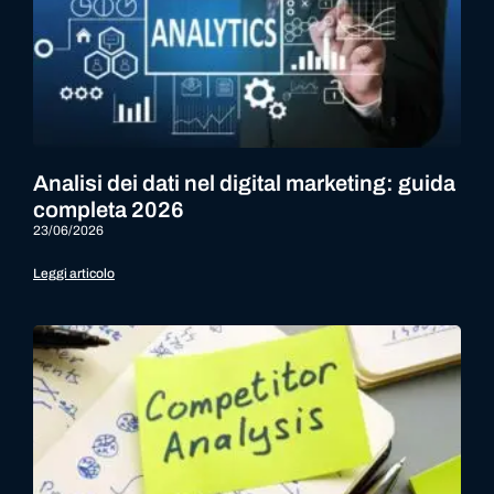
Analisi dei dati nel digital marketing: guida
completa 2026
23/06/2026
Leggi articolo