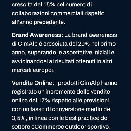
crescita del 15% nel numero di
collaborazioni commerciali rispetto
all’anno precedente.
Brand Awareness
: La brand awareness
di CimAlp è cresciuta del 20% nel primo
anno, superando le aspettative iniziali e
avvicinandosi ai risultati ottenuti in altri
mercati europei.
Vendite Online
: I prodotti CimAlp hanno
registrato un incremento delle vendite
online del 17% rispetto alle previsioni,
con un tasso di conversione medio del
3,5%, in linea con le best practice del
settore eCommerce outdoor sportivo.