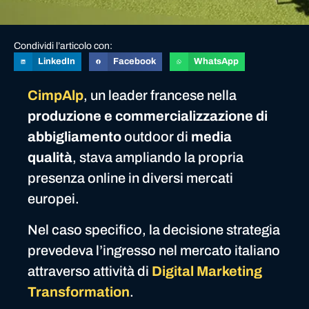
Condividi l’articolo con:
LinkedIn
Facebook
WhatsApp
CimpAlp
, un leader francese nella
produzione e commercializzazione di
abbigliamento
outdoor di
media
qualità
, stava ampliando la propria
presenza online in diversi mercati
europei.
Nel caso specifico, la decisione strategia
prevedeva l’ingresso nel mercato italiano
attraverso attività di
Digital Marketing
Transformation
.