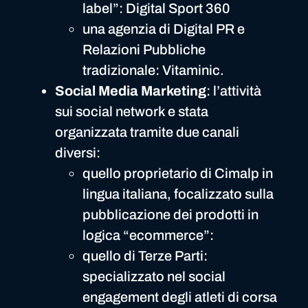
label”: Digital Sport 360
una agenzia di Digital PR e
Relazioni Pubbliche
tradizionale: Vitaminic.
Social Media Marketing
: l’attività
sui social network e stata
organizzata tramite due canali
diversi:
quello proprietario di Cimalp in
lingua italiana, focalizzato sulla
pubblicazione dei prodotti in
logica “ecommerce”:
quello di Terze Parti:
specializzato nel social
engagement degli atleti di corsa