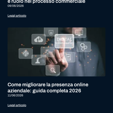
e ruolo nel processo commerciale
09/06/2026
Leggi articolo
Come migliorare la presenza online
aziendale: guida completa 2026
11/06/2026
Leggi articolo