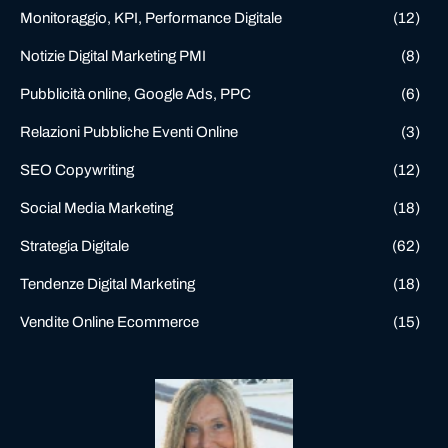
Monitoraggio, KPI, Performance Digitale
(12)
Notizie Digital Marketing PMI
(8)
Pubblicità online, Google Ads, PPC
(6)
Relazioni Pubbliche Eventi Online
(3)
SEO Copywriting
(12)
Social Media Marketing
(18)
Strategia Digitale
(62)
Tendenze Digital Marketing
(18)
Vendite Online Ecommerce
(15)