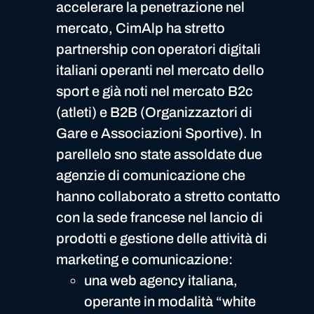
accelerare la penetrazione nel
mercato, CimAlp ha stretto
partnership con operatori digitali
italiani operanti nel mercato dello
sport e già noti nel mercato B2c
(atleti) e B2B (Organizzaztori di
Gare e Associazioni Sportive). In
parellelo sno state assoldate due
agenzie di comunicazione che
hanno collaborato a stretto contatto
con la sede francese nel lancio di
prodotti e gestione delle attività di
marketing e comunicazione:
una web agency italiana,
operante in modalità “white