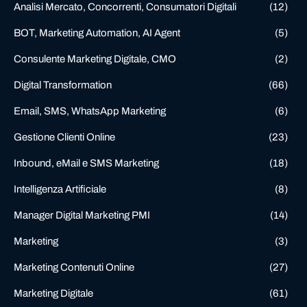
Analisi Mercato, Concorrenti, Consumatori Digitali
(12)
BOT, Marketing Automation, AI Agent
(5)
Consulente Marketing Digitale, CMO
(2)
Digital Transformation
(66)
Email, SMS, WhatsApp Marketing
(6)
Gestione Clienti Online
(23)
Inbound, eMail e SMS Marketing
(18)
Intelligenza Artificiale
(8)
Manager Digital Marketing PMI
(14)
Marketing
(3)
Marketing Contenuti Online
(27)
Marketing Digitale
(61)