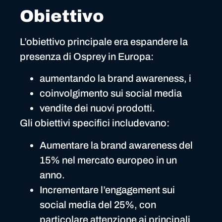
Obiettivo
L’obiettivo principale era espandere la
presenza di Osprey in Europa:
aumentando la brand awareness, i
coinvolgimento sui social media
vendite dei nuovi prodotti.
Gli obiettivi specifici includevano:
Aumentare la brand awareness del
15% nel mercato europeo in un
anno.
Incrementare l’engagement sui
social media del 25%, con
particolare attenzione ai principali