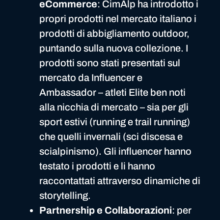
eCommerce
: CimAlp ha introdotto i
propri prodotti nel mercato italiano i
prodotti di abbigliamento outdoor,
puntando sulla nuova collezione. I
prodotti sono stati presentati sul
mercato da Influencer e
Ambassador – atleti Elite ben noti
alla nicchia di mercato – sia per gli
sport estivi (running e trail running)
che quelli invernali (sci discesa e
scialpinismo). Gli influencer hanno
testato i prodotti e li hanno
raccontattati attraverso dinamiche di
storytelling.
Partnership e Collaborazioni
: per