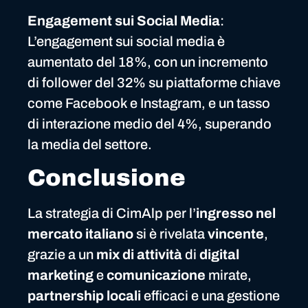
Engagement sui Social Media
:
L’engagement sui social media è
aumentato del 18%, con un incremento
di follower del 32% su piattaforme chiave
come Facebook e Instagram, e un tasso
di interazione medio del 4%, superando
la media del settore.
Conclusione
La strategia di CimAlp per l’
ingresso nel
mercato italiano
si è rivelata
vincente
,
grazie a un
mix di attività
di
digital
marketing
e
comunicazione
mirate,
partnership locali
efficaci e una gestione