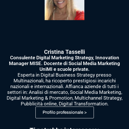
Cristina Tasselli
Consulente Digital Marketing Strategy, Innovation
Manager MISE. Docente di Social Media Marketing
UniMI e scuole private.
Esperta in Digital Business Strategy presso
Multinazionali, ha ricoperto prestigiosi incarichi
nazionali e internazionali. Affianca aziende di tutti i
settori in: Analisi di mercato, Social Media Marketing,
Digital Marketing & Promotion, Multichannel Strategy,
Pubblicità online, Digital Transformation.
Profilo professionale >