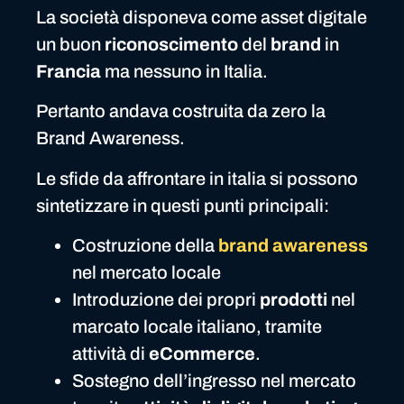
La società disponeva come asset digitale
un buon
riconoscimento
del
brand
in
Francia
ma nessuno in Italia.
Pertanto andava costruita da zero la
Brand Awareness.
Le sfide da affrontare in italia si possono
sintetizzare in questi punti principali:
Costruzione della
brand awareness
nel mercato locale
Introduzione dei propri
prodotti
nel
marcato locale italiano, tramite
attività di
eCommerce
.
Sostegno dell’ingresso nel mercato