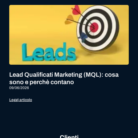
Lead Qualificati Marketing (MQL): cosa
sono e perchè contano
09/06/2026
Leggi articolo
Clienti