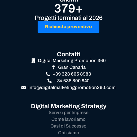
379+
Progetti terminati al 2026
Richiesta preventivo
Contatti
Digital Marketing Promotion 360
Gran Canaria
+39 328 665 8983
+34 638 800 840
info@digitalmarketingpromotion360.com
Digital Marketing Strategy
Servizi per Imprese
Come lavoriamo
Casi di Successo
Chi siamo