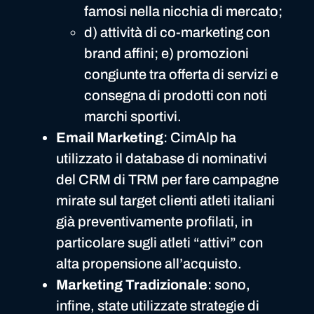
famosi nella nicchia di mercato;
d) attività di co-marketing con
brand affini; e) promozioni
congiunte tra offerta di servizi e
consegna di prodotti con noti
marchi sportivi.
Email Marketing
: CimAlp ha
utilizzato il database di nominativi
del CRM di TRM per fare campagne
mirate sul target clienti atleti italiani
già preventivamente profilati, in
particolare sugli atleti “attivi” con
alta propensione all’acquisto.
Marketing Tradizionale
: sono,
infine, state utilizzate strategie di