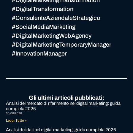
#DigitalMarketingTransformation
#DigitalTransformation
#ConsulenteAziendaleStrategico
#SocialMediaMarketing
#DigitalMarketingWebAgency
#DigitalMarketingTemporaryManager
#InnovationManager
Gli ultimi articoli pubblicati:
Analisi del mercato di riferimento nel digital marketing: guida
completa 2026
30/06/2026
Leggi Tutto »
Analisi dei dati nel digital marketing: guida completa 2026