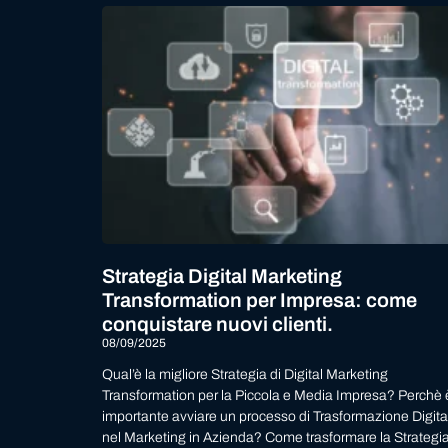
Strategia Digital Marketing
Transformation per Impresa: come
conquistare nuovi clienti.
08/09/2025
Qual’è la migliore Strategia di Digital Marketing
Transformation per la Piccola e Media Impresa? Perchè 
importante avviare un processo di Trasformazione Digita
nel Marketing in Azienda? Come trasformare la Strategi