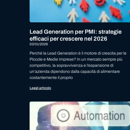
Lead Generation per PMI: strategie
efficaci per crescere nel 2026
03/01/2026
Perché la Lead Generation è il motore di crescita per le
Piccole e Medie Imprese? In un mercato sempre più
competitivo, la sopravvivenza e l’espansione di
un’azienda dipendono dalla capacità di alimentare
costantemente il proprio
Leggi articolo