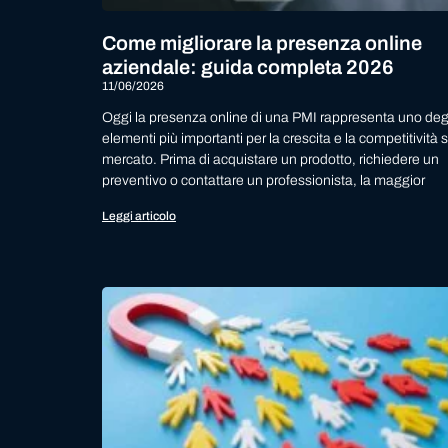
Come migliorare la presenza online
aziendale: guida completa 2026
11/06/2026
Oggi la presenza online di una PMI rappresenta uno deg
elementi più importanti per la crescita e la competitività s
mercato. Prima di acquistare un prodotto, richiedere un
preventivo o contattare un professionista, la maggior
Leggi articolo