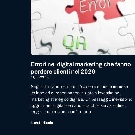
Errori nel digital marketing che fanno
perdere clienti nel 2026
11/05/2026
Negli ultimi anni sempre più piccole e medie imprese
italiane ed europee hanno iniziato a investire nel
marketing strategico digitale. Un passaggio inevitabile:
oggi i clienti digitali cercano prodotti e servizi online,
leggono recensioni, confrontano
Leggi articolo