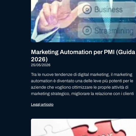
Marketing Automation per PMI (Guida
2026)
25/05/2026
Tra le nuove tendenze di digital marketing, il marketing
automation è diventato una delle leve più potenti per le
aziende che vogliono ottimizzare le proprie attività di
marketing strategico, migliorare la relazione con i clienti
Leggi articolo