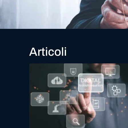
Articoli