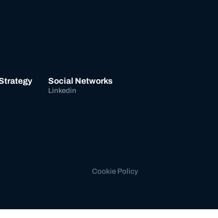
 Strategy
Social Networks
Linkedin
Cookie Policy