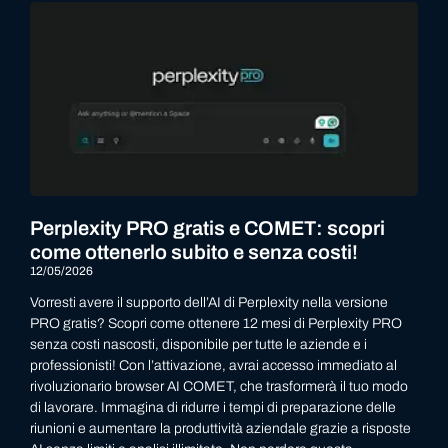
Perplexity PRO gratis e COMET: scopri
come ottenerlo subito e senza costi!
12/05/2026
Vorresti avere il supporto dell’AI di Perplexity nella versione
PRO gratis? Scopri come ottenere 12 mesi di Perplexity PRO
senza costi nascosti, disponibile per tutte le aziende e i
professionisti! Con l’attivazione, avrai accesso immediato al
rivoluzionario browser AI COMET, che trasformerà il tuo modo
di lavorare. Immagina di ridurre i tempi di preparazione delle
riunioni e aumentare la produttività aziendale grazie a risposte