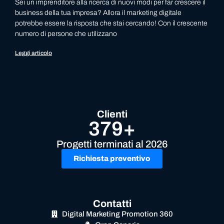
Sei un imprenditore alla ricerca di nuovi modi per far crescere il
business della tua impresa? Allora il marketing digitale
potrebbe essere la risposta che stai cercando! Con il crescente
numero di persone che utilizzano
Leggi articolo
Clienti
379+
Progetti terminati al 2026
Richiesta preventivo
Contatti
Digital Marketing Promotion 360