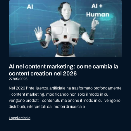
AI nel content marketing: come cambia la
content creation nel 2026
27/05/2026
Nel 2026 l’intelligenza artificiale ha trasformato profondamente
il content marketing, modificando non solo il modo in cui
vengono prodotti i contenuti, ma anche il modo in cui vengono
distribuiti, interpretati dai motori di ricerca e
Leggi articolo