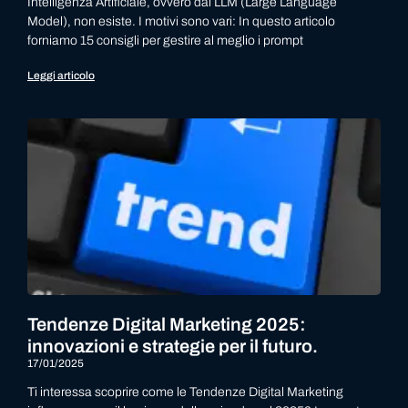
Intelligenza Artificiale, ovvero dai LLM (Large Language
Model), non esiste. I motivi sono vari: In questo articolo
forniamo 15 consigli per gestire al meglio i prompt
Leggi articolo
Tendenze Digital Marketing 2025:
innovazioni e strategie per il futuro.
17/01/2025
Ti interessa scoprire come le Tendenze Digital Marketing