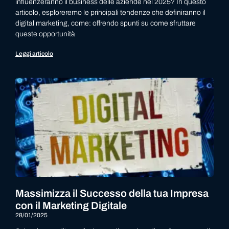
influenzeranno il business delle aziende nel 2025? In questo
articolo, esploreremo le principali tendenze che definiranno il
digital marketing, come: offrendo spunti su come sfruttare
queste opportunità
Leggi articolo
Massimizza il Successo della tua Impresa
con il Marketing Digitale
28/01/2025