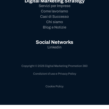
Digital Marketing Strategy
Servizi per Imprese
Come lavoriamo
Casi di Successo
Chi siamo
Blog e Notizie
Social Networks
Linkedin
Copyright © 2026 Digital Marketing Promotion 360
Condizioni d'uso e Privacy Policy
Cookie Policy