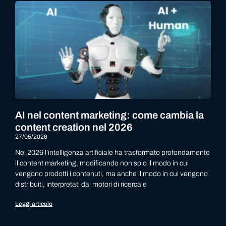
AI nel content marketing: come cambia la
content creation nel 2026
27/05/2026
Nel 2026 l’intelligenza artificiale ha trasformato profondamente
il content marketing, modificando non solo il modo in cui
vengono prodotti i contenuti, ma anche il modo in cui vengono
distribuiti, interpretati dai motori di ricerca e
Leggi articolo