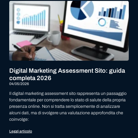
Digital Marketing Assessment Sito: guida
completa 2026
04/05/2026
Il digital marketing assessment sito rappresenta un passaggio
fondamentale per comprendere lo stato di salute della propria
presenza online. Non si tratta semplicemente di analizzare
alcuni dati, ma di svolgere una valutazione approfondita che
coinvolge:
Leggi articolo