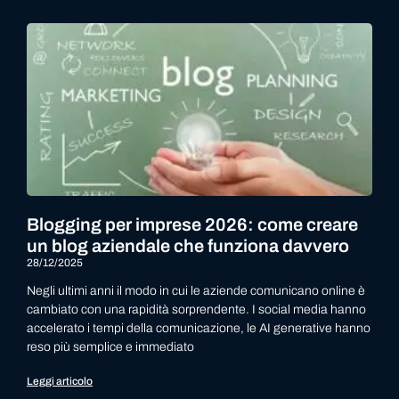
Blogging per imprese 2026: come creare
un blog aziendale che funziona davvero
28/12/2025
Negli ultimi anni il modo in cui le aziende comunicano online è
cambiato con una rapidità sorprendente. I social media hanno
accelerato i tempi della comunicazione, le AI generative hanno
reso più semplice e immediato
Leggi articolo