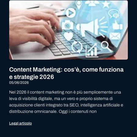
Content Marketing: cos’è, come funziona
e strategie 2026
05/06/2026
Nel 2026 il content marketing non è più semplicemente una
leva di visibilità digitale, ma un vero e proprio sistema di
acquisizione clienti integrato tra SEO, intelligenza artificiale e
distribuzione omnicanale. Oggi i contenuti non
Leggi articolo