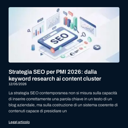
Strategia SEO per PMI 2026: dalla
keyword research ai content cluster
12/05/2026
La strategia SEO contemporanea non si misura sulla capacità
di inserire correttamente una parola chiave in un testo di un
blog aziendale, ma sulla costruzione di un sistema coerente di
contenuti capace di presidiare un
Leggi articolo