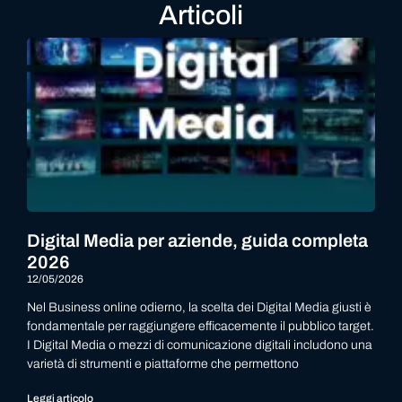
Articoli
Digital Media per aziende, guida completa
2026
12/05/2026
Nel Business online odierno, la scelta dei Digital Media giusti è
fondamentale per raggiungere efficacemente il pubblico target.
I Digital Media o mezzi di comunicazione digitali includono una
varietà di strumenti e piattaforme che permettono
Leggi articolo