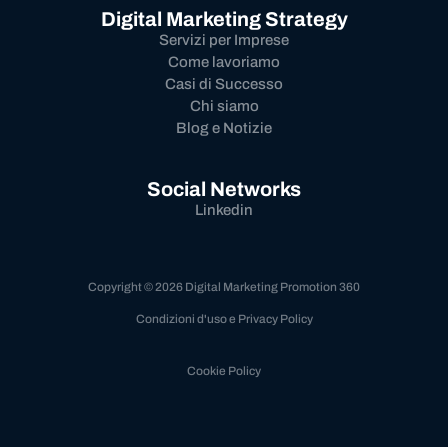
Digital Marketing Strategy
Servizi per Imprese
Come lavoriamo
Casi di Successo
Chi siamo
Blog e Notizie
Social Networks
Linkedin
Copyright © 2026 Digital Marketing Promotion 360
Condizioni d'uso e Privacy Policy
Cookie Policy