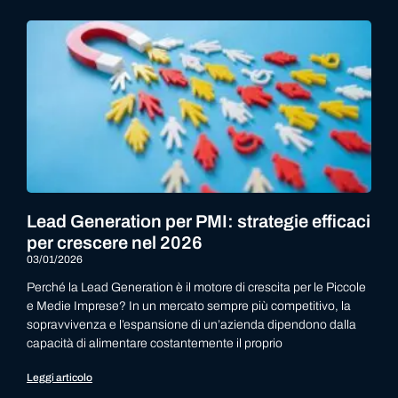
Lead Generation per PMI: strategie efficaci
per crescere nel 2026
03/01/2026
Perché la Lead Generation è il motore di crescita per le Piccole
e Medie Imprese? In un mercato sempre più competitivo, la
sopravvivenza e l’espansione di un’azienda dipendono dalla
capacità di alimentare costantemente il proprio
Leggi articolo