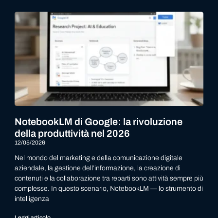
NotebookLM di Google: la rivoluzione
della produttività nel 2026
12/05/2026
Nel mondo del marketing e della comunicazione digitale
aziendale, la gestione dell’informazione, la creazione di
contenuti e la collaborazione tra reparti sono attività sempre più
complesse. In questo scenario, NotebookLM — lo strumento di
intelligenza
Leggi articolo