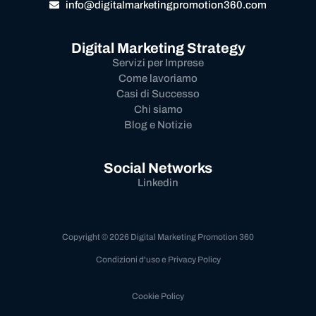
info@digitalmarketingpromotion360.com
Digital Marketing Strategy
Servizi per Imprese
Come lavoriamo
Casi di Successo
Chi siamo
Blog e Notizie
Social Networks
Linkedin
Copyright © 2026 Digital Marketing Promotion 360
Condizioni d'uso e Privacy Policy
Cookie Policy