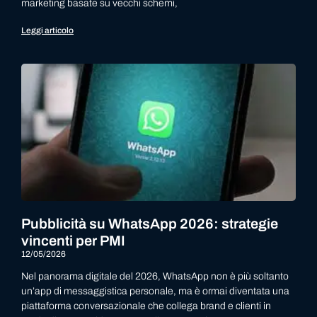
marketing basate su vecchi schemi,
Leggi articolo
Pubblicità su WhatsApp 2026: strategie
vincenti per PMI
12/05/2026
Nel panorama digitale del 2026, WhatsApp non è più soltanto
un’app di messaggistica personale, ma è ormai diventata una
piattaforma conversazionale che collega brand e clienti in