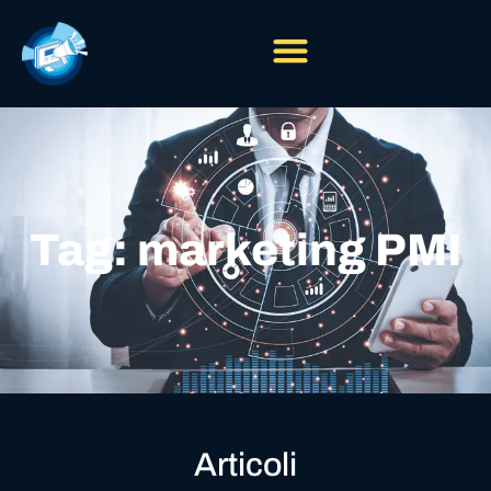
Tag: marketing PMI
Articoli