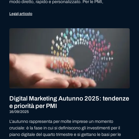
modo diretto, rapido e personalizzato. Per le PMI,
Leggi articolo
Digital Marketing Autunno 2025: tendenze
e priorità per PMI
16/09/2025
L’autunno rappresenta per molte imprese un momento
cruciale: è la fase in cui si definiscono gli investimenti per il
piano digitale del quarto trimestre e si gettano le basi per le