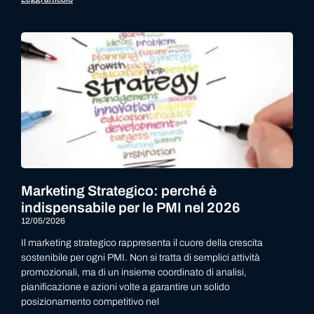
Marketing Strategico: perché è
indispensabile per le PMI nel 2026
12/05/2026
Il marketing strategico rappresenta il cuore della crescita
sostenibile per ogni PMI. Non si tratta di semplici attività
promozionali, ma di un insieme coordinato di analisi,
pianificazione e azioni volte a garantire un solido
posizionamento competitivo nel