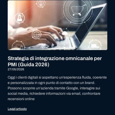
Strategia di integrazione omnicanale per
PMI (Guida 2026)
27/05/2026
Oggi i clienti digitali si aspettano un’esperienza fluida, coerente
e personalizzata in ogni punto di contatto con un brand.
Possono scoprire un’azienda tramite Google, interagire sui
social media, richiedere informazioni via email, confrontare
recensioni online
Leggi articolo