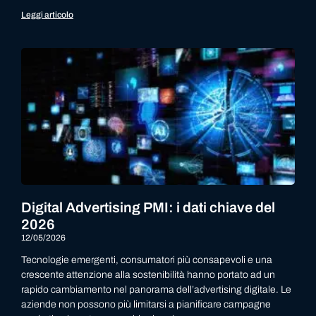
Leggi articolo
Digital Advertising PMI: i dati chiave del
2026
12/05/2026
Tecnologie emergenti, consumatori più consapevoli e una
crescente attenzione alla sostenibilità hanno portato ad un
rapido cambiamento nel panorama dell’advertising digitale. Le
aziende non possono più limitarsi a pianificare campagne