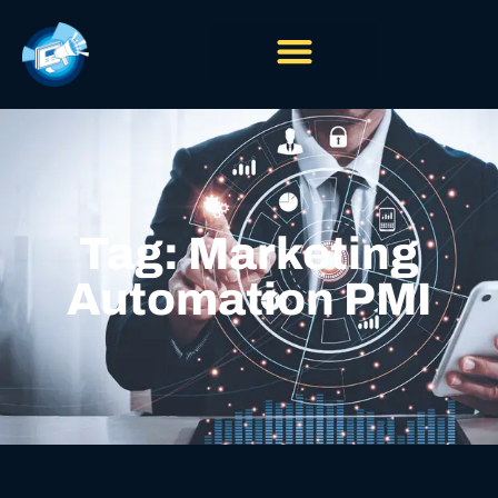
Tag: Marketing
Automation PMI