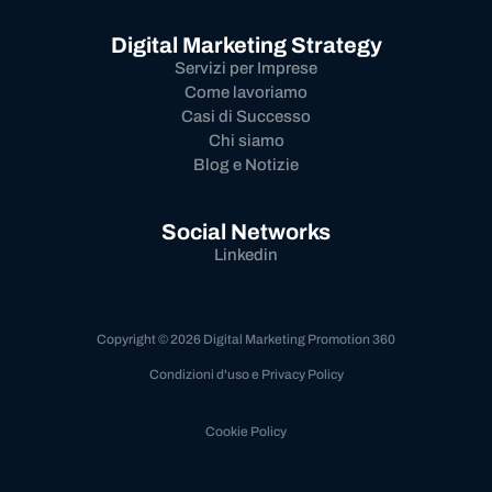
Digital Marketing Strategy
Servizi per Imprese
Come lavoriamo
Casi di Successo
Chi siamo
Blog e Notizie
Social Networks
Linkedin
Copyright © 2026 Digital Marketing Promotion 360
Condizioni d'uso e Privacy Policy
Cookie Policy