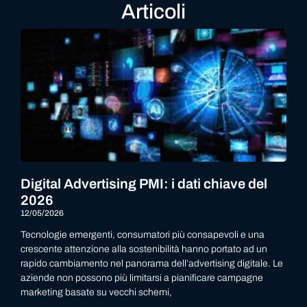
Articoli
Digital Advertising PMI: i dati chiave del
2026
12/05/2026
Tecnologie emergenti, consumatori più consapevoli e una
crescente attenzione alla sostenibilità hanno portato ad un
rapido cambiamento nel panorama dell’advertising digitale. Le
aziende non possono più limitarsi a pianificare campagne
marketing basate su vecchi schemi,