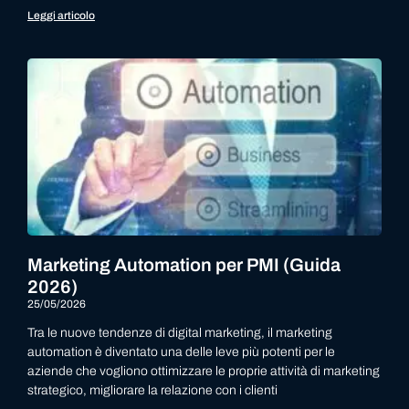
Leggi articolo
Marketing Automation per PMI (Guida
2026)
25/05/2026
Tra le nuove tendenze di digital marketing, il marketing
automation è diventato una delle leve più potenti per le
aziende che vogliono ottimizzare le proprie attività di marketing
strategico, migliorare la relazione con i clienti