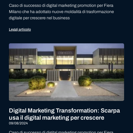
Caso di successo di digital marketing promotion per Fiera
Milano che ha adottato nuove moldalità di trasformazione
digitale per crescere nel business
Leggi articolo
Digital Marketing Transformation: Scarpa
usa il digital marketing per crescere
09/08/2024
Caso di successo di digital marketing promotion per Fiera