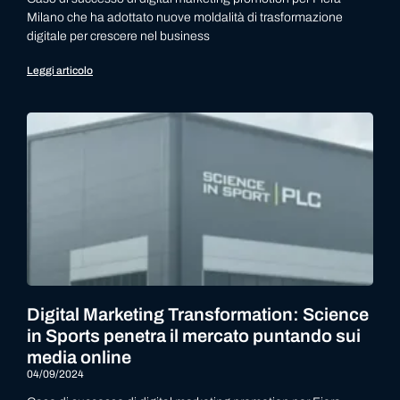
Milano che ha adottato nuove moldalità di trasformazione
digitale per crescere nel business
Leggi articolo
Digital Marketing Transformation: Science
in Sports penetra il mercato puntando sui
media online
04/09/2024