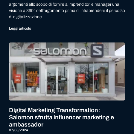
argomenti allo scopo di fornire a imprenditori e manager una
visione a 360° dell’argomento prima di intraprendere il percorso
di digitalizzazione.
Leggi articolo
Digital Marketing Transformation:
Salomon sfrutta influencer marketing e
ambassador
07/08/2024