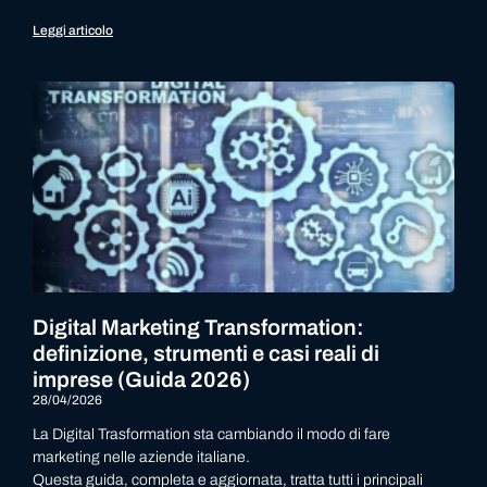
Leggi articolo
Digital Marketing Transformation:
definizione, strumenti e casi reali di
imprese (Guida 2026)
28/04/2026
La Digital Trasformation sta cambiando il modo di fare
marketing nelle aziende italiane.
Questa guida, completa e aggiornata, tratta tutti i principali