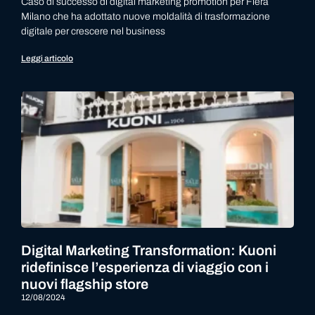
Caso di successo di digital marketing promotion per Fiera
Milano che ha adottato nuove moldalità di trasformazione
digitale per crescere nel business
Leggi articolo
Digital Marketing Transformation: Kuoni
ridefinisce l’esperienza di viaggio con i
nuovi flagship store
12/08/2024