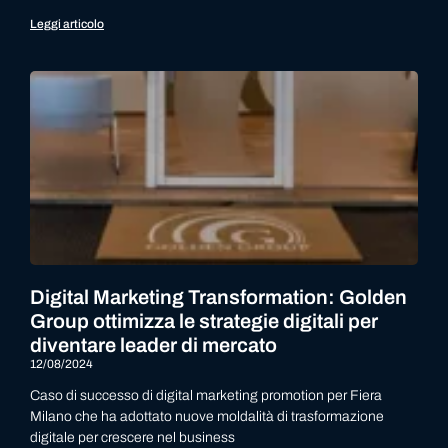
Leggi articolo
Digital Marketing Transformation: Golden
Group ottimizza le strategie digitali per
diventare leader di mercato
12/08/2024
Caso di successo di digital marketing promotion per Fiera
Milano che ha adottato nuove moldalità di trasformazione
digitale per crescere nel business