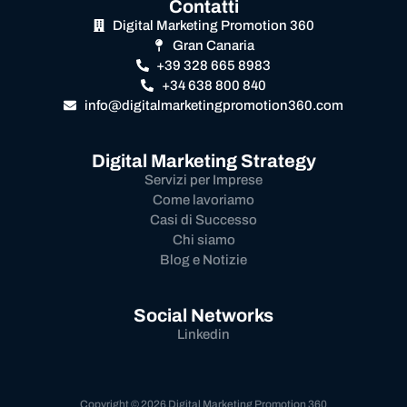
Contatti
Digital Marketing Promotion 360
Gran Canaria
+39 328 665 8983
+34 638 800 840
info@digitalmarketingpromotion360.com
Digital Marketing Strategy
Servizi per Imprese
Come lavoriamo
Casi di Successo
Chi siamo
Blog e Notizie
Social Networks
Linkedin
Copyright © 2026 Digital Marketing Promotion 360