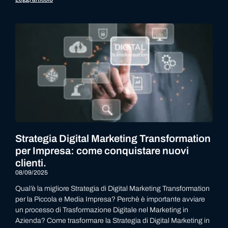
Strategia Digital Marketing Transformation
per Impresa: come conquistare nuovi
clienti.
08/09/2025
Qual’è la migliore Strategia di Digital Marketing Transformation
per la Piccola e Media Impresa? Perchè è importante avviare
un processo di Trasformazione Digitale nel Marketing in
Azienda? Come trasformare la Strategia di Digital Marketing in