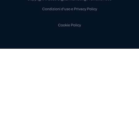
Condizioni d'uso e Privacy Policy
Cookie Policy