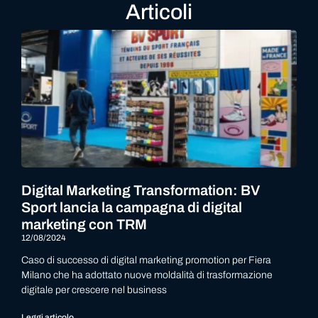
Articoli
Digital Marketing Transformation: BV
Sport lancia la campagna di digital
marketing con TRM
12/08/2024
Caso di successo di digital marketing promotion per Fiera
Milano che ha adottato nuove moldalità di trasformazione
digitale per crescere nel business
Leggi articolo