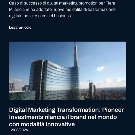
Caso di successo di digital marketing promotion per Fiera
Milano che ha adottato nuove moldalità di trasformazione
digitale per crescere nel business
Leggi articolo
Digital Marketing Transformation: Pioneer
Investments rilancia il brand nel mondo
con modalità innovative
12/08/2024