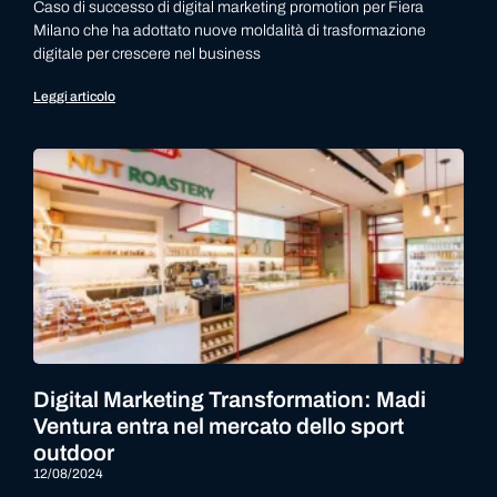
Caso di successo di digital marketing promotion per Fiera
Milano che ha adottato nuove moldalità di trasformazione
digitale per crescere nel business
Leggi articolo
Digital Marketing Transformation: Madi
Ventura entra nel mercato dello sport
outdoor
12/08/2024