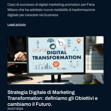
Caso di successo di digital marketing promotion per Fiera
Milano che ha adottato nuove moldalità di trasformazione
digitale per crescere nel business
Leggi articolo
Strategia Digitale di Marketing
Transformation: definiamo gli Obiettivi e
cambiamo il Futuro.
24/07/2024