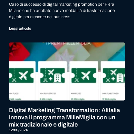
Caso di successo di digital marketing promotion per Fiera
Milano che ha adottato nuove moldalità di trasformazione
digitale per crescere nel business
Leggi articolo
Digital Marketing Transformation: Alitalia
innova il programma MilleMiglia con un
mix tradizionale e digitale
12/08/2024