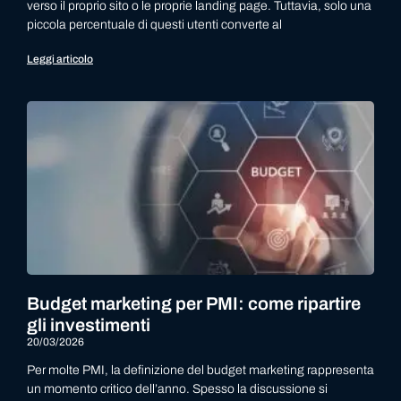
verso il proprio sito o le proprie landing page. Tuttavia, solo una
piccola percentuale di questi utenti converte al
Leggi articolo
Budget marketing per PMI: come ripartire
gli investimenti
20/03/2026
Per molte PMI, la definizione del budget marketing rappresenta
un momento critico dell’anno. Spesso la discussione si