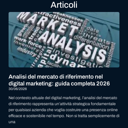
Articoli
Analisi del mercato di riferimento nel
digital marketing: guida completa 2026
30/06/2026
Nel contesto attuale del digital marketing, l’analisi del mercato
di riferimento rappresenta un’attività strategica fondamentale
per qualsiasi azienda che voglia costruire una presenza online
efficace e sostenibile nel tempo. Non si tratta semplicemente di
una