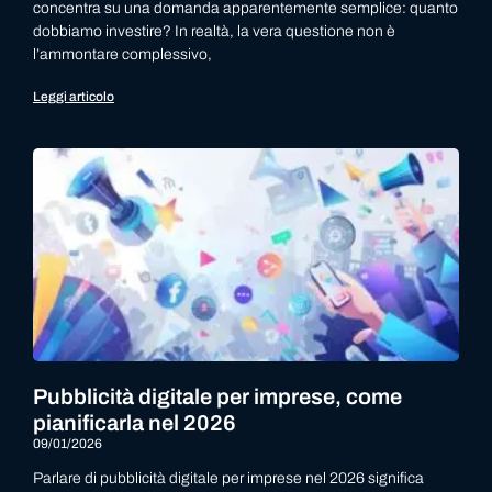
concentra su una domanda apparentemente semplice: quanto
dobbiamo investire? In realtà, la vera questione non è
l’ammontare complessivo,
Leggi articolo
Pubblicità digitale per imprese, come
pianificarla nel 2026
09/01/2026
Parlare di pubblicità digitale per imprese nel 2026 significa