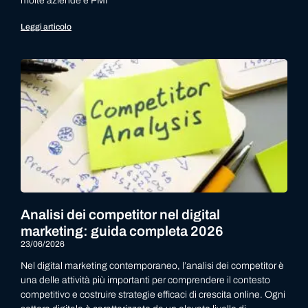
molte aziende e PMI
Leggi articolo
Analisi dei competitor nel digital
marketing: guida completa 2026
23/06/2026
Nel digital marketing contemporaneo, l’analisi dei competitor è
una delle attività più importanti per comprendere il contesto
competitivo e costruire strategie efficaci di crescita online. Ogni