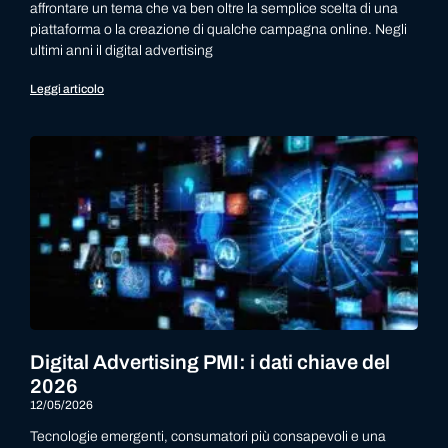
affrontare un tema che va ben oltre la semplice scelta di una
piattaforma o la creazione di qualche campagna online. Negli
ultimi anni il digital advertising
Leggi articolo
Digital Advertising PMI: i dati chiave del
2026
12/05/2026
Tecnologie emergenti, consumatori più consapevoli e una