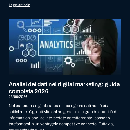
Leggi articolo
Analisi dei dati nel digital marketing: guida
completa 2026
23/06/2026
Nel panorama digitale attuale, raccogliere dati non è più
sufficiente. Ogni attività online genera una grande quantità di
informazioni che, se interpretate correttamente, possono
trasformarsi in un vantaggio competitivo concreto. Tuttavia,