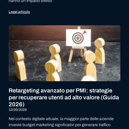
hanno un impatto diretto
Leggi articolo
Retargeting avanzato per PMI: strategie
per recuperare utenti ad alto valore (Guida
2026)
12/05/2026
Nel contesto digitale attuale, la maggior parte delle aziende
investe budget marketing significativi per generare traffico