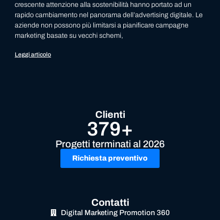
crescente attenzione alla sostenibilità hanno portato ad un
rapido cambiamento nel panorama dell’advertising digitale. Le
aziende non possono più limitarsi a pianificare campagne
marketing basate su vecchi schemi,
Leggi articolo
Clienti
379+
Progetti terminati al 2026
Richiesta preventivo
Contatti
Digital Marketing Promotion 360