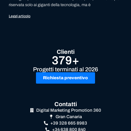
riservata solo ai giganti della tecnologia, ma è
Leggi articolo
Clienti
379+
Progetti terminati al 2026
Richiesta preventivo
Contatti
Digital Marketing Promotion 360
Gran Canaria
+39 328 665 8983
+34 638 800 840