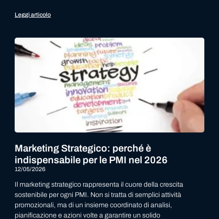
Leggi articolo
Marketing Strategico: perché è
indispensabile per le PMI nel 2026
12/05/2026
Il marketing strategico rappresenta il cuore della crescita
sostenibile per ogni PMI. Non si tratta di semplici attività
promozionali, ma di un insieme coordinato di analisi,
pianificazione e azioni volte a garantire un solido