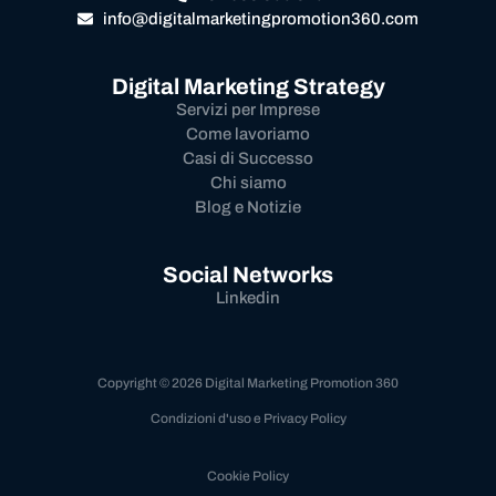
info@digitalmarketingpromotion360.com
Digital Marketing Strategy
Servizi per Imprese
Come lavoriamo
Casi di Successo
Chi siamo
Blog e Notizie
Social Networks
Linkedin
Copyright © 2026 Digital Marketing Promotion 360
Condizioni d'uso e Privacy Policy
Cookie Policy