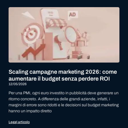
Scaling campagne marketing 2026: come
aumentare il budget senza perdere ROI
12/05/2026
Per una PMI, ogni euro investito in pubblicità deve generare un
ritorno concreto. A differenza delle grandi aziende, infatti, i
margini di errore sono ridotti e le decisioni sul budget marketing
hanno un impatto diretto
Leggi articolo