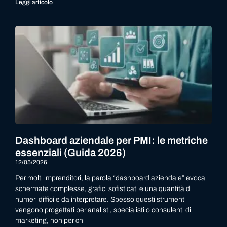
Leggi articolo
Dashboard aziendale per PMI: le metriche
essenziali (Guida 2026)
12/05/2026
Per molti imprenditori, la parola “dashboard aziendale” evoca
schermate complesse, grafici sofisticati e una quantità di
numeri difficile da interpretare. Spesso questi strumenti
vengono progettati per analisti, specialisti o consulenti di
marketing, non per chi