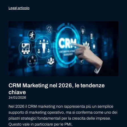
Leggi articolo
CRM Marketing nel 2026, le tendenze
chiave
14/01/2026
Nel 2026 il CRM marketing non rappresenta più un semplice
supporto di marketing operativo, ma si conferma come uno dei
pilastri strategici fondamentali per la crescita delle imprese.
Questo vale in particolare per le PMI,