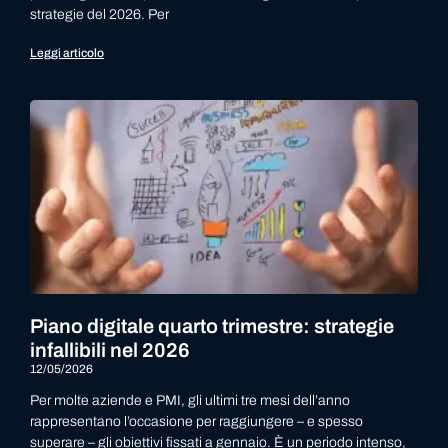
strategie del 2026. Per
Leggi articolo
Piano digitale quarto trimestre: strategie
infallibili nel 2026
12/05/2026
Per molte aziende e PMI, gli ultimi tre mesi dell’anno
rappresentano l’occasione per raggiungere – e spesso
superare – gli obiettivi fissati a gennaio. È un periodo intenso,