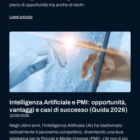
pieno di opportunità ma anche di rischi:
Leggi articolo
Intelligenza Artificiale e PMI: opportunità,
vantaggi e casi di successo (Guida 2026)
12/05/2026
Negli ultimi anni, l’Intelligenza Artificiale (AI) ha trasformato
radicalmente il panorama competitivo, diventando una leva
strategica per le Piccole e Medie Imprese (PMI). L’AI non è più