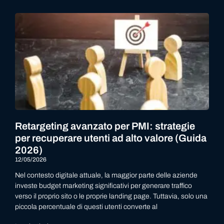
Retargeting avanzato per PMI: strategie
per recuperare utenti ad alto valore (Guida
2026)
12/05/2026
Nel contesto digitale attuale, la maggior parte delle aziende
investe budget marketing significativi per generare traffico
verso il proprio sito o le proprie landing page. Tuttavia, solo una
piccola percentuale di questi utenti converte al