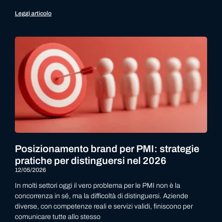
Leggi articolo
Posizionamento brand per PMI: strategie
pratiche per distinguersi nel 2026
12/05/2026
In molti settori oggi il vero problema per le PMI non è la
concorrenza in sé, ma la difficoltà di distinguersi. Aziende
diverse, con competenze reali e servizi validi, finiscono per
comunicare tutte allo stesso