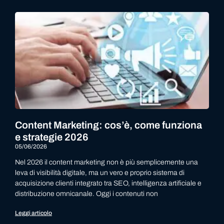
Content Marketing: cos’è, come funziona
e strategie 2026
05/06/2026
Nel 2026 il content marketing non è più semplicemente una
leva di visibilità digitale, ma un vero e proprio sistema di
acquisizione clienti integrato tra SEO, intelligenza artificiale e
distribuzione omnicanale. Oggi i contenuti non
Leggi articolo