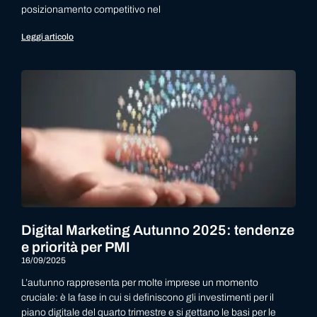
posizionamento competitivo nel
Leggi articolo
Digital Marketing Autunno 2025: tendenze
e priorità per PMI
16/09/2025
L’autunno rappresenta per molte imprese un momento
cruciale: è la fase in cui si definiscono gli investimenti per il
piano digitale del quarto trimestre e si gettano le basi per le