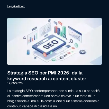
Leggi articolo
Strategia SEO per PMI 2026: dalla
keyword research ai content cluster
12/05/2026
La strategia SEO contemporanea non si misura sulla capacità
di inserire correttamente una parola chiave in un testo di un
blog aziendale, ma sulla costruzione di un sistema coerente di
contenuti capace di presidiare un