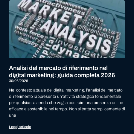
Analisi del mercato di riferimento nel
digital marketing: guida completa 2026
30/06/2026
Nel contesto attuale del digital marketing, l’analisi del mercato
di riferimento rappresenta un’attività strategica fondamentale
per qualsiasi azienda che voglia costruire una presenza online
efficace e sostenibile nel tempo. Non si tratta semplicemente di
una
Leggi articolo