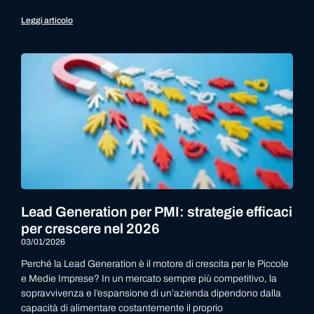
Leggi articolo
Lead Generation per PMI: strategie efficaci
per crescere nel 2026
03/01/2026
Perché la Lead Generation è il motore di crescita per le Piccole
e Medie Imprese? In un mercato sempre più competitivo, la
sopravvivenza e l’espansione di un’azienda dipendono dalla
capacità di alimentare costantemente il proprio