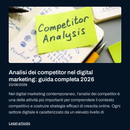
Analisi dei competitor nel digital
marketing: guida completa 2026
23/06/2026
Nel digital marketing contemporaneo, l’analisi dei competitor è
una delle attività più importanti per comprendere il contesto
competitivo e costruire strategie efficaci di crescita online. Ogni
settore digitale è caratterizzato da un elevato livello di
Leggi articolo