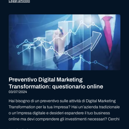
Leggi articolo
Preventivo Digital Marketing
Transformation: questionario online
03/07/2024
Hai bisogno di un preventivo sulle attività di Digital Marketing
Transformation per la tua Impresa? Hai un’azienda tradizionale
o un’impresa digitale e desideri espandere il tuo business
online ma devi comprendere gli investimenti necessari? Cerchi