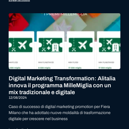
Digital Marketing Transformation: Alitalia
innova il programma MilleMiglia con un
mix tradizionale e digitale
12/08/2024
Caso di successo di digital marketing promotion per Fiera
Milano che ha adottato nuove moldalità di trasformazione
digitale per crescere nel business