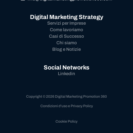
Digital Marketing Strategy
Servizi per Imprese
Come lavoriamo
Casi di Successo
Chi siamo
Blog e Notizie
Social Networks
Linkedin
Copyright © 2026 Digital Marketing Promotion 360
Condizioni d'uso e Privacy Policy
Cookie Policy