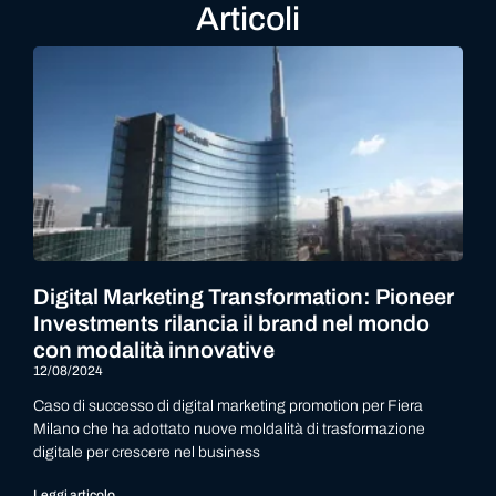
Articoli
Digital Marketing Transformation: Pioneer
Investments rilancia il brand nel mondo
con modalità innovative
12/08/2024
Caso di successo di digital marketing promotion per Fiera
Milano che ha adottato nuove moldalità di trasformazione
digitale per crescere nel business
Leggi articolo