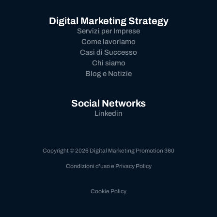
Digital Marketing Strategy
Servizi per Imprese
Come lavoriamo
Casi di Successo
Chi siamo
Blog e Notizie
Social Networks
Linkedin
Copyright © 2026 Digital Marketing Promotion 360
Condizioni d'uso e Privacy Policy
Cookie Policy