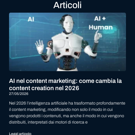
Articoli
AI nel content marketing: come cambia la
content creation nel 2026
27/05/2026
Nel 2026 l’intelligenza artificiale ha trasformato profondamente
il content marketing, modificando non solo il modo in cui
vengono prodotti i contenuti, ma anche il modo in cui vengono
distribuiti, interpretati dai motori di ricerca e
Leggi articolo