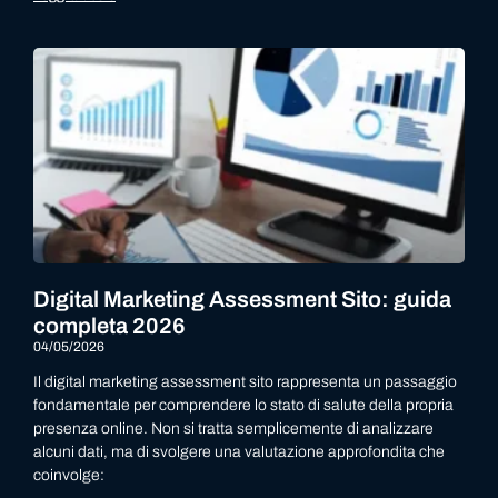
Digital Marketing Assessment Sito: guida
completa 2026
04/05/2026
Il digital marketing assessment sito rappresenta un passaggio
fondamentale per comprendere lo stato di salute della propria
presenza online. Non si tratta semplicemente di analizzare
alcuni dati, ma di svolgere una valutazione approfondita che
coinvolge: