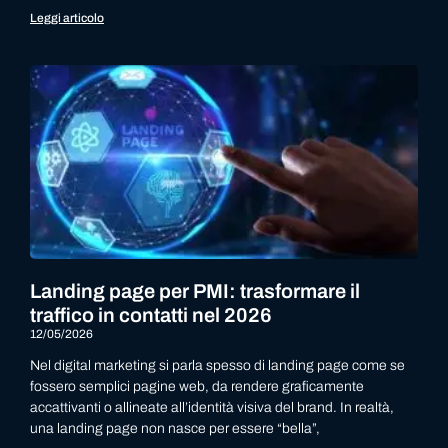
Leggi articolo
Landing page per PMI: trasformare il
traffico in contatti nel 2026
12/05/2026
Nel digital marketing si parla spesso di landing page come se
fossero semplici pagine web, da rendere graficamente
accattivanti o allineate all’identità visiva del brand. In realtà,
una landing page non nasce per essere “bella”,