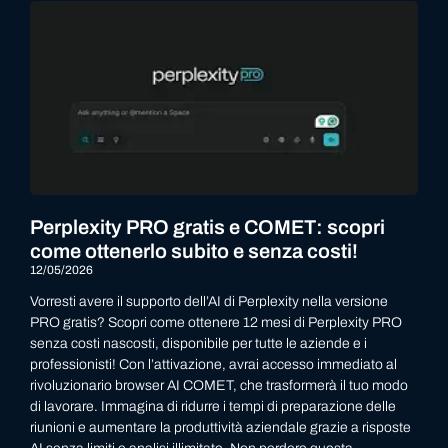
Perplexity PRO gratis e COMET: scopri
come ottenerlo subito e senza costi!
12/05/2026
Vorresti avere il supporto dell’AI di Perplexity nella versione
PRO gratis? Scopri come ottenere 12 mesi di Perplexity PRO
senza costi nascosti, disponibile per tutte le aziende e i
professionisti! Con l’attivazione, avrai accesso immediato al
rivoluzionario browser AI COMET, che trasformerà il tuo modo
di lavorare. Immagina di ridurre i tempi di preparazione delle
riunioni e aumentare la produttività aziendale grazie a risposte