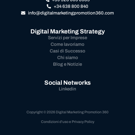
+34 638 800 840
info@digitalmarketingpromotion360.com
Digital Marketing Strategy
Servizi per Imprese
Come lavoriamo
Casi di Successo
Chi siamo
Blog e Notizie
Social Networks
Linkedin
Copyright © 2026 Digital Marketing Promotion 360
Condizioni d'uso e Privacy Policy