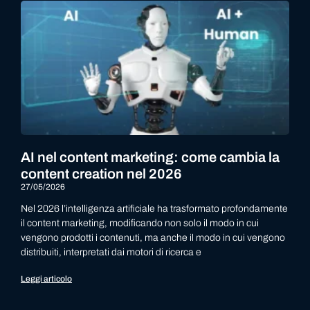
AI nel content marketing: come cambia la
content creation nel 2026
27/05/2026
Nel 2026 l’intelligenza artificiale ha trasformato profondamente
il content marketing, modificando non solo il modo in cui
vengono prodotti i contenuti, ma anche il modo in cui vengono
distribuiti, interpretati dai motori di ricerca e
Leggi articolo