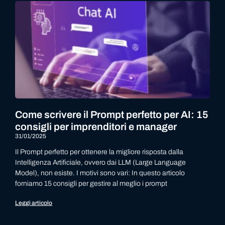
Come scrivere il Prompt perfetto per AI: 15
consigli per imprenditori e manager
31/01/2025
Il Prompt perfetto per ottenere la migliore risposta dalla
Intelligenza Artificiale, ovvero dai LLM (Large Language
Model), non esiste. I motivi sono vari: In questo articolo
forniamo 15 consigli per gestire al meglio i prompt
Leggi articolo