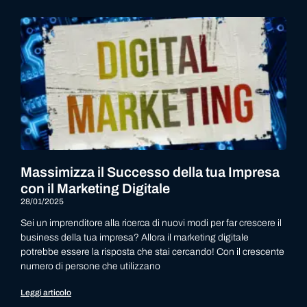
Massimizza il Successo della tua Impresa
con il Marketing Digitale
28/01/2025
Sei un imprenditore alla ricerca di nuovi modi per far crescere il
business della tua impresa? Allora il marketing digitale
potrebbe essere la risposta che stai cercando! Con il crescente
numero di persone che utilizzano
Leggi articolo