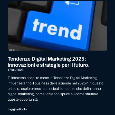
Tendenze Digital Marketing 2025:
innovazioni e strategie per il futuro.
17/01/2025
Ti interessa scoprire come le Tendenze Digital Marketing
influenzeranno il business delle aziende nel 2025? In questo
articolo, esploreremo le principali tendenze che definiranno il
digital marketing, come: offrendo spunti su come sfruttare
queste opportunità
Leggi articolo