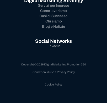
Digital Marketing Strategy
Servizi per Imprese
Come lavoriamo
Casi di Successo
Chi siamo
Blog e Notizie
Social Networks
Linkedin
Copyright © 2026 Digital Marketing Promotion 360
Condizioni d'uso e Privacy Policy
Cookie Policy