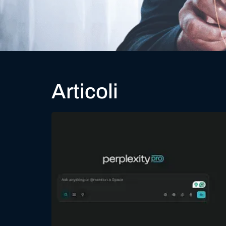
Articoli