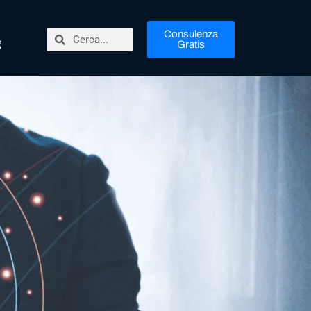
Consulenza
g
Gratis