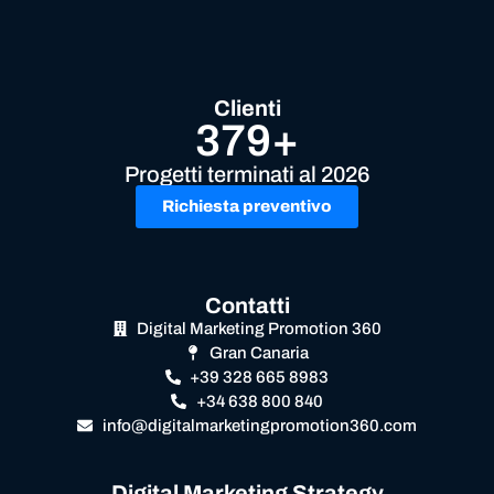
Clienti
379+
Progetti terminati al 2026
Richiesta preventivo
Contatti
Digital Marketing Promotion 360
Gran Canaria
+39 328 665 8983
+34 638 800 840
info@digitalmarketingpromotion360.com
Digital Marketing Strategy