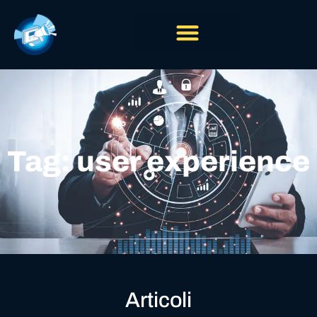
Tag: user experience
Articoli