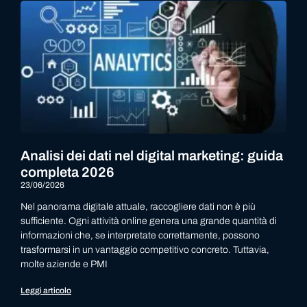
Analisi dei dati nel digital marketing: guida
completa 2026
23/06/2026
Nel panorama digitale attuale, raccogliere dati non è più
sufficiente. Ogni attività online genera una grande quantità di
informazioni che, se interpretate correttamente, possono
trasformarsi in un vantaggio competitivo concreto. Tuttavia,
molte aziende e PMI
Leggi articolo