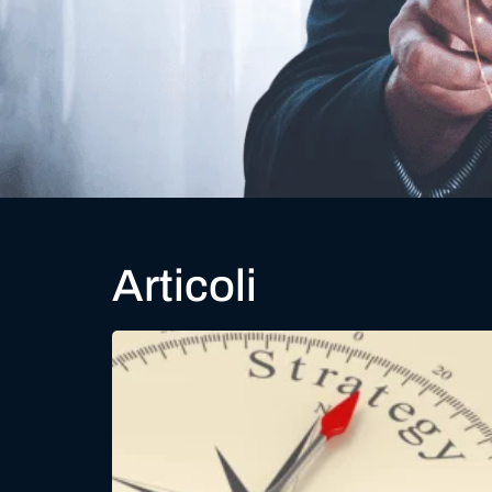
Articoli