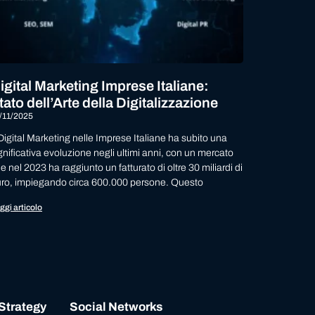
igital Marketing Imprese Italiane:
tato dell’Arte della Digitalizzazione
/11/2025
 Digital Marketing nelle Imprese Italiane ha subito una
gnificativa evoluzione negli ultimi anni, con un mercato
e nel 2023 ha raggiunto un fatturato di oltre 30 miliardi di
ro, impiegando circa 600.000 persone. Questo
ggi articolo
 Strategy
Social Networks