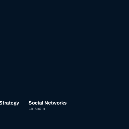
 Strategy
Social Networks
Linkedin