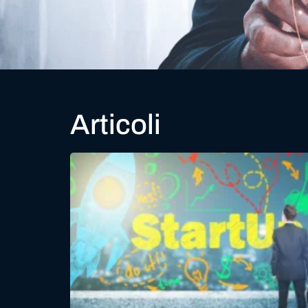
Articoli