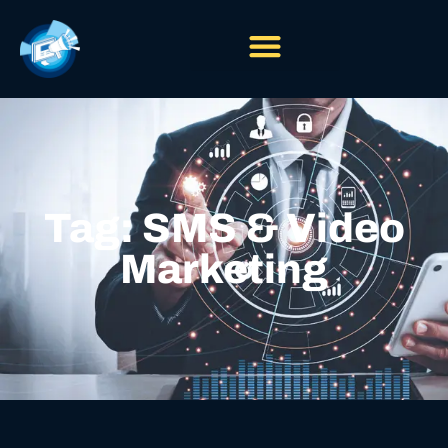
Tag: SMS & Video
Marketing