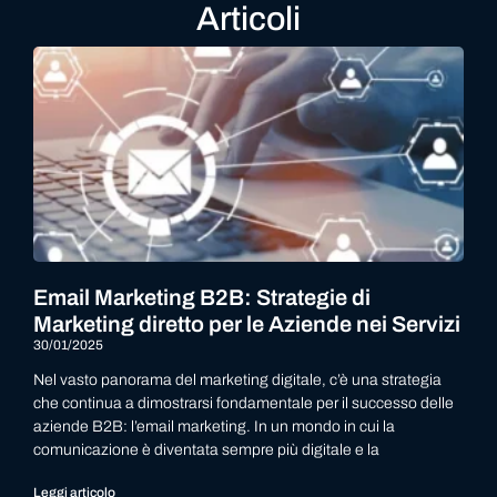
Articoli
Email Marketing B2B: Strategie di
Marketing diretto per le Aziende nei Servizi
30/01/2025
Nel vasto panorama del marketing digitale, c’è una strategia
che continua a dimostrarsi fondamentale per il successo delle
aziende B2B: l’email marketing. In un mondo in cui la
comunicazione è diventata sempre più digitale e la
Leggi articolo