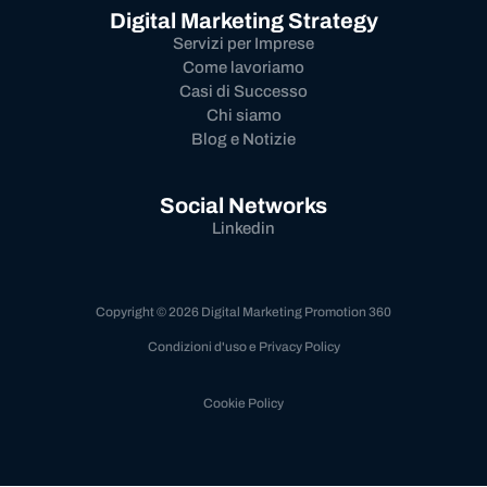
Digital Marketing Strategy
Servizi per Imprese
Come lavoriamo
Casi di Successo
Chi siamo
Blog e Notizie
Social Networks
Linkedin
Copyright © 2026 Digital Marketing Promotion 360
Condizioni d'uso e Privacy Policy
Cookie Policy