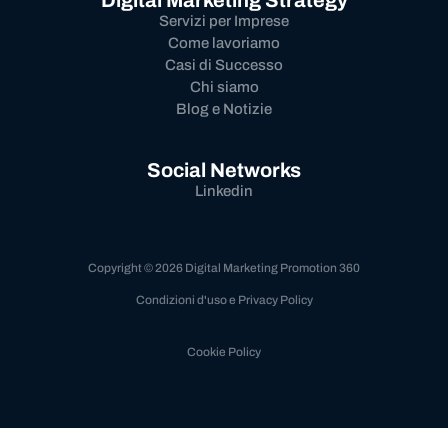
Digital Marketing Strategy
Servizi per Imprese
Come lavoriamo
Casi di Successo
Chi siamo
Blog e Notizie
Social Networks
Linkedin
Copyright © 2026 Digital Marketing Promotion 360
Condizioni d'uso e Privacy Policy
Cookie Policy