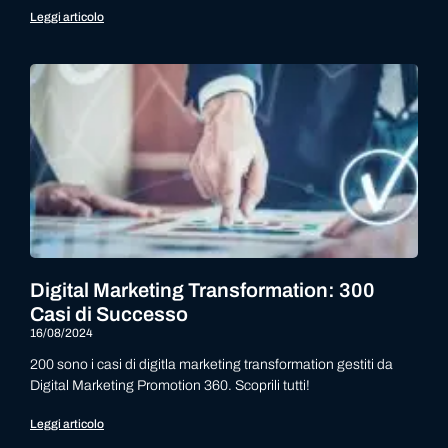
Leggi articolo
Digital Marketing Transformation: 300
Casi di Successo
16/08/2024
200 sono i casi di digitla marketing transformation gestiti da
Digital Marketing Promotion 360. Scoprili tutti!
Leggi articolo