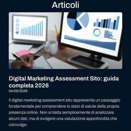
Articoli
Digital Marketing Assessment Sito: guida
completa 2026
04/05/2026
Il digital marketing assessment sito rappresenta un passaggio
fondamentale per comprendere lo stato di salute della propria
presenza online. Non si tratta semplicemente di analizzare
alcuni dati, ma di svolgere una valutazione approfondita che
coinvolge: