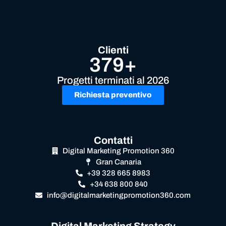
Clienti
379+
Progetti terminati al 2026
Richiesta preventivo
Contatti
Digital Marketing Promotion 360
Gran Canaria
+39 328 665 8983
+34 638 800 840
info@digitalmarketingpromotion360.com