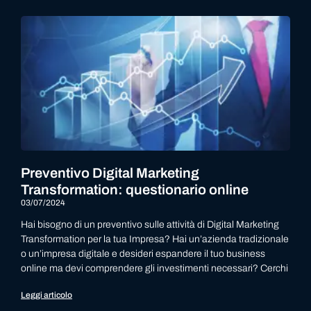
Preventivo Digital Marketing
Transformation: questionario online
03/07/2024
Hai bisogno di un preventivo sulle attività di Digital Marketing
Transformation per la tua Impresa? Hai un’azienda tradizionale
o un’impresa digitale e desideri espandere il tuo business
online ma devi comprendere gli investimenti necessari? Cerchi
Leggi articolo