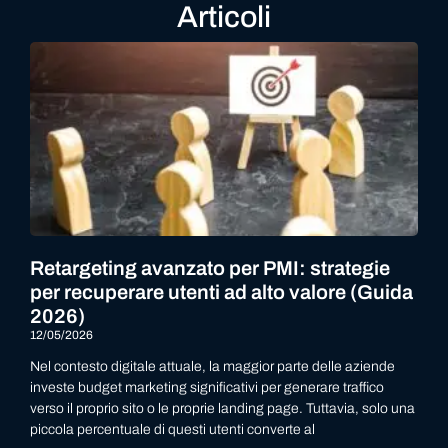
Articoli
Retargeting avanzato per PMI: strategie
per recuperare utenti ad alto valore (Guida
2026)
12/05/2026
Nel contesto digitale attuale, la maggior parte delle aziende
investe budget marketing significativi per generare traffico
verso il proprio sito o le proprie landing page. Tuttavia, solo una
piccola percentuale di questi utenti converte al