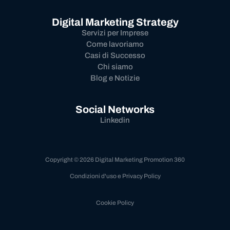
Digital Marketing Strategy
Servizi per Imprese
Come lavoriamo
Casi di Successo
Chi siamo
Blog e Notizie
Social Networks
Linkedin
Copyright © 2026 Digital Marketing Promotion 360
Condizioni d'uso e Privacy Policy
Cookie Policy