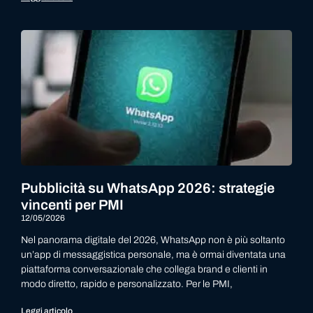
Pubblicità su WhatsApp 2026: strategie
vincenti per PMI
12/05/2026
Nel panorama digitale del 2026, WhatsApp non è più soltanto
un’app di messaggistica personale, ma è ormai diventata una
piattaforma conversazionale che collega brand e clienti in
modo diretto, rapido e personalizzato. Per le PMI,
Leggi articolo