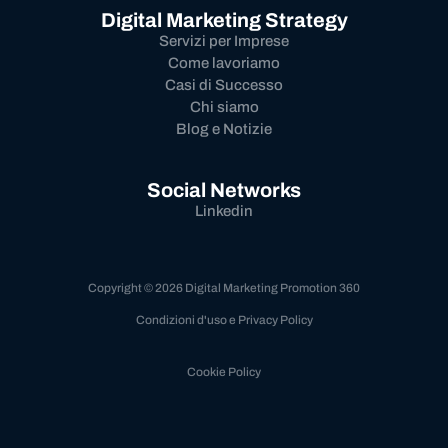
Digital Marketing Strategy
Servizi per Imprese
Come lavoriamo
Casi di Successo
Chi siamo
Blog e Notizie
Social Networks
Linkedin
Copyright © 2026 Digital Marketing Promotion 360
Condizioni d'uso e Privacy Policy
Cookie Policy