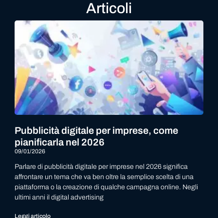
Articoli
Pubblicità digitale per imprese, come
pianificarla nel 2026
09/01/2026
Parlare di pubblicità digitale per imprese nel 2026 significa
affrontare un tema che va ben oltre la semplice scelta di una
piattaforma o la creazione di qualche campagna online. Negli
ultimi anni il digital advertising
Leggi articolo