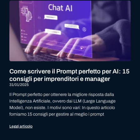
Come scrivere il Prompt perfetto per AI: 15
consigli per imprenditori e manager
31/01/2025
Il Prompt perfetto per ottenere la migliore risposta dalla
Intelligenza Artificiale, ovvero dai LLM (Large Language
Model), non esiste. I motivi sono vari: In questo articolo
forniamo 15 consigli per gestire al meglio i prompt
Leggi articolo