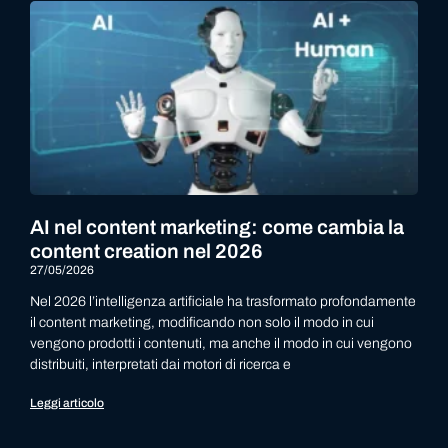
AI nel content marketing: come cambia la
content creation nel 2026
27/05/2026
Nel 2026 l’intelligenza artificiale ha trasformato profondamente
il content marketing, modificando non solo il modo in cui
vengono prodotti i contenuti, ma anche il modo in cui vengono
distribuiti, interpretati dai motori di ricerca e
Leggi articolo