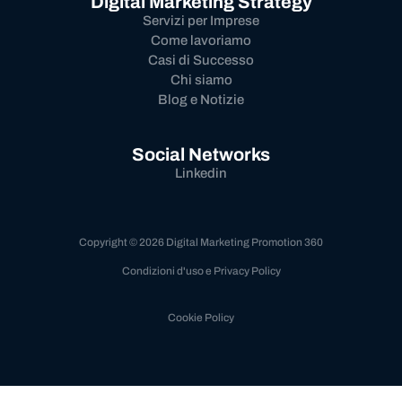
Digital Marketing Strategy
Servizi per Imprese
Come lavoriamo
Casi di Successo
Chi siamo
Blog e Notizie
Social Networks
Linkedin
Copyright © 2026 Digital Marketing Promotion 360
Condizioni d'uso e Privacy Policy
Cookie Policy