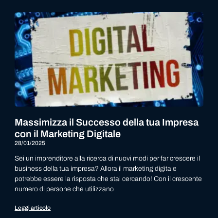
Massimizza il Successo della tua Impresa
con il Marketing Digitale
28/01/2025
Sei un imprenditore alla ricerca di nuovi modi per far crescere il
business della tua impresa? Allora il marketing digitale
potrebbe essere la risposta che stai cercando! Con il crescente
numero di persone che utilizzano
Leggi articolo