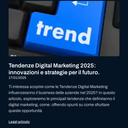
Tendenze Digital Marketing 2025:
innovazioni e strategie per il futuro.
17/01/2025
Ti interessa scoprire come le Tendenze Digital Marketing
influenzeranno il business delle aziende nel 2025? In questo
articolo, esploreremo le principali tendenze che definiranno il
digital marketing, come: offrendo spunti su come sfruttare
queste opportunità
Leggi articolo