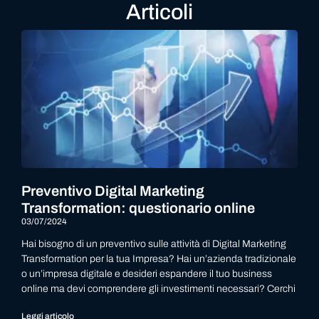
Articoli
Preventivo Digital Marketing
Transformation: questionario online
03/07/2024
Hai bisogno di un preventivo sulle attività di Digital Marketing
Transformation per la tua Impresa? Hai un’azienda tradizionale
o un’impresa digitale e desideri espandere il tuo business
online ma devi comprendere gli investimenti necessari? Cerchi
Leggi articolo