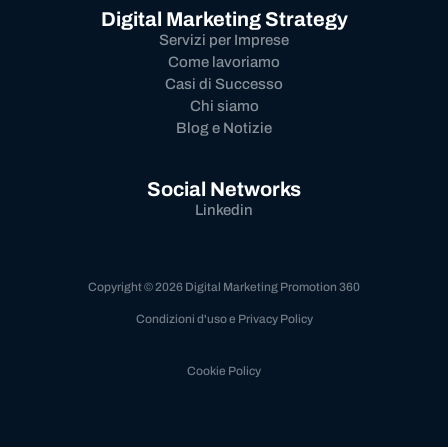
Digital Marketing Strategy
Servizi per Imprese
Come lavoriamo
Casi di Successo
Chi siamo
Blog e Notizie
Social Networks
Linkedin
Copyright © 2026 Digital Marketing Promotion 360
Condizioni d'uso e Privacy Policy
Cookie Policy