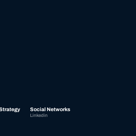
 Strategy
Social Networks
Linkedin