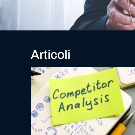
Articoli