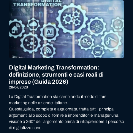
Digital Marketing Transformation:
definizione, strumenti e casi reali di
imprese (Guida 2026)
28/04/2026
La Digital Trasformation sta cambiando il modo di fare
marketing nelle aziende italiane.
Questa guida, completa e aggiornata, tratta tutti i principali
argomenti allo scopo di fornire a imprenditori e manager una
visione a 360° dell’argomento prima di intraprendere il percorso
di digitalizzazione.