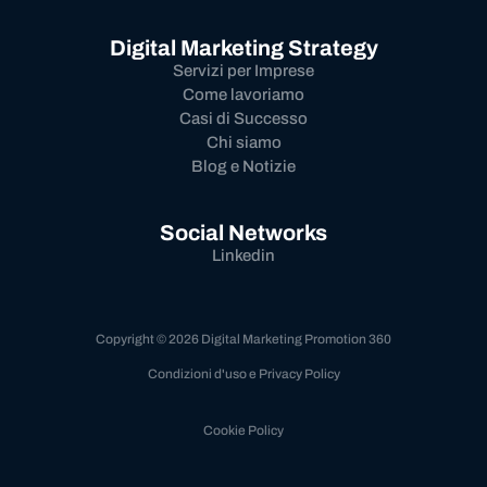
Digital Marketing Strategy
Servizi per Imprese
Come lavoriamo
Casi di Successo
Chi siamo
Blog e Notizie
Social Networks
Linkedin
Copyright © 2026 Digital Marketing Promotion 360
Condizioni d'uso e Privacy Policy
Cookie Policy