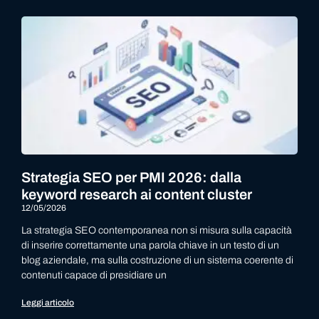
Strategia SEO per PMI 2026: dalla
keyword research ai content cluster
12/05/2026
La strategia SEO contemporanea non si misura sulla capacità
di inserire correttamente una parola chiave in un testo di un
blog aziendale, ma sulla costruzione di un sistema coerente di
contenuti capace di presidiare un
Leggi articolo