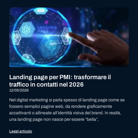
Landing page per PMI: trasformare il
traffico in contatti nel 2026
12/05/2026
Nel digital marketing si parla spesso di landing page come se
fossero semplici pagine web, da rendere graficamente
accattivanti o allineate all’identità visiva del brand. In realtà,
una landing page non nasce per essere “bella”,
Leggi articolo