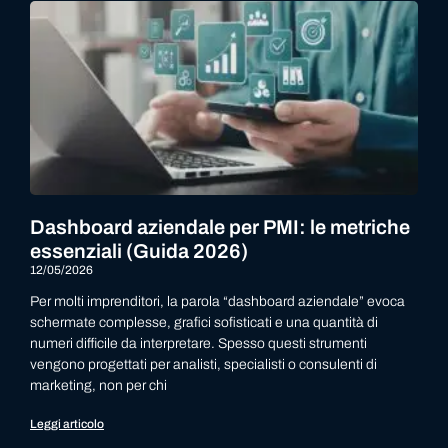
Dashboard aziendale per PMI: le metriche
essenziali (Guida 2026)
12/05/2026
Per molti imprenditori, la parola “dashboard aziendale” evoca
schermate complesse, grafici sofisticati e una quantità di
numeri difficile da interpretare. Spesso questi strumenti
vengono progettati per analisti, specialisti o consulenti di
marketing, non per chi
Leggi articolo