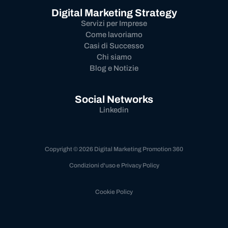
Digital Marketing Strategy
Servizi per Imprese
Come lavoriamo
Casi di Successo
Chi siamo
Blog e Notizie
Social Networks
Linkedin
Copyright © 2026 Digital Marketing Promotion 360
Condizioni d'uso e Privacy Policy
Cookie Policy