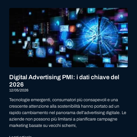
Digital Advertising PMI: i dati chiave del
2026
12/05/2026
Tecnologie emergenti, consumatori più consapevoli e una
crescente attenzione alla sostenibilità hanno portato ad un
rapido cambiamento nel panorama dell’advertising digitale. Le
aziende non possono più limitarsi a pianificare campagne
marketing basate su vecchi schemi,