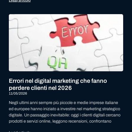
Leggi articolo
Errori nel digital marketing che fanno
perdere clienti nel 2026
11/05/2026
Negli ultimi anni sempre più piccole e medie imprese italiane
ed europee hanno iniziato a investire nel marketing strategico
digitale. Un passaggio inevitabile: oggi i clienti digitali cercano
prodotti e servizi online, leggono recensioni, confrontano