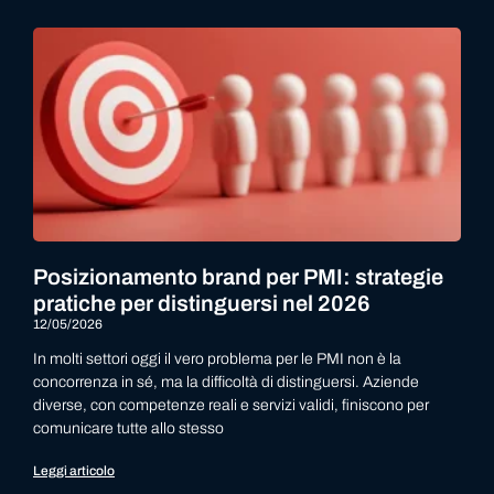
Posizionamento brand per PMI: strategie
pratiche per distinguersi nel 2026
12/05/2026
In molti settori oggi il vero problema per le PMI non è la
concorrenza in sé, ma la difficoltà di distinguersi. Aziende
diverse, con competenze reali e servizi validi, finiscono per
comunicare tutte allo stesso
Leggi articolo