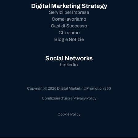
Digital Marketing Strategy
Servizi per Imprese
Come lavoriamo
Casi di Successo
Chi siamo
Blog e Notizie
Social Networks
Linkedin
Copyright © 2026 Digital Marketing Promotion 360
Condizioni d'uso e Privacy Policy
Cookie Policy