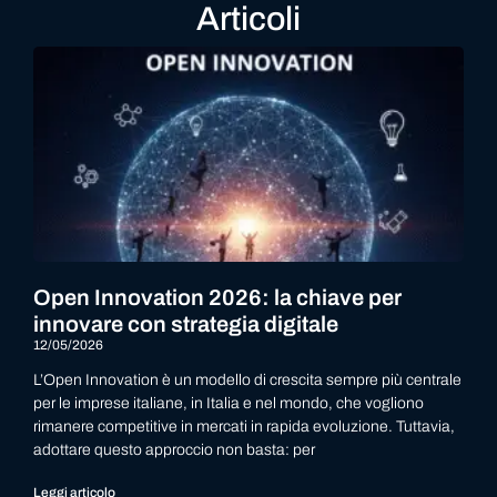
Articoli
Open Innovation 2026: la chiave per
innovare con strategia digitale
12/05/2026
L’Open Innovation è un modello di crescita sempre più centrale
per le imprese italiane, in Italia e nel mondo, che vogliono
rimanere competitive in mercati in rapida evoluzione. Tuttavia,
adottare questo approccio non basta: per
Leggi articolo