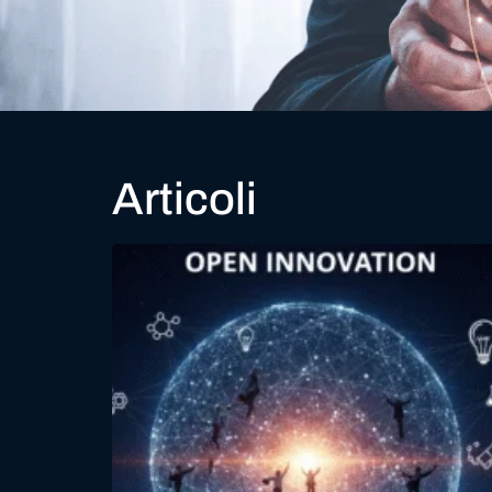
Articoli