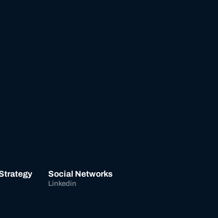
 Strategy
Social Networks
Linkedin