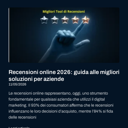
Recensioni online 2026: guida alle migliori
soluzioni per aziende
11/05/2026
Le recensioni online rappresentano, oggi, uno strumento
fondamentale per qualsiasi azienda che utilizzi il digital
marketing. Il 93% dei consumatori afferma che le recensioni
influenzano le loro decisioni d’acquisto, mentre l’84% si fida
delle recensioni