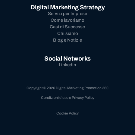
Digital Marketing Strategy
Servizi per Imprese
Come lavoriamo
Casi di Successo
Chi siamo
Blog e Notizie
Social Networks
Linkedin
Copyright © 2026 Digital Marketing Promotion 360
Condizioni d'uso e Privacy Policy
Cookie Policy