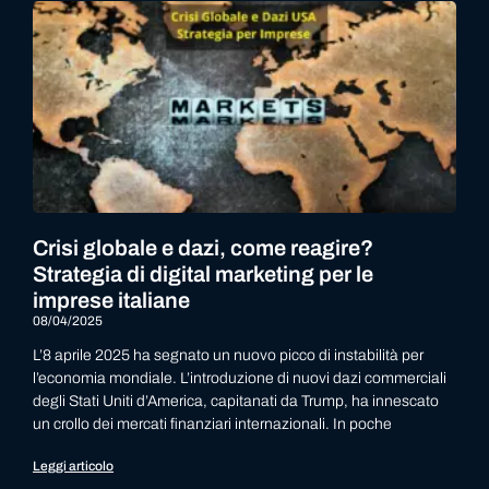
Crisi globale e dazi, come reagire?
Strategia di digital marketing per le
imprese italiane
08/04/2025
L’8 aprile 2025 ha segnato un nuovo picco di instabilità per
l’economia mondiale. L’introduzione di nuovi dazi commerciali
degli Stati Uniti d’America, capitanati da Trump, ha innescato
un crollo dei mercati finanziari internazionali. In poche
Leggi articolo