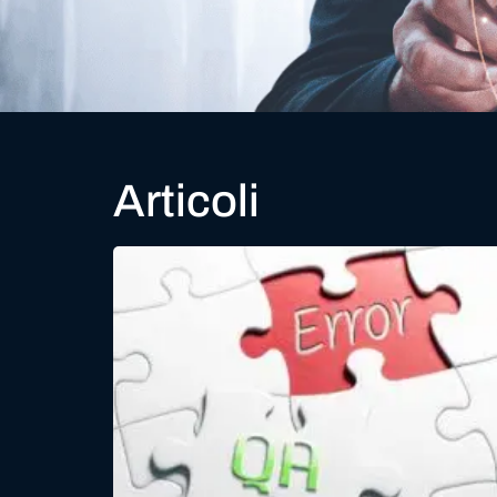
Articoli