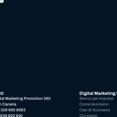
ti
Digital Marketing
ital Marketing Promotion 360
Servizi per Imprese
n Canaria
Come lavoriamo
 328 665 8983
Casi di Successo
 638 800 840
Chi siamo