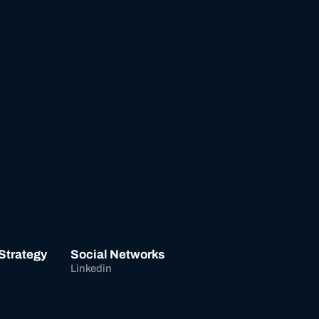
 Strategy
Social Networks
Linkedin