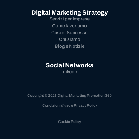
Digital Marketing Strategy
Servizi per Imprese
Come lavoriamo
Casi di Successo
Chi siamo
Blog e Notizie
Social Networks
Linkedin
Copyright © 2026 Digital Marketing Promotion 360
Condizioni d'uso e Privacy Policy
Cookie Policy