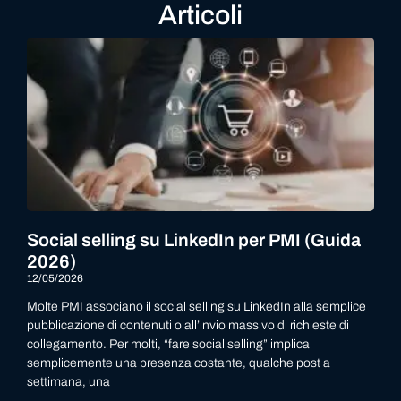
Articoli
Social selling su LinkedIn per PMI (Guida
2026)
12/05/2026
Molte PMI associano il social selling su LinkedIn alla semplice
pubblicazione di contenuti o all’invio massivo di richieste di
collegamento. Per molti, “fare social selling” implica
semplicemente una presenza costante, qualche post a
settimana, una