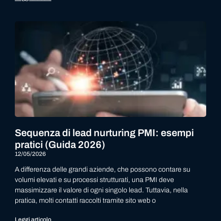
Sequenza di lead nurturing PMI: esempi
pratici (Guida 2026)
12/05/2026
A differenza delle grandi aziende, che possono contare su
volumi elevati e su processi strutturati, una PMI deve
massimizzare il valore di ogni singolo lead. Tuttavia, nella
pratica, molti contatti raccolti tramite sito web o
Leggi articolo