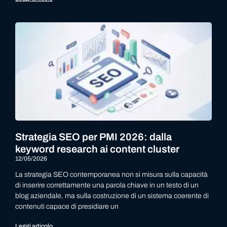
Strategia SEO per PMI 2026: dalla
keyword research ai content cluster
12/05/2026
La strategia SEO contemporanea non si misura sulla capacità
di inserire correttamente una parola chiave in un testo di un
blog aziendale, ma sulla costruzione di un sistema coerente di
contenuti capace di presidiare un
Leggi articolo