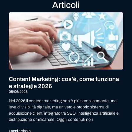
Articoli
Content Marketing: cos’è, come funziona
e strategie 2026
05/06/2026
Nel 2026 il content marketing non è più semplicemente una
leva di visibilità digitale, ma un vero e proprio sistema di
acquisizione clienti integrato tra SEO, intelligenza artificiale e
distribuzione omnicanale. Oggi i contenuti non
Leggi articolo