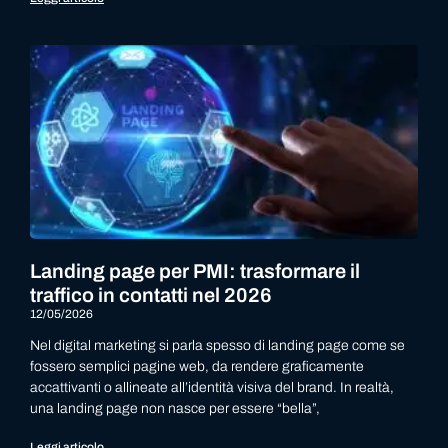
Landing page per PMI: trasformare il
traffico in contatti nel 2026
12/05/2026
Nel digital marketing si parla spesso di landing page come se
fossero semplici pagine web, da rendere graficamente
accattivanti o allineate all’identità visiva del brand. In realtà,
una landing page non nasce per essere “bella”,
Leggi articolo