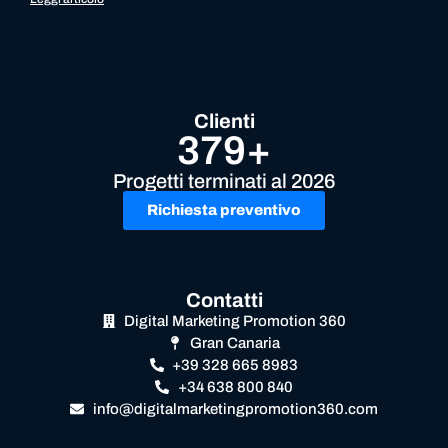
Clienti
379+
Progetti terminati al 2026
Richiesta preventivo
Contatti
Digital Marketing Promotion 360
Gran Canaria
+39 328 665 8983
+34 638 800 840
info@digitalmarketingpromotion360.com