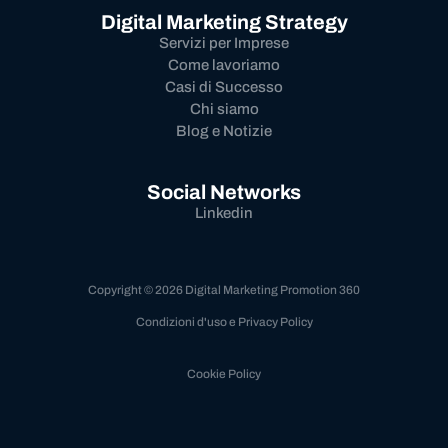
Digital Marketing Strategy
Servizi per Imprese
Come lavoriamo
Casi di Successo
Chi siamo
Blog e Notizie
Social Networks
Linkedin
Copyright © 2026 Digital Marketing Promotion 360
Condizioni d'uso e Privacy Policy
Cookie Policy