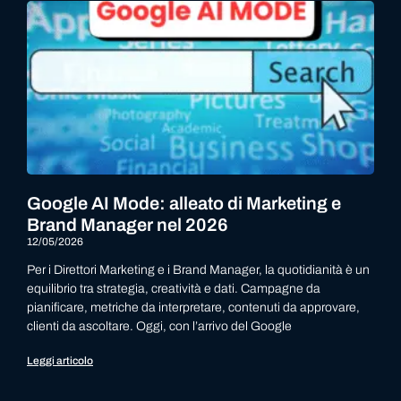
Google AI Mode: alleato di Marketing e
Brand Manager nel 2026
12/05/2026
Per i Direttori Marketing e i Brand Manager, la quotidianità è un
equilibrio tra strategia, creatività e dati. Campagne da
pianificare, metriche da interpretare, contenuti da approvare,
clienti da ascoltare. Oggi, con l’arrivo del Google
Leggi articolo