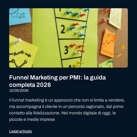
Funnel Marketing per PMI: la guida
completa 2026
12/05/2026
Il funnel marketing è un approccio che non si limita a vendere,
ma accompagna il cliente in un percorso ragionato, dal primo
contatto alla fidelizzazione. Nel mondo digitale di oggi, le
piccole e medie imprese
Leggi articolo