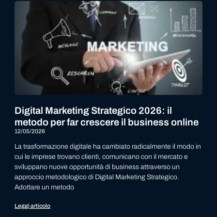
Digital Marketing Strategico 2026: il
metodo per far crescere il business online
12/05/2026
La trasformazione digitale ha cambiato radicalmente il modo in
cui le imprese trovano clienti, comunicano con il mercato e
sviluppano nuove opportunità di business attraverso un
approccio metodologico di Digital Marketing Strategico.
Adottare un metodo
Leggi articolo