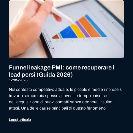
Funnel leakage PMI: come recuperare i
lead persi (Guida 2026)
12/05/2026
Nel contesto competitivo attuale, le piccole e medie imprese si
trovano sempre più spesso a investire tempo e risorse
nell’acquisizione di nuovi contatti senza ottenere i risultati
attesi. Una delle cause principali di questo fenomeno
Leggi articolo