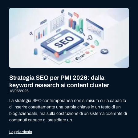
Strategia SEO per PMI 2026: dalla
keyword research ai content cluster
12/05/2026
La strategia SEO contemporanea non si misura sulla capacità
di inserire correttamente una parola chiave in un testo di un
blog aziendale, ma sulla costruzione di un sistema coerente di
contenuti capace di presidiare un
Leggi articolo