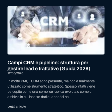
Campi CRM e pipeline: struttura per
gestire lead e trattative (Guida 2026)
12/05/2026
In molte PMI, il CRM sono presente, ma non è realmente
utilizzato come strumento strategico. Spesso infatti viene
percepito come una semplice rubrica evoluta o come un
archivio in cui inserire dati quando “si ha
Leggi articolo