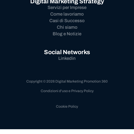
Digital Marketing Strategy
Servizi per Imprese
Come lavoriamo
Casi di Successo
Chi siamo
Blog e Notizie
Social Networks
Linkedin
Copyright © 2026 Digital Marketing Promotion 360
Condizioni d'uso e Privacy Policy
Cookie Policy