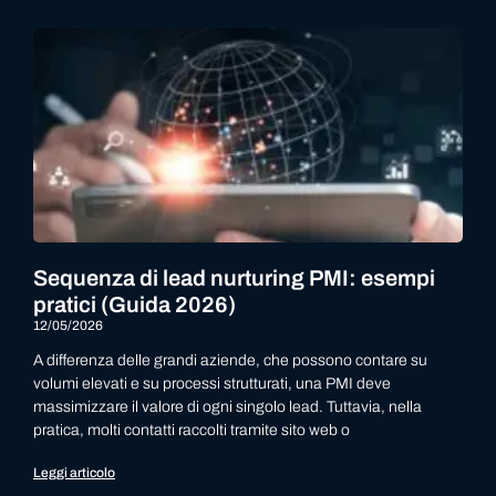
Sequenza di lead nurturing PMI: esempi
pratici (Guida 2026)
12/05/2026
A differenza delle grandi aziende, che possono contare su
volumi elevati e su processi strutturati, una PMI deve
massimizzare il valore di ogni singolo lead. Tuttavia, nella
pratica, molti contatti raccolti tramite sito web o
Leggi articolo