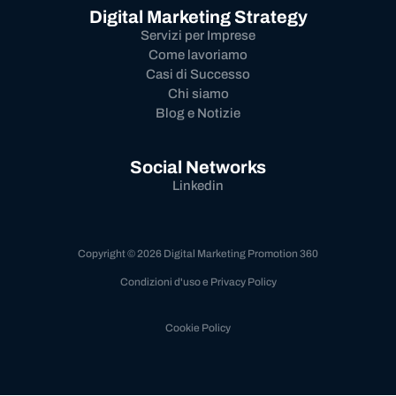
Digital Marketing Strategy
Servizi per Imprese
Come lavoriamo
Casi di Successo
Chi siamo
Blog e Notizie
Social Networks
Linkedin
Copyright © 2026 Digital Marketing Promotion 360
Condizioni d'uso e Privacy Policy
Cookie Policy