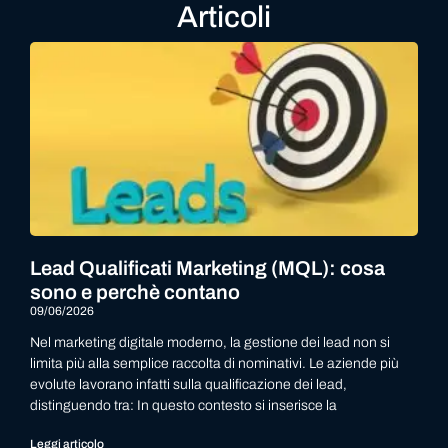
Articoli
Lead Qualificati Marketing (MQL): cosa
sono e perchè contano
09/06/2026
Nel marketing digitale moderno, la gestione dei lead non si
limita più alla semplice raccolta di nominativi. Le aziende più
evolute lavorano infatti sulla qualificazione dei lead,
distinguendo tra: In questo contesto si inserisce la
Leggi articolo